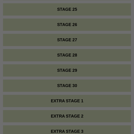
STAGE 25
STAGE 26
STAGE 27
STAGE 28
STAGE 29
STAGE 30
EXTRA STAGE 1
EXTRA STAGE 2
EXTRA STAGE 3