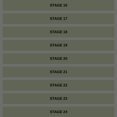
STAGE 16
STAGE 17
STAGE 18
STAGE 19
STAGE 20
STAGE 21
STAGE 22
STAGE 23
STAGE 24