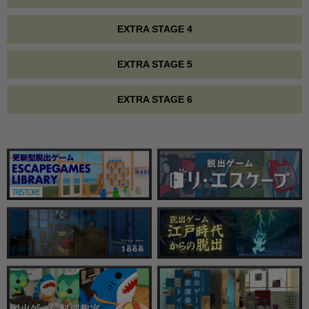
EXTRA STAGE 4
EXTRA STAGE 5
EXTRA STAGE 6