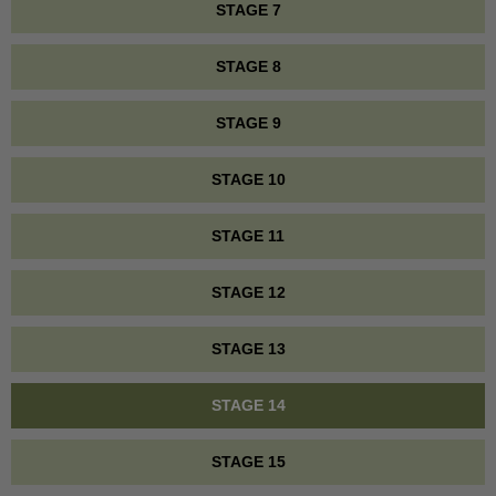
STAGE 7
STAGE 8
STAGE 9
STAGE 10
STAGE 11
STAGE 12
STAGE 13
STAGE 14
STAGE 15