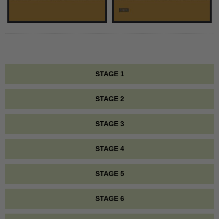
STAGE 1
STAGE 2
STAGE 3
STAGE 4
STAGE 5
STAGE 6