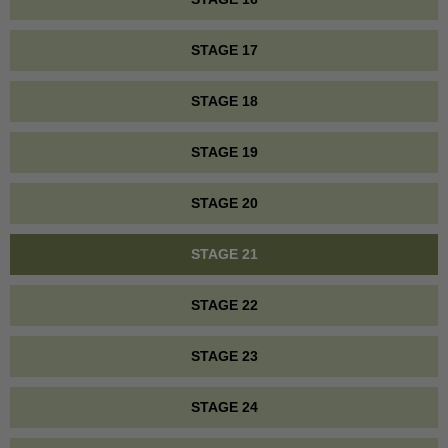
STAGE 17
STAGE 18
STAGE 19
STAGE 20
STAGE 21
STAGE 22
STAGE 23
STAGE 24