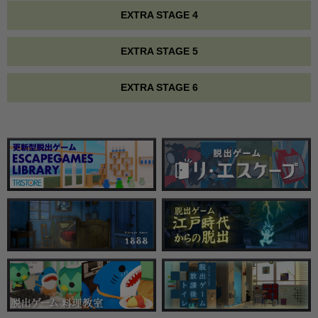
EXTRA STAGE 4
EXTRA STAGE 5
EXTRA STAGE 6