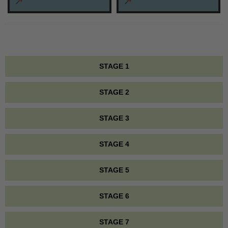
STAGE 1
STAGE 2
STAGE 3
STAGE 4
STAGE 5
STAGE 6
STAGE 7