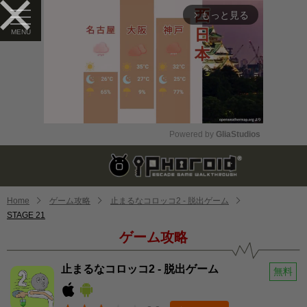
もっと見る
arrow_forward_ios
Powered by 
GliaStudios
Mute
Home
ゲーム攻略
止まるなコロッコ2 - 脱出ゲーム
STAGE 21
ゲーム攻略
止まるなコロッコ2 - 脱出ゲーム
無料