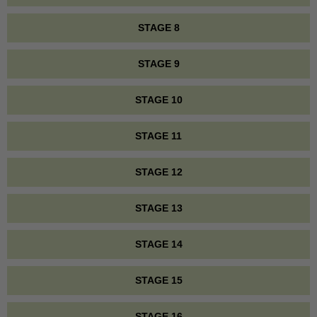
STAGE 8
STAGE 9
STAGE 10
STAGE 11
STAGE 12
STAGE 13
STAGE 14
STAGE 15
STAGE 16