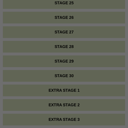
STAGE 25
STAGE 26
STAGE 27
STAGE 28
STAGE 29
STAGE 30
EXTRA STAGE 1
EXTRA STAGE 2
EXTRA STAGE 3