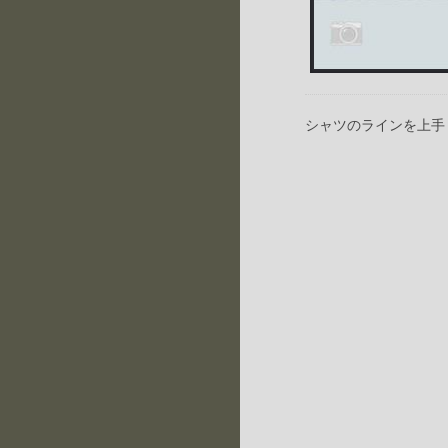
シャツのラインを上手