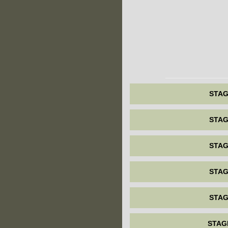
STAG
STAG
STAG
STAG
STAG
STAG