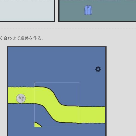
く合わせて通路を作る。