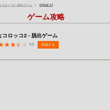
コロッコ2 - 脱出ゲーム
STAGE 27
ゲーム攻略
コロッコ2 - 脱出ゲーム
3.2
評価する