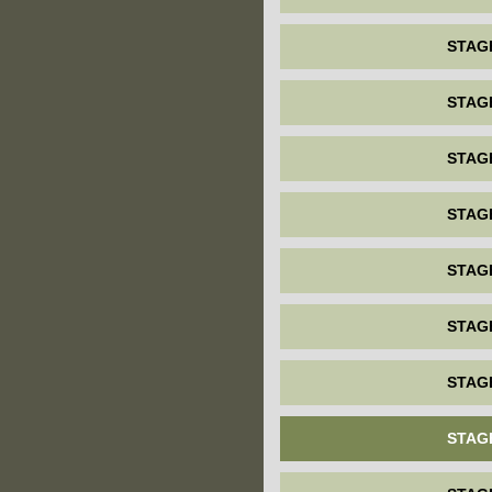
STAG
STAG
STAG
STAG
STAG
STAG
STAG
STAG