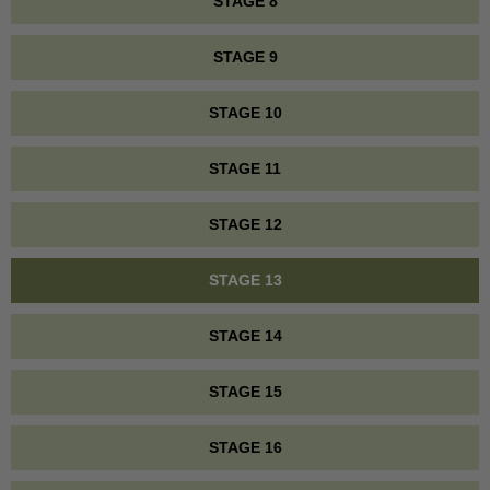
STAGE 8
STAGE 9
STAGE 10
STAGE 11
STAGE 12
STAGE 13
STAGE 14
STAGE 15
STAGE 16