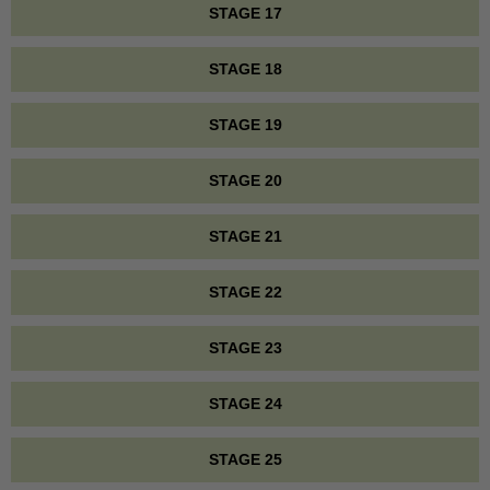
STAGE 17
STAGE 18
STAGE 19
STAGE 20
STAGE 21
STAGE 22
STAGE 23
STAGE 24
STAGE 25