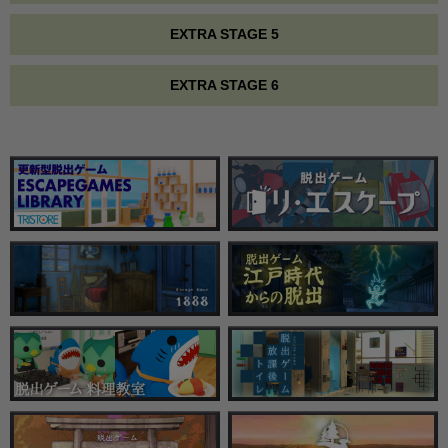
EXTRA STAGE 5
EXTRA STAGE 6