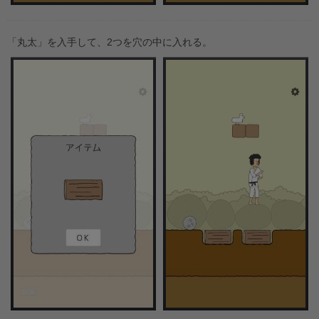
「丸太」を入手して、2つを穴の中に入れる。