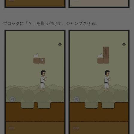
ブロックに「？」を取り付けて、ジャンプさせる。