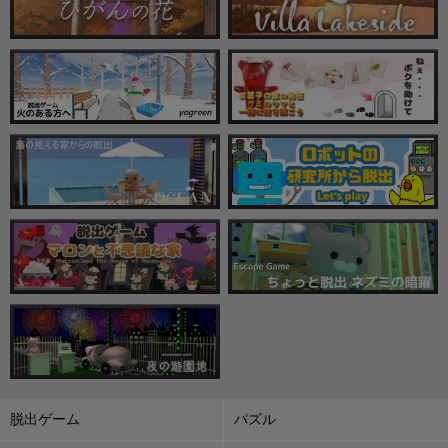
脱出ゲーム
パズル