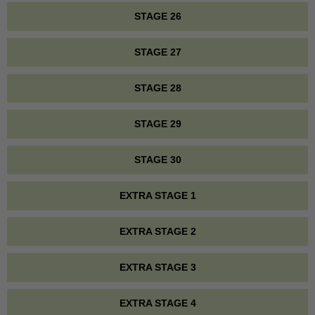
STAGE 26
STAGE 27
STAGE 28
STAGE 29
STAGE 30
EXTRA STAGE 1
EXTRA STAGE 2
EXTRA STAGE 3
EXTRA STAGE 4