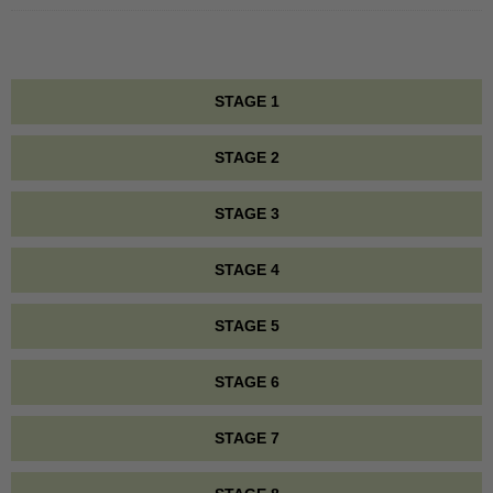
STAGE 1
STAGE 2
STAGE 3
STAGE 4
STAGE 5
STAGE 6
STAGE 7