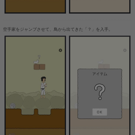
空手家をジャンプさせて、鳥から出てきた「？」を入手。