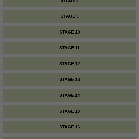
STAGE 8
STAGE 9
STAGE 10
STAGE 11
STAGE 12
STAGE 13
STAGE 14
STAGE 15
STAGE 16