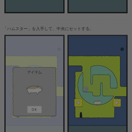
「ハムスター」を入手して、中央にセットする。