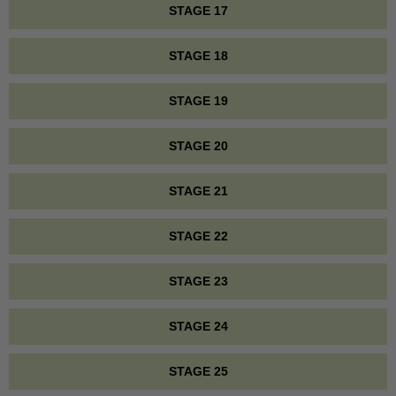
STAGE 17
STAGE 18
STAGE 19
STAGE 20
STAGE 21
STAGE 22
STAGE 23
STAGE 24
STAGE 25