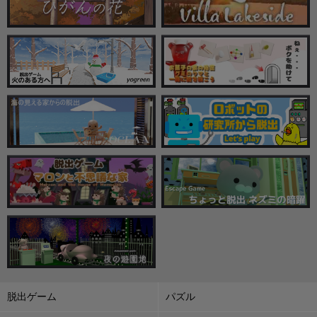
脱出ゲーム
パズル