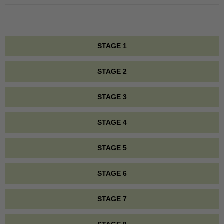
STAGE 1
STAGE 2
STAGE 3
STAGE 4
STAGE 5
STAGE 6
STAGE 7