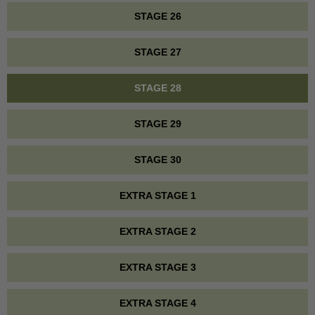
STAGE 26
STAGE 27
STAGE 28
STAGE 29
STAGE 30
EXTRA STAGE 1
EXTRA STAGE 2
EXTRA STAGE 3
EXTRA STAGE 4