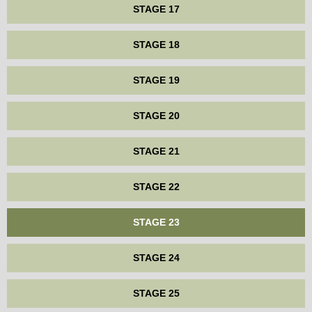
STAGE 17
STAGE 18
STAGE 19
STAGE 20
STAGE 21
STAGE 22
STAGE 23
STAGE 24
STAGE 25