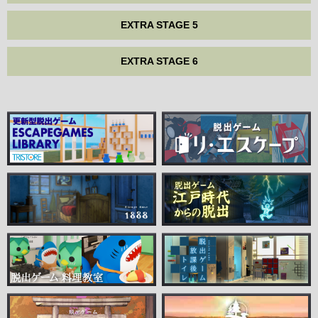
EXTRA STAGE 5
EXTRA STAGE 6