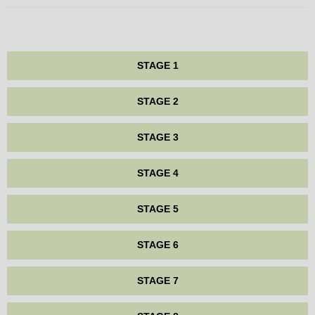
STAGE 1
STAGE 2
STAGE 3
STAGE 4
STAGE 5
STAGE 6
STAGE 7