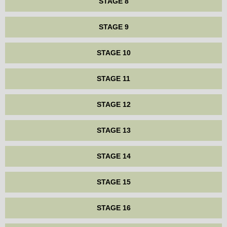
STAGE 8
STAGE 9
STAGE 10
STAGE 11
STAGE 12
STAGE 13
STAGE 14
STAGE 15
STAGE 16