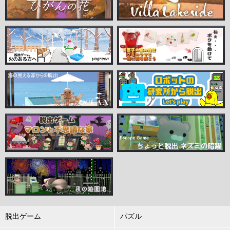
脱出ゲーム
パズル