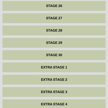
STAGE 26
STAGE 27
STAGE 28
STAGE 29
STAGE 30
EXTRA STAGE 1
EXTRA STAGE 2
EXTRA STAGE 3
EXTRA STAGE 4