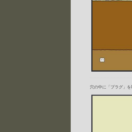
穴の中に「プラグ」を