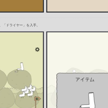
、「ドライヤー」を入手。