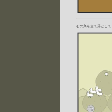
右の鳥を全て落として