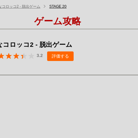
コロッコ2 - 脱出ゲーム
STAGE 20
ゲーム攻略
コロッコ2 - 脱出ゲーム
3.2
評価する