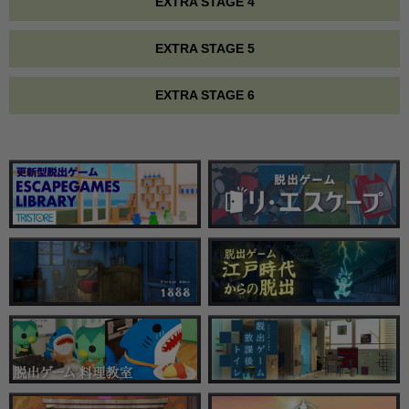
EXTRA STAGE 4
EXTRA STAGE 5
EXTRA STAGE 6