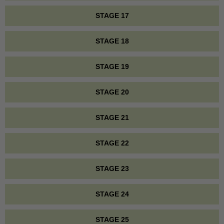
STAGE 17
STAGE 18
STAGE 19
STAGE 20
STAGE 21
STAGE 22
STAGE 23
STAGE 24
STAGE 25