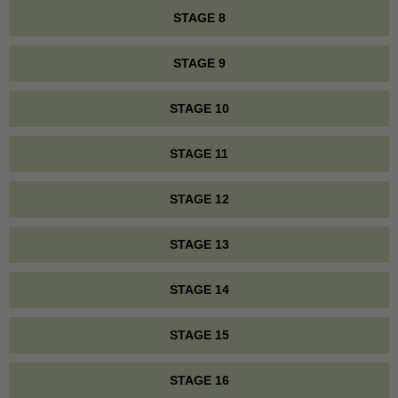
STAGE 8
STAGE 9
STAGE 10
STAGE 11
STAGE 12
STAGE 13
STAGE 14
STAGE 15
STAGE 16