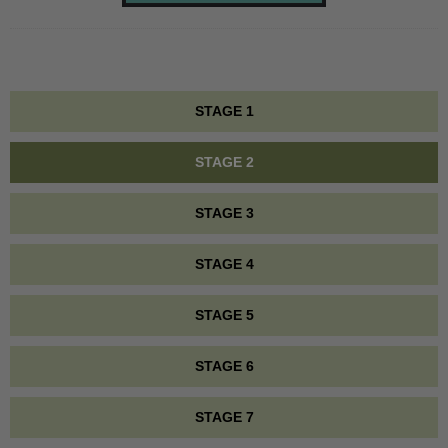
STAGE 1
STAGE 2
STAGE 3
STAGE 4
STAGE 5
STAGE 6
STAGE 7