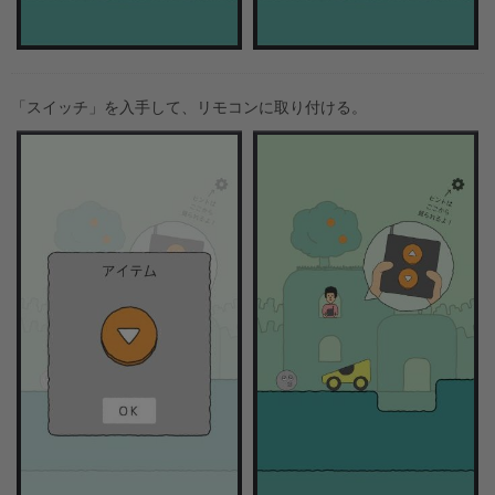
「スイッチ」を入手して、リモコンに取り付ける。