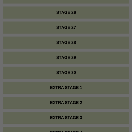
STAGE 26
STAGE 27
STAGE 28
STAGE 29
STAGE 30
EXTRA STAGE 1
EXTRA STAGE 2
EXTRA STAGE 3