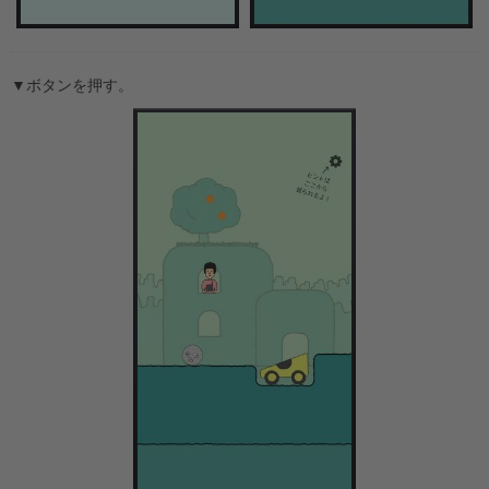
▼ボタンを押す。