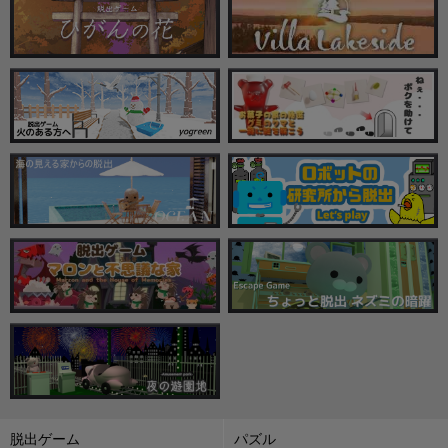
脱出ゲーム
パズル