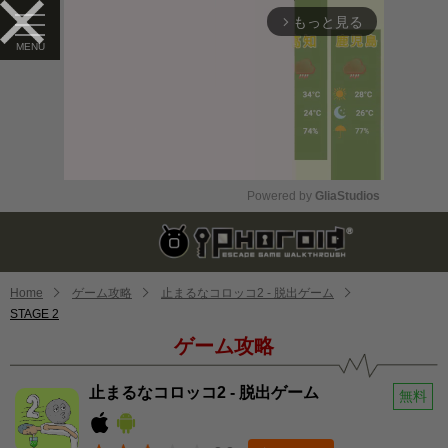
もっと見る
arrow_forward_ios
Powered by 
GliaStudios
Mute
Home
ゲーム攻略
止まるなコロッコ2 - 脱出ゲーム
STAGE 2
ゲーム攻略
止まるなコロッコ2 - 脱出ゲーム
無料