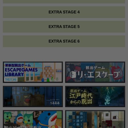
EXTRA STAGE 4
EXTRA STAGE 5
EXTRA STAGE 6