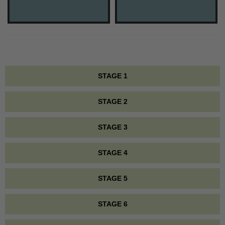
STAGE 1
STAGE 2
STAGE 3
STAGE 4
STAGE 5
STAGE 6