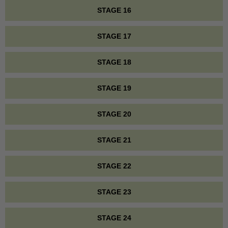
STAGE 16
STAGE 17
STAGE 18
STAGE 19
STAGE 20
STAGE 21
STAGE 22
STAGE 23
STAGE 24