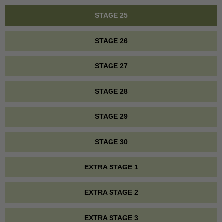
STAGE 25
STAGE 26
STAGE 27
STAGE 28
STAGE 29
STAGE 30
EXTRA STAGE 1
EXTRA STAGE 2
EXTRA STAGE 3