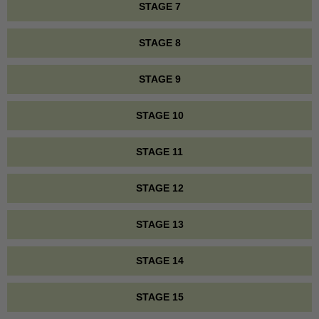
STAGE 7
STAGE 8
STAGE 9
STAGE 10
STAGE 11
STAGE 12
STAGE 13
STAGE 14
STAGE 15