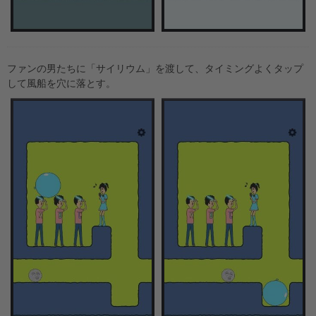
ファンの男たちに「サイリウム」を渡して、タイミングよくタップ
して風船を穴に落とす。