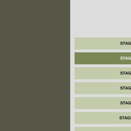
STAG
STAG
STAG
STAG
STAG
STAG