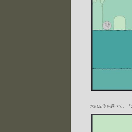
木の左側を調べて、「