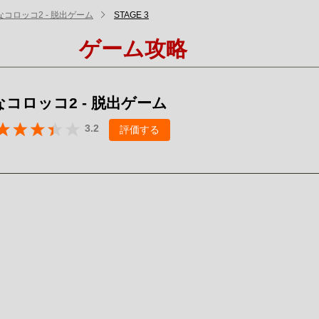
コロッコ2 - 脱出ゲーム
STAGE 3
ゲーム攻略
コロッコ2 - 脱出ゲーム
3.2
評価する