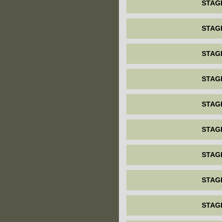
STAG
STAG
STAG
STAG
STAG
STAG
STAG
STAG
STAG