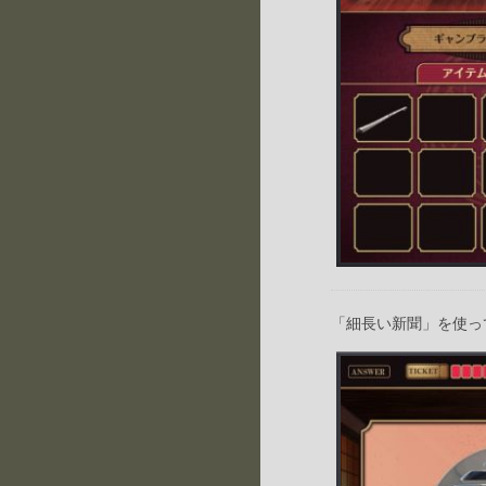
「細長い新聞」を使っ