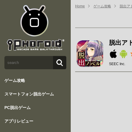
Home
ゲーム攻略
脱出ア
脱出ア
SEEC Inc.
ゲーム攻略
スマートフォン脱出ゲーム
PC脱出ゲーム
アプリレビュー