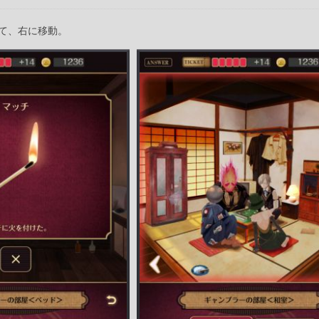
て、右に移動。