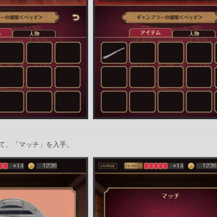
て、「マッチ」を入手。