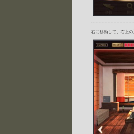
右に移動して、右上の