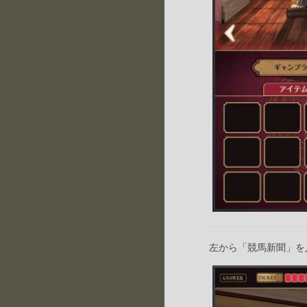
左から「競馬新聞」を