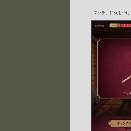
「マッチ」に火をつけ