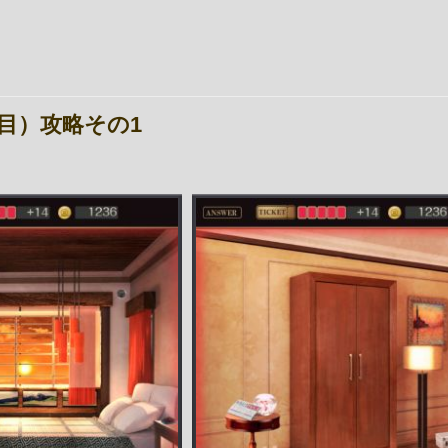
目）攻略その1