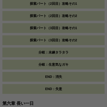
探索パート（2回目）攻略その1
探索パート（2回目）攻略その2
探索パート（3回目）攻略その1
探索パート（3回目）攻略その2
分岐：未練タラタラ
分岐：生意気なガキ
END：消失
END：失意
第六章 長い一日