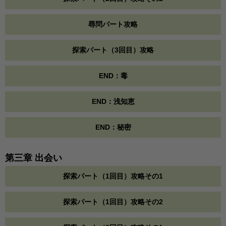
尋問パート攻略
探索パート（3回目）攻略
END：毒
END：浅知恵
END：秘密
第三章 出会い
探索パート（1回目）攻略その1
探索パート（1回目）攻略その2