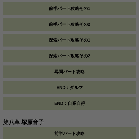
前半パート攻略その1
前半パート攻略その2
探索パート攻略その1
探索パート攻略その2
尋問パート攻略
END：ダルマ
END：自業自得
第八章 塚原音子
前半パート攻略