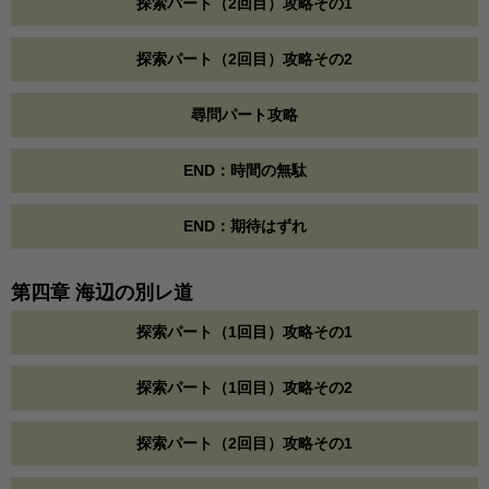
探索パート（2回目）攻略その1
探索パート（2回目）攻略その2
尋問パート攻略
END：時間の無駄
END：期待はずれ
第四章 海辺の別レ道
探索パート（1回目）攻略その1
探索パート（1回目）攻略その2
探索パート（2回目）攻略その1