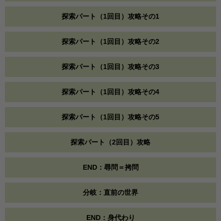
探索パート（1回目）攻略その1
探索パート（1回目）攻略その2
探索パート（1回目）攻略その3
探索パート（1回目）攻略その4
探索パート（1回目）攻略その5
探索パート（2回目）攻略
END：尋問＝拷問
分岐：直前の世界
END：身代わり