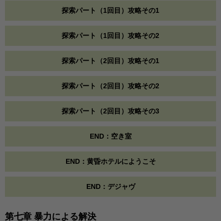
探索パート（1回目）攻略その1
探索パート（1回目）攻略その2
探索パート（2回目）攻略その1
探索パート（2回目）攻略その2
探索パート（2回目）攻略その3
END：空き室
END：黄昏ホテルにようこそ
END：デジャヴ
第七章 暴力による解決