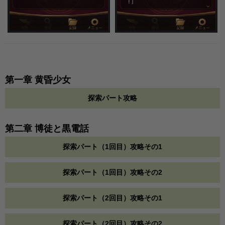
第一章 黄昏少女
探索パート攻略
第二章 博徒と黒電話
探索パート（1回目）攻略その1
探索パート（1回目）攻略その2
探索パート（2回目）攻略その1
探索パート（2回目）攻略その2