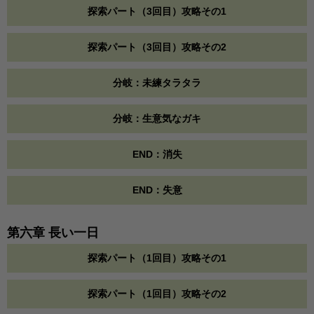
探索パート（3回目）攻略その1
探索パート（3回目）攻略その2
分岐：未練タラタラ
分岐：生意気なガキ
END：消失
END：失意
第六章 長い一日
探索パート（1回目）攻略その1
探索パート（1回目）攻略その2