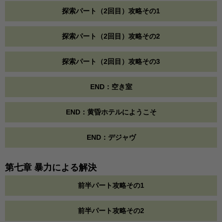
探索パート（2回目）攻略その1
探索パート（2回目）攻略その2
探索パート（2回目）攻略その3
END：空き室
END：黄昏ホテルにようこそ
END：デジャヴ
第七章 暴力による解決
前半パート攻略その1
前半パート攻略その2