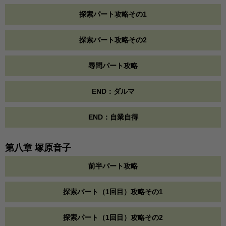
探索パート攻略その1
探索パート攻略その2
尋問パート攻略
END：ダルマ
END：自業自得
第八章 塚原音子
前半パート攻略
探索パート（1回目）攻略その1
探索パート（1回目）攻略その2