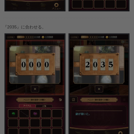
『2035』に合わせる。