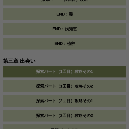
END：毒
END：浅知恵
END：秘密
第三章 出会い
探索パート（1回目）攻略その1
探索パート（1回目）攻略その2
探索パート（2回目）攻略その1
探索パート（2回目）攻略その2