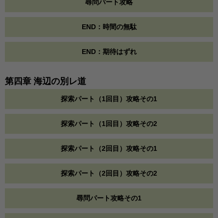
尋問パート攻略
END：時間の無駄
END：期待はずれ
第四章 海辺の別レ道
探索パート（1回目）攻略その1
探索パート（1回目）攻略その2
探索パート（2回目）攻略その1
探索パート（2回目）攻略その2
尋問パート攻略その1