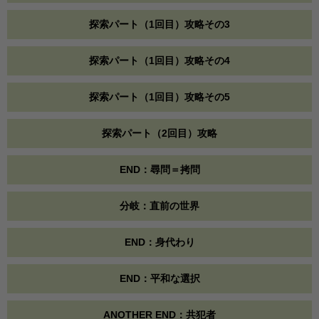
探索パート（1回目）攻略その3
探索パート（1回目）攻略その4
探索パート（1回目）攻略その5
探索パート（2回目）攻略
END：尋問＝拷問
分岐：直前の世界
END：身代わり
END：平和な選択
ANOTHER END：共犯者