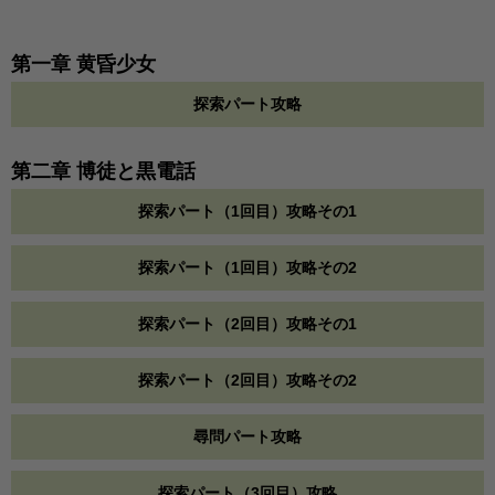
第一章 黄昏少女
探索パート攻略
第二章 博徒と黒電話
探索パート（1回目）攻略その1
探索パート（1回目）攻略その2
探索パート（2回目）攻略その1
探索パート（2回目）攻略その2
尋問パート攻略
探索パート（3回目）攻略