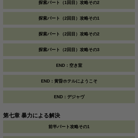
探索パート（1回目）攻略その2
探索パート（2回目）攻略その1
探索パート（2回目）攻略その2
探索パート（2回目）攻略その3
END：空き室
END：黄昏ホテルにようこそ
END：デジャヴ
第七章 暴力による解決
前半パート攻略その1