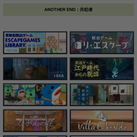
ANOTHER END：共犯者