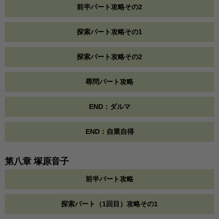
前半パート攻略その2
探索パート攻略その1
探索パート攻略その2
尋問パート攻略
END：ダルマ
END：自業自得
第八章 塚原音子
前半パート攻略
探索パート（1回目）攻略その1