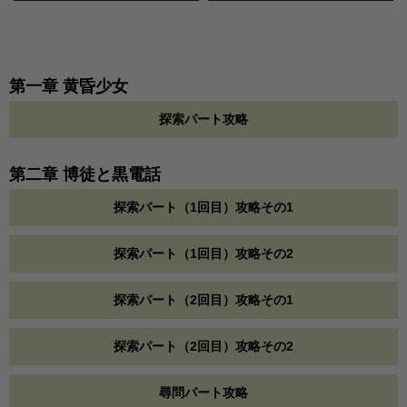
第一章 黄昏少女
探索パート攻略
第二章 博徒と黒電話
探索パート（1回目）攻略その1
探索パート（1回目）攻略その2
探索パート（2回目）攻略その1
探索パート（2回目）攻略その2
尋問パート攻略