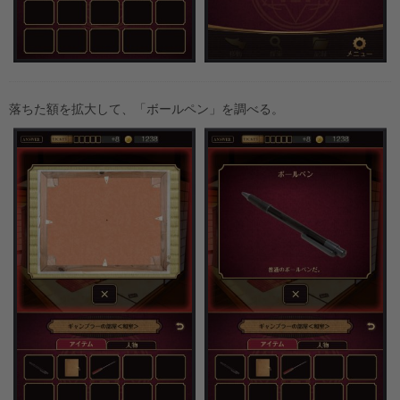
落ちた額を拡大して、「ボールペン」を調べる。