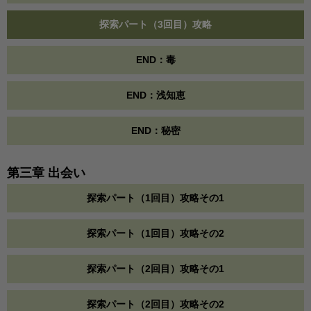
探索パート（3回目）攻略
END：毒
END：浅知恵
END：秘密
第三章 出会い
探索パート（1回目）攻略その1
探索パート（1回目）攻略その2
探索パート（2回目）攻略その1
探索パート（2回目）攻略その2