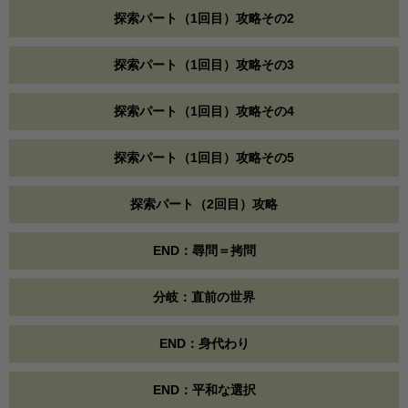
探索パート（1回目）攻略その2
探索パート（1回目）攻略その3
探索パート（1回目）攻略その4
探索パート（1回目）攻略その5
探索パート（2回目）攻略
END：尋問＝拷問
分岐：直前の世界
END：身代わり
END：平和な選択