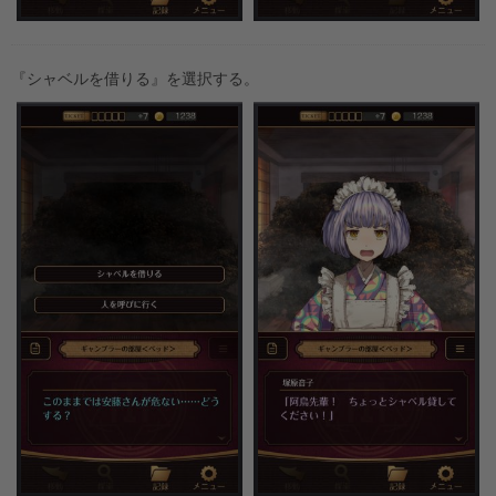
『シャベルを借りる』を選択する。