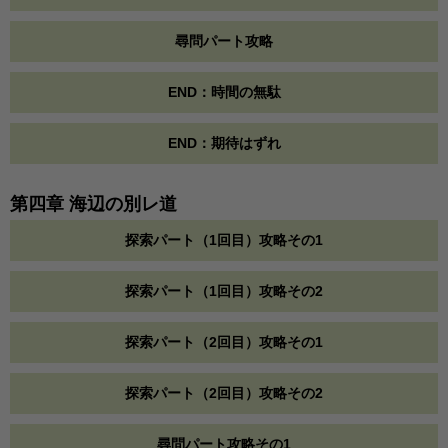
尋問パート攻略
END：時間の無駄
END：期待はずれ
第四章 海辺の別レ道
探索パート（1回目）攻略その1
探索パート（1回目）攻略その2
探索パート（2回目）攻略その1
探索パート（2回目）攻略その2
尋問パート攻略その1