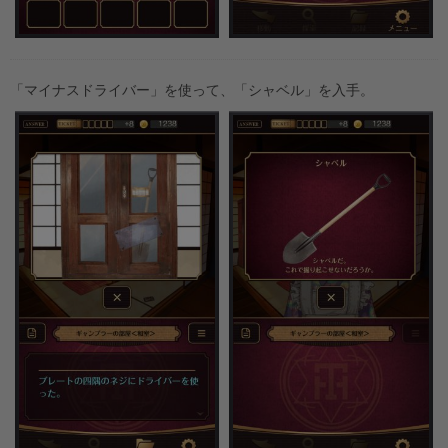
「マイナスドライバー」を使って、「シャベル」を入手。