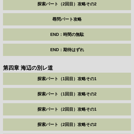
探索パート（2回目）攻略その2
尋問パート攻略
END：時間の無駄
END：期待はずれ
第四章 海辺の別レ道
探索パート（1回目）攻略その1
探索パート（1回目）攻略その2
探索パート（2回目）攻略その1
探索パート（2回目）攻略その2