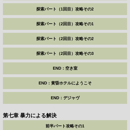
探索パート（1回目）攻略その2
探索パート（2回目）攻略その1
探索パート（2回目）攻略その2
探索パート（2回目）攻略その3
END：空き室
END：黄昏ホテルにようこそ
END：デジャヴ
第七章 暴力による解決
前半パート攻略その1