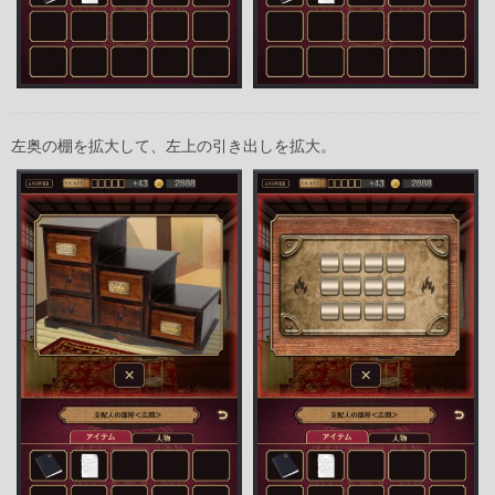
左奥の棚を拡大して、左上の引き出しを拡大。