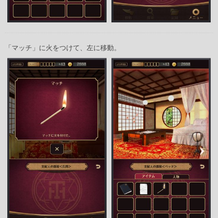
「マッチ」に火をつけて、左に移動。