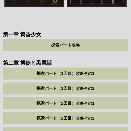
第一章 黄昏少女
探索パート攻略
第二章 博徒と黒電話
探索パート（1回目）攻略その1
探索パート（1回目）攻略その2
探索パート（2回目）攻略その1
探索パート（2回目）攻略その2