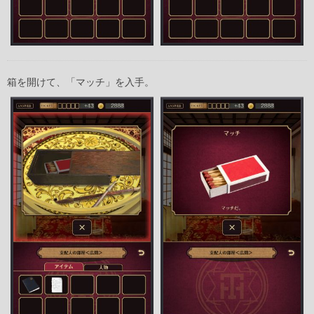
箱を開けて、「マッチ」を入手。