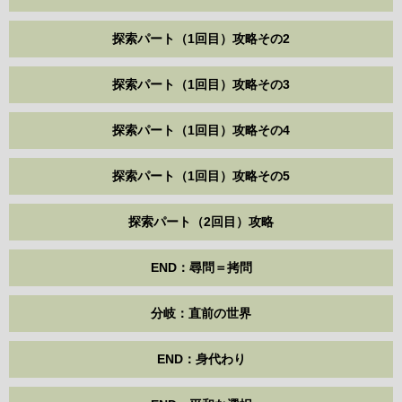
探索パート（1回目）攻略その2
探索パート（1回目）攻略その3
探索パート（1回目）攻略その4
探索パート（1回目）攻略その5
探索パート（2回目）攻略
END：尋問＝拷問
分岐：直前の世界
END：身代わり