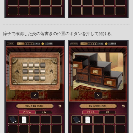
障子で確認した炎の落書きの位置のボタンを押して開ける。