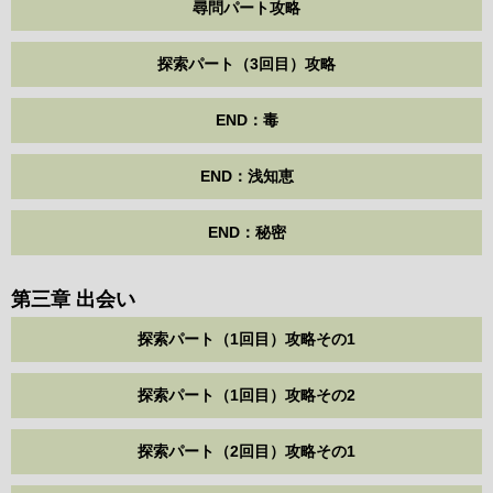
尋問パート攻略
探索パート（3回目）攻略
END：毒
END：浅知恵
END：秘密
第三章 出会い
探索パート（1回目）攻略その1
探索パート（1回目）攻略その2
探索パート（2回目）攻略その1