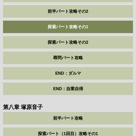
前半パート攻略その2
探索パート攻略その1
探索パート攻略その2
尋問パート攻略
END：ダルマ
END：自業自得
第八章 塚原音子
前半パート攻略
探索パート（1回目）攻略その1