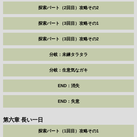
探索パート（2回目）攻略その2
探索パート（3回目）攻略その1
探索パート（3回目）攻略その2
分岐：未練タラタラ
分岐：生意気なガキ
END：消失
END：失意
第六章 長い一日
探索パート（1回目）攻略その1