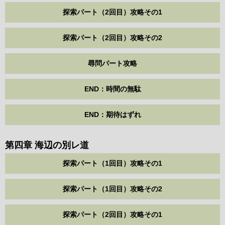
探索パート（2回目）攻略その1
探索パート（2回目）攻略その2
尋問パート攻略
END：時間の無駄
END：期待はずれ
第四章 海辺の別レ道
探索パート（1回目）攻略その1
探索パート（1回目）攻略その2
探索パート（2回目）攻略その1