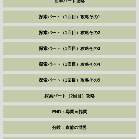
前半パート攻略
探索パート（1回目）攻略その1
探索パート（1回目）攻略その2
探索パート（1回目）攻略その3
探索パート（1回目）攻略その4
探索パート（1回目）攻略その5
探索パート（2回目）攻略
END：尋問＝拷問
分岐：直前の世界