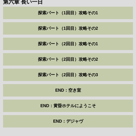
第六章 長い一日
探索パート（1回目）攻略その1
探索パート（1回目）攻略その2
探索パート（2回目）攻略その1
探索パート（2回目）攻略その2
探索パート（2回目）攻略その3
END：空き室
END：黄昏ホテルにようこそ
END：デジャヴ