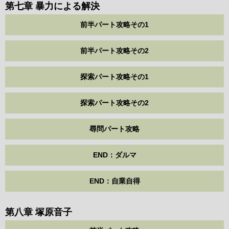
第七章 暴力による解決
前半パート攻略その1
前半パート攻略その2
探索パート攻略その1
探索パート攻略その2
尋問パート攻略
END：ダルマ
END：自業自得
第八章 塚原音子