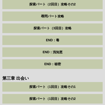
探索パート（2回目）攻略その2
尋問パート攻略
探索パート（3回目）攻略
END：毒
END：浅知恵
END：秘密
第三章 出会い
探索パート（1回目）攻略その1
探索パート（1回目）攻略その2