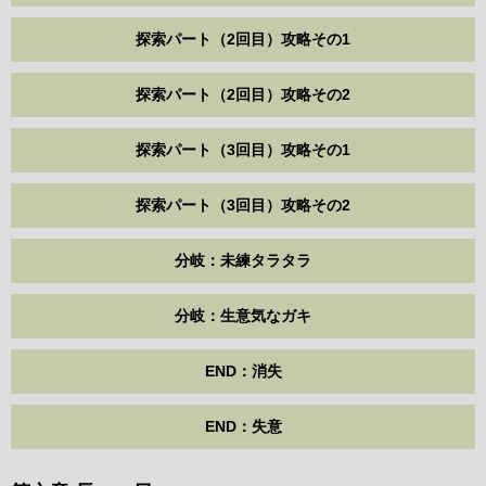
探索パート（2回目）攻略その1
探索パート（2回目）攻略その2
探索パート（3回目）攻略その1
探索パート（3回目）攻略その2
分岐：未練タラタラ
分岐：生意気なガキ
END：消失
END：失意