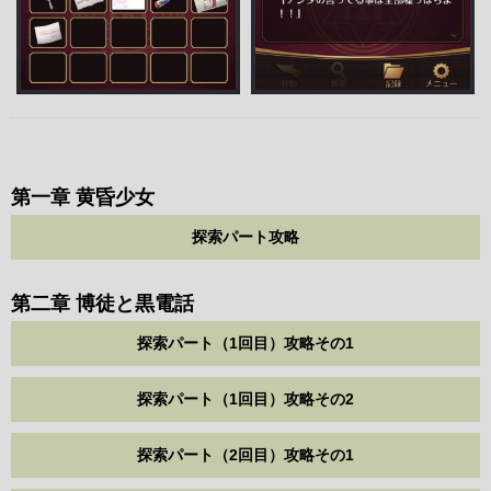
第一章 黄昏少女
探索パート攻略
第二章 博徒と黒電話
探索パート（1回目）攻略その1
探索パート（1回目）攻略その2
探索パート（2回目）攻略その1