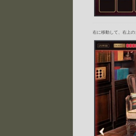
右に移動して、右上の