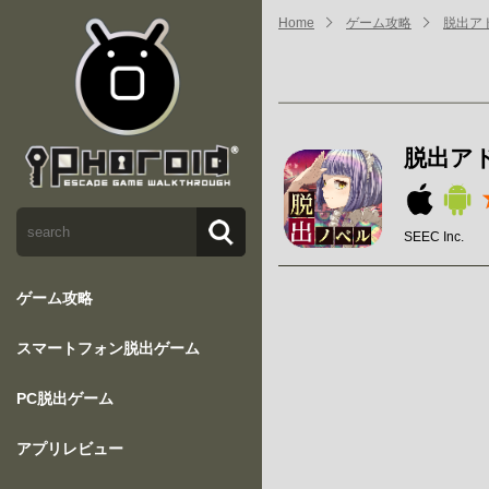
Home
ゲーム攻略
脱出ア
脱出ア
SEEC Inc.
ゲーム攻略
スマートフォン脱出ゲーム
PC脱出ゲーム
アプリレビュー