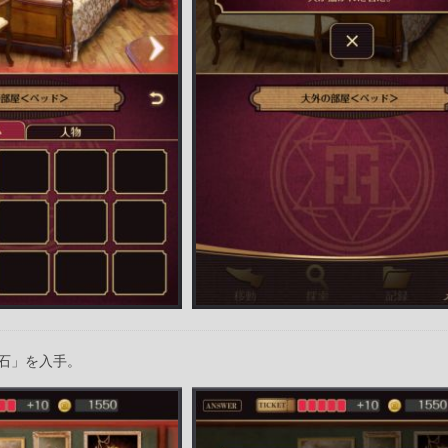
石」を入手。