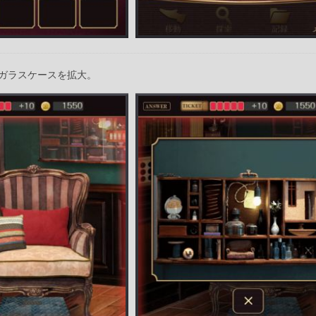
ガラスケースを拡大。