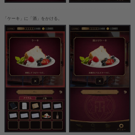
「ケーキ」に「酒」をかける。