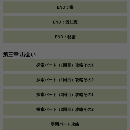
END：毒
END：浅知恵
END：秘密
第三章 出会い
探索パート（1回目）攻略その1
探索パート（1回目）攻略その2
探索パート（2回目）攻略その1
探索パート（2回目）攻略その2
尋問パート攻略