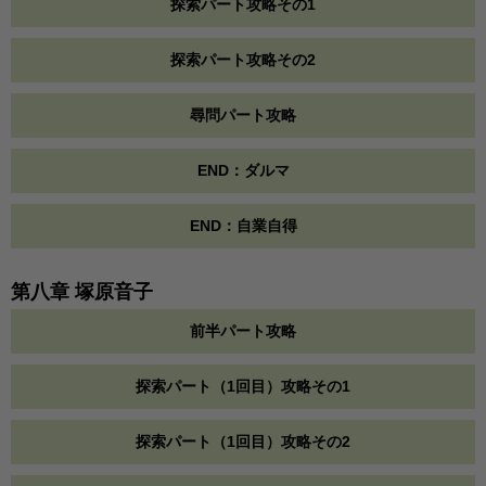
探索パート攻略その1
探索パート攻略その2
尋問パート攻略
END：ダルマ
END：自業自得
第八章 塚原音子
前半パート攻略
探索パート（1回目）攻略その1
探索パート（1回目）攻略その2