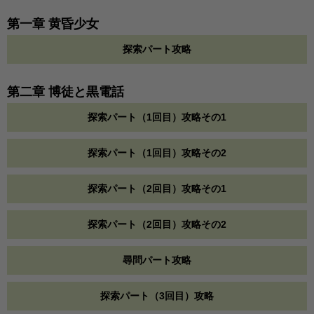
第一章 黄昏少女
探索パート攻略
第二章 博徒と黒電話
探索パート（1回目）攻略その1
探索パート（1回目）攻略その2
探索パート（2回目）攻略その1
探索パート（2回目）攻略その2
尋問パート攻略
探索パート（3回目）攻略