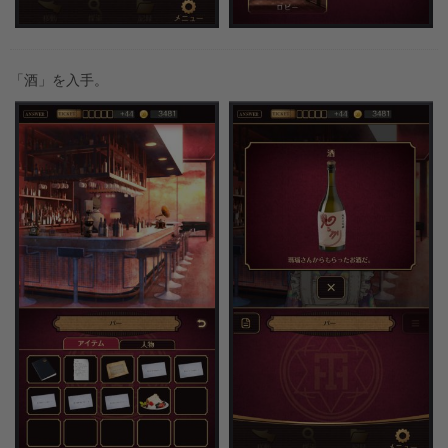
「酒」を入手。