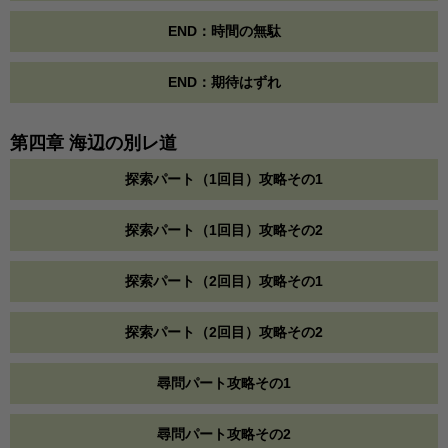
END：時間の無駄
END：期待はずれ
第四章 海辺の別レ道
探索パート（1回目）攻略その1
探索パート（1回目）攻略その2
探索パート（2回目）攻略その1
探索パート（2回目）攻略その2
尋問パート攻略その1
尋問パート攻略その2