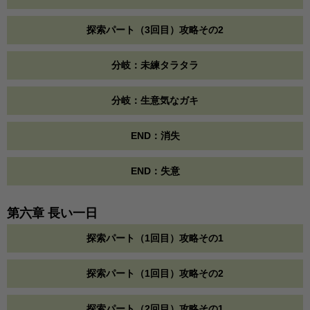
探索パート（3回目）攻略その2
分岐：未練タラタラ
分岐：生意気なガキ
END：消失
END：失意
第六章 長い一日
探索パート（1回目）攻略その1
探索パート（1回目）攻略その2
探索パート（2回目）攻略その1