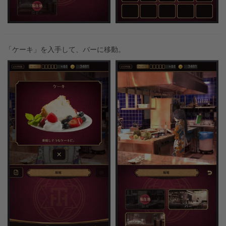
「ケーキ」を入手して、バーに移動。