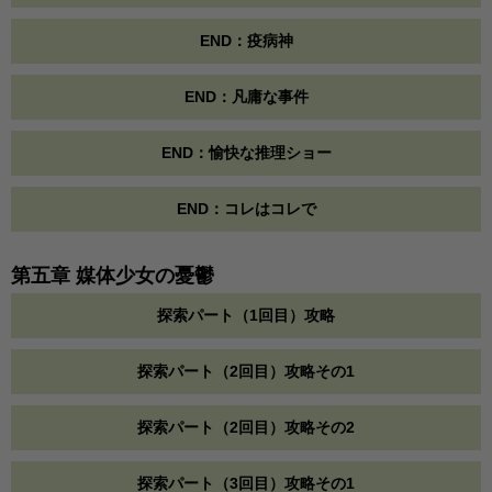
END：疫病神
END：凡庸な事件
END：愉快な推理ショー
END：コレはコレで
第五章 媒体少女の憂鬱
探索パート（1回目）攻略
探索パート（2回目）攻略その1
探索パート（2回目）攻略その2
探索パート（3回目）攻略その1