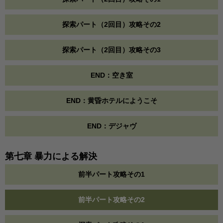
探索パート（2回目）攻略その2
探索パート（2回目）攻略その3
END：空き室
END：黄昏ホテルにようこそ
END：デジャヴ
第七章 暴力による解決
前半パート攻略その1
前半パート攻略その2