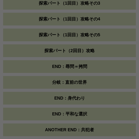
探索パート（1回目）攻略その3
探索パート（1回目）攻略その4
探索パート（1回目）攻略その5
探索パート（2回目）攻略
END：尋問＝拷問
分岐：直前の世界
END：身代わり
END：平和な選択
ANOTHER END：共犯者