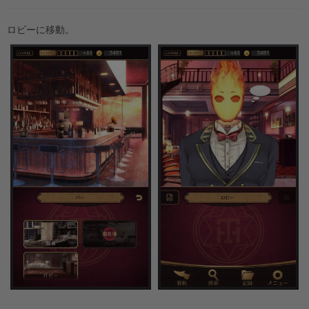
ロビーに移動。