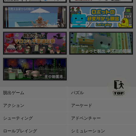
脱出ゲーム
パズル
アクション
アーケード
シューティング
アドベンチャー
ロールプレイング
シミュレーション