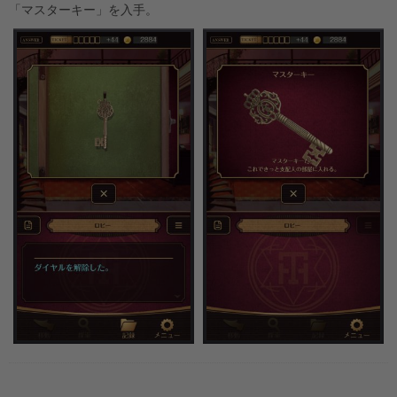
「マスターキー」を入手。