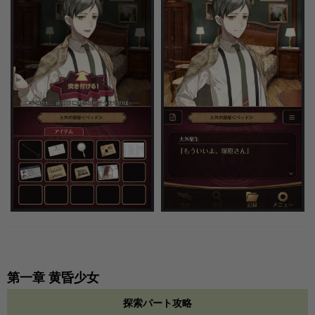
第一章 黄昏少女
探索パート攻略