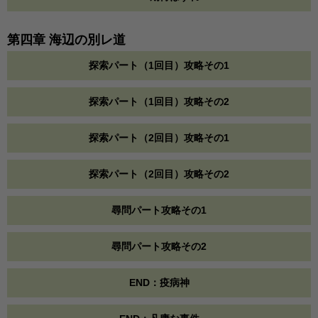
第四章 海辺の別レ道
探索パート（1回目）攻略その1
探索パート（1回目）攻略その2
探索パート（2回目）攻略その1
探索パート（2回目）攻略その2
尋問パート攻略その1
尋問パート攻略その2
END：疫病神