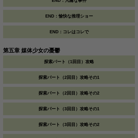
END：凡庸な事件
END：愉快な推理ショー
END：コレはコレで
第五章 媒体少女の憂鬱
探索パート（1回目）攻略
探索パート（2回目）攻略その1
探索パート（2回目）攻略その2
探索パート（3回目）攻略その1
探索パート（3回目）攻略その2