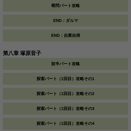
尋問パート攻略
END：ダルマ
END：自業自得
第八章 塚原音子
前半パート攻略
探索パート（1回目）攻略その1
探索パート（1回目）攻略その2
探索パート（1回目）攻略その3
探索パート（1回目）攻略その4