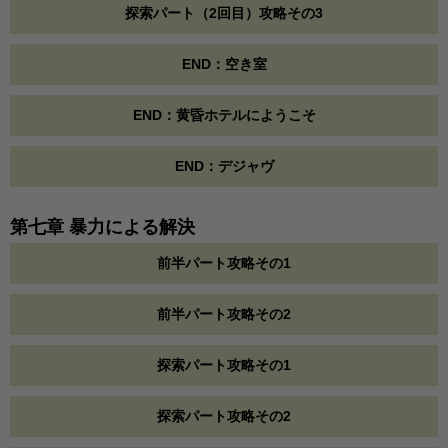
探索パート（2回目）攻略その3
END：空き室
END：黄昏ホテルにようこそ
END：デジャヴ
第七章 暴力による解決
前半パート攻略その1
前半パート攻略その2
探索パート攻略その1
探索パート攻略その2