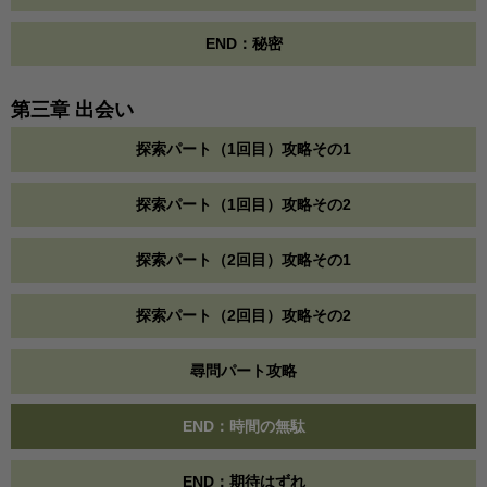
END：秘密
第三章 出会い
探索パート（1回目）攻略その1
探索パート（1回目）攻略その2
探索パート（2回目）攻略その1
探索パート（2回目）攻略その2
尋問パート攻略
END：時間の無駄
END：期待はずれ