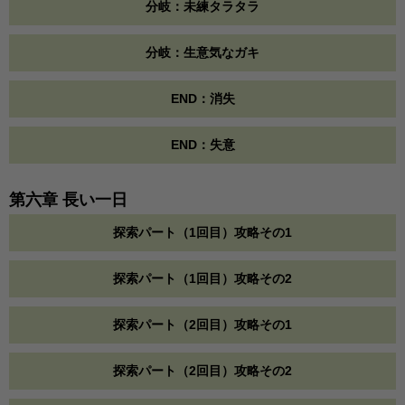
分岐：未練タラタラ
分岐：生意気なガキ
END：消失
END：失意
第六章 長い一日
探索パート（1回目）攻略その1
探索パート（1回目）攻略その2
探索パート（2回目）攻略その1
探索パート（2回目）攻略その2