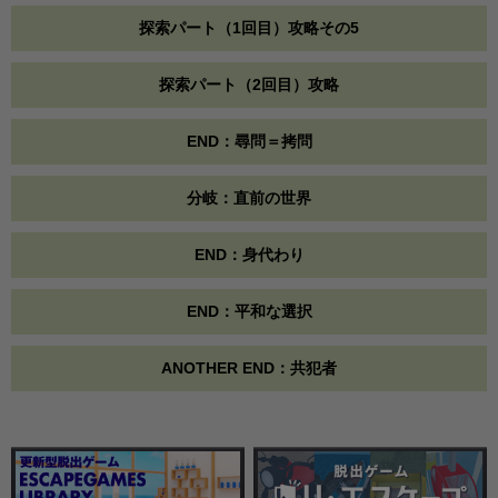
探索パート（1回目）攻略その5
探索パート（2回目）攻略
END：尋問＝拷問
分岐：直前の世界
END：身代わり
END：平和な選択
ANOTHER END：共犯者