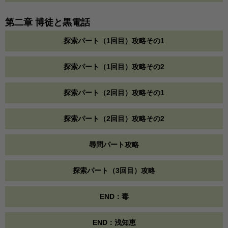
第二章 博徒と黒電話
探索パート（1回目）攻略その1
探索パート（1回目）攻略その2
探索パート（2回目）攻略その1
探索パート（2回目）攻略その2
尋問パート攻略
探索パート（3回目）攻略
END：毒
END：浅知恵