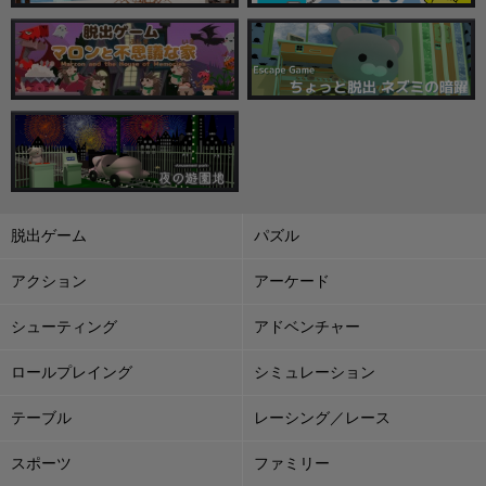
脱出ゲーム
パズル
アクション
アーケード
シューティング
アドベンチャー
ロールプレイング
シミュレーション
テーブル
レーシング／レース
スポーツ
ファミリー