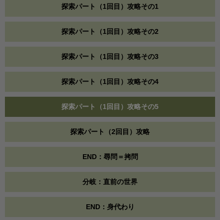
探索パート（1回目）攻略その1
探索パート（1回目）攻略その2
探索パート（1回目）攻略その3
探索パート（1回目）攻略その4
探索パート（1回目）攻略その5
探索パート（2回目）攻略
END：尋問＝拷問
分岐：直前の世界
END：身代わり