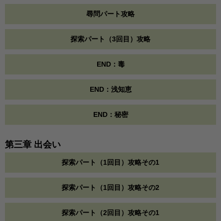
尋問パート攻略
探索パート（3回目）攻略
END：毒
END：浅知恵
END：秘密
第三章 出会い
探索パート（1回目）攻略その1
探索パート（1回目）攻略その2
探索パート（2回目）攻略その1