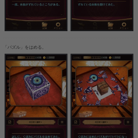
「パズル」をはめる。