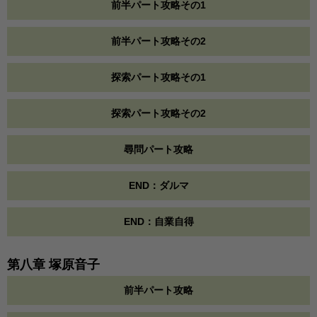
前半パート攻略その1
前半パート攻略その2
探索パート攻略その1
探索パート攻略その2
尋問パート攻略
END：ダルマ
END：自業自得
第八章 塚原音子
前半パート攻略