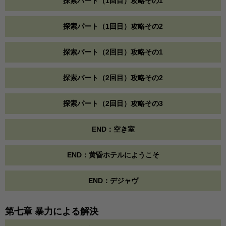
探索パート（1回目）攻略その1
探索パート（1回目）攻略その2
探索パート（2回目）攻略その1
探索パート（2回目）攻略その2
探索パート（2回目）攻略その3
END：空き室
END：黄昏ホテルにようこそ
END：デジャヴ
第七章 暴力による解決