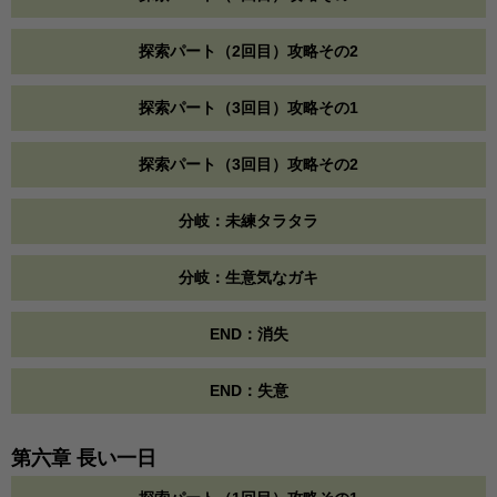
探索パート（2回目）攻略その2
探索パート（3回目）攻略その1
探索パート（3回目）攻略その2
分岐：未練タラタラ
分岐：生意気なガキ
END：消失
END：失意
第六章 長い一日