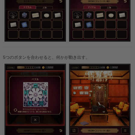
5つのボタンを合わせると、何かが動き出す。