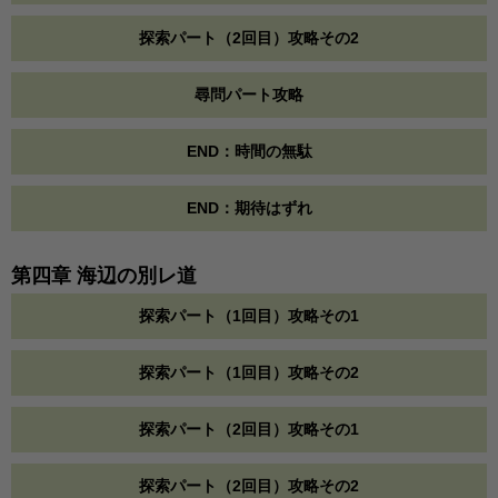
探索パート（2回目）攻略その2
尋問パート攻略
END：時間の無駄
END：期待はずれ
第四章 海辺の別レ道
探索パート（1回目）攻略その1
探索パート（1回目）攻略その2
探索パート（2回目）攻略その1
探索パート（2回目）攻略その2