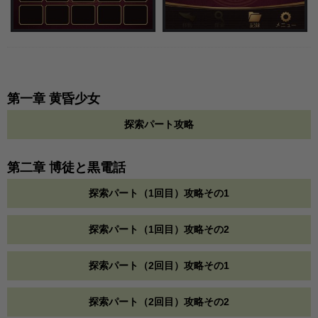
第一章 黄昏少女
探索パート攻略
第二章 博徒と黒電話
探索パート（1回目）攻略その1
探索パート（1回目）攻略その2
探索パート（2回目）攻略その1
探索パート（2回目）攻略その2