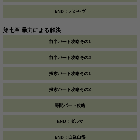
END：デジャヴ
第七章 暴力による解決
前半パート攻略その1
前半パート攻略その2
探索パート攻略その1
探索パート攻略その2
尋問パート攻略
END：ダルマ
END：自業自得