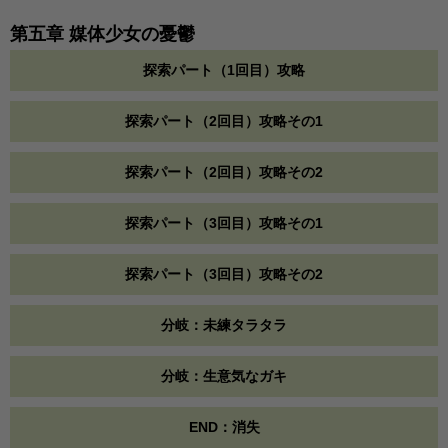
第五章 媒体少女の憂鬱
探索パート（1回目）攻略
探索パート（2回目）攻略その1
探索パート（2回目）攻略その2
探索パート（3回目）攻略その1
探索パート（3回目）攻略その2
分岐：未練タラタラ
分岐：生意気なガキ
END：消失