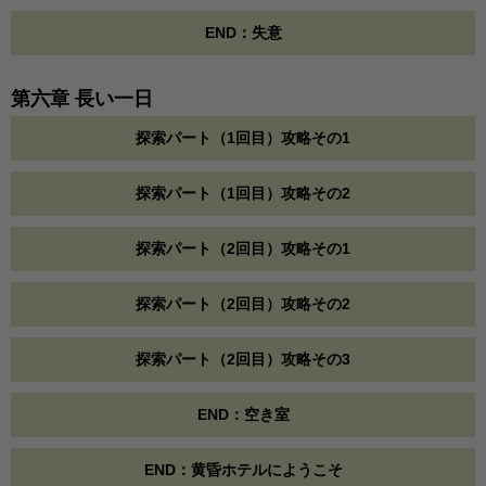
END：失意
第六章 長い一日
探索パート（1回目）攻略その1
探索パート（1回目）攻略その2
探索パート（2回目）攻略その1
探索パート（2回目）攻略その2
探索パート（2回目）攻略その3
END：空き室
END：黄昏ホテルにようこそ