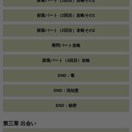
探索パート（1回目）攻略その2
探索パート（2回目）攻略その1
探索パート（2回目）攻略その2
尋問パート攻略
探索パート（3回目）攻略
END：毒
END：浅知恵
END：秘密
第三章 出会い