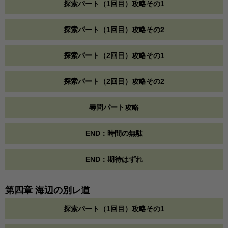
探索パート（1回目）攻略その1
探索パート（1回目）攻略その2
探索パート（2回目）攻略その1
探索パート（2回目）攻略その2
尋問パート攻略
END：時間の無駄
END：期待はずれ
第四章 海辺の別レ道
探索パート（1回目）攻略その1