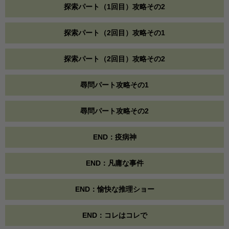
探索パート（1回目）攻略その2
探索パート（2回目）攻略その1
探索パート（2回目）攻略その2
尋問パート攻略その1
尋問パート攻略その2
END：疫病神
END：凡庸な事件
END：愉快な推理ショー
END：コレはコレで