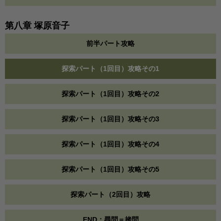
第八章 塚原音子
前半パート攻略
探索パート（1回目）攻略その1
探索パート（1回目）攻略その2
探索パート（1回目）攻略その3
探索パート（1回目）攻略その4
探索パート（1回目）攻略その5
探索パート（2回目）攻略
END：尋問＝拷問