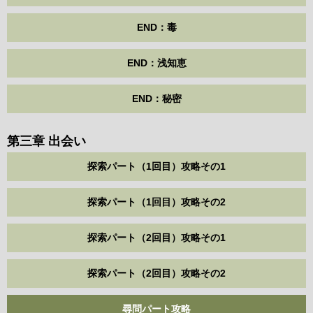
END：毒
END：浅知恵
END：秘密
第三章 出会い
探索パート（1回目）攻略その1
探索パート（1回目）攻略その2
探索パート（2回目）攻略その1
探索パート（2回目）攻略その2
尋問パート攻略