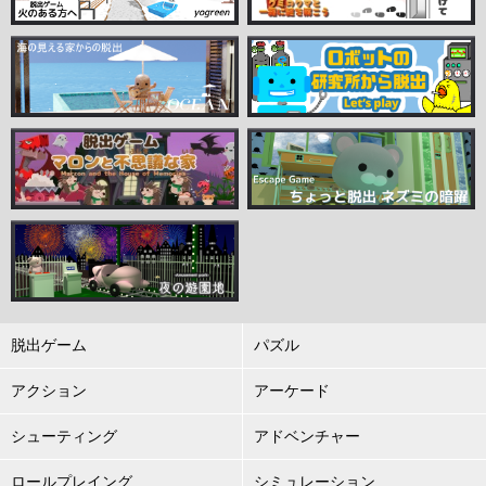
脱出ゲーム
パズル
アクション
アーケード
シューティング
アドベンチャー
ロールプレイング
シミュレーション