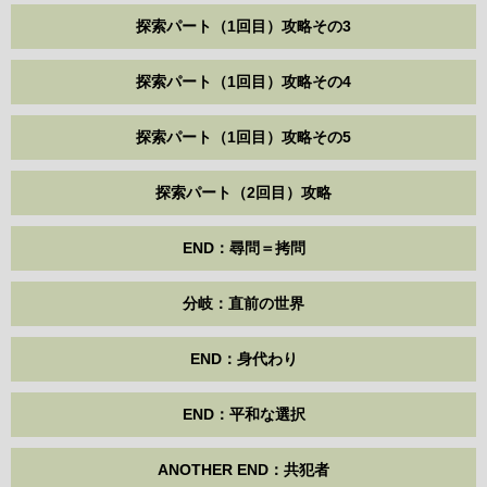
探索パート（1回目）攻略その3
探索パート（1回目）攻略その4
探索パート（1回目）攻略その5
探索パート（2回目）攻略
END：尋問＝拷問
分岐：直前の世界
END：身代わり
END：平和な選択
ANOTHER END：共犯者