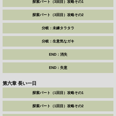
探索パート（3回目）攻略その1
探索パート（3回目）攻略その2
分岐：未練タラタラ
分岐：生意気なガキ
END：消失
END：失意
第六章 長い一日
探索パート（1回目）攻略その1
探索パート（1回目）攻略その2