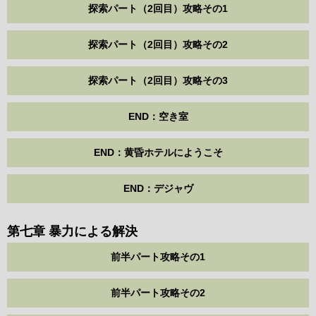
探索パート（2回目）攻略その1
探索パート（2回目）攻略その2
探索パート（2回目）攻略その3
END：空き室
END：黄昏ホテルにようこそ
END：デジャヴ
第七章 暴力による解決
前半パート攻略その1
前半パート攻略その2