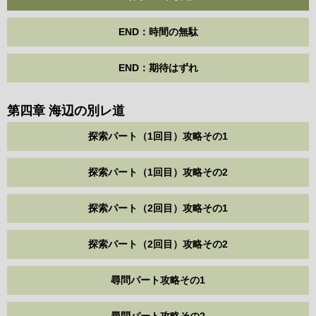
END：時間の無駄
END：期待はずれ
第四章 海辺の別レ道
探索パート（1回目）攻略その1
探索パート（1回目）攻略その2
探索パート（2回目）攻略その1
探索パート（2回目）攻略その2
尋問パート攻略その1
尋問パート攻略その2