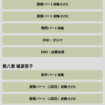
探索パート攻略その1
探索パート攻略その2
尋問パート攻略
END：ダルマ
END：自業自得
第八章 塚原音子
前半パート攻略
探索パート（1回目）攻略その1
探索パート（1回目）攻略その2