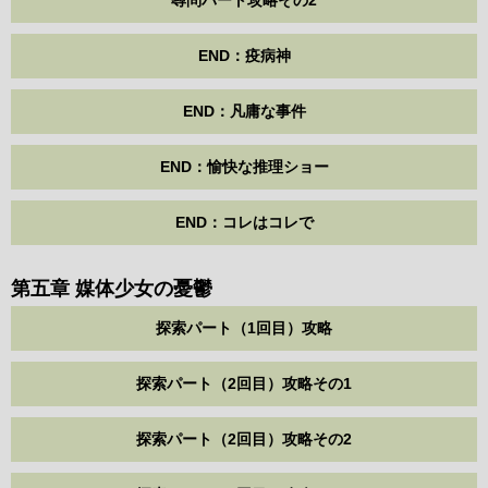
END：疫病神
END：凡庸な事件
END：愉快な推理ショー
END：コレはコレで
第五章 媒体少女の憂鬱
探索パート（1回目）攻略
探索パート（2回目）攻略その1
探索パート（2回目）攻略その2