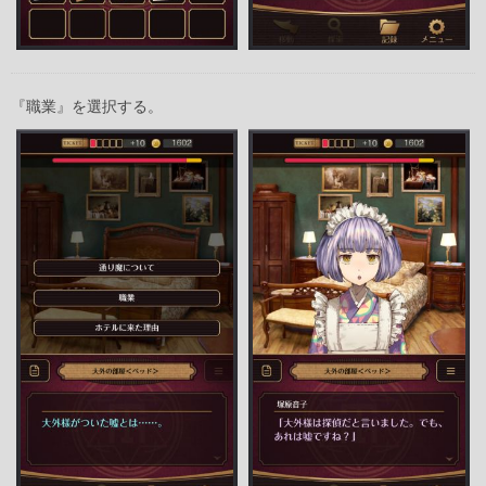
『職業』を選択する。