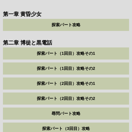
第一章 黄昏少女
探索パート攻略
第二章 博徒と黒電話
探索パート（1回目）攻略その1
探索パート（1回目）攻略その2
探索パート（2回目）攻略その1
探索パート（2回目）攻略その2
尋問パート攻略
探索パート（3回目）攻略