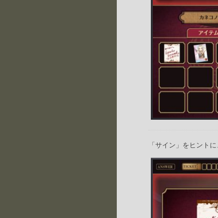
「サイン」をヒントに