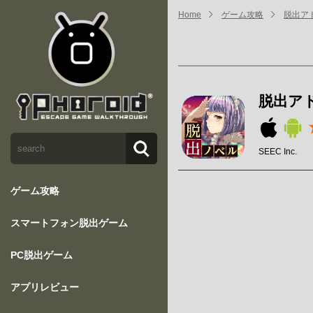
Home
ゲーム攻略
脱出ア
脱出ア
SEEC Inc.
ゲーム攻略
スマートフォン脱出ゲーム
PC脱出ゲーム
アプリレビュー