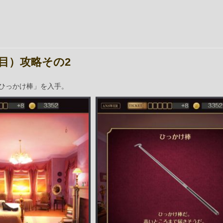
目）攻略その2
ひっかけ棒」を入手。