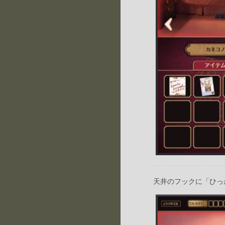
天井のフックに「ひっ