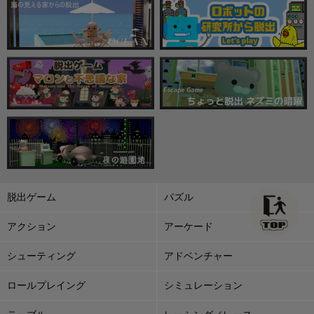
脱出ゲーム
パズル
アクション
アーケード
シューティング
アドベンチャー
ロールプレイング
シミュレーション