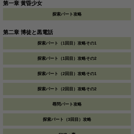
第一章 黄昏少女
探索パート攻略
第二章 博徒と黒電話
探索パート（1回目）攻略その1
探索パート（1回目）攻略その2
探索パート（2回目）攻略その1
探索パート（2回目）攻略その2
尋問パート攻略
探索パート（3回目）攻略