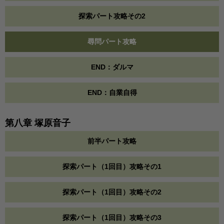
探索パート攻略その2
尋問パート攻略
END：ダルマ
END：自業自得
第八章 塚原音子
前半パート攻略
探索パート（1回目）攻略その1
探索パート（1回目）攻略その2
探索パート（1回目）攻略その3