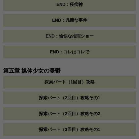
END：疫病神
END：凡庸な事件
END：愉快な推理ショー
END：コレはコレで
第五章 媒体少女の憂鬱
探索パート（1回目）攻略
探索パート（2回目）攻略その1
探索パート（2回目）攻略その2
探索パート（3回目）攻略その1