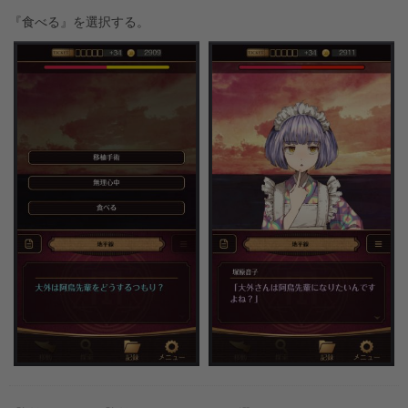
『食べる』を選択する。