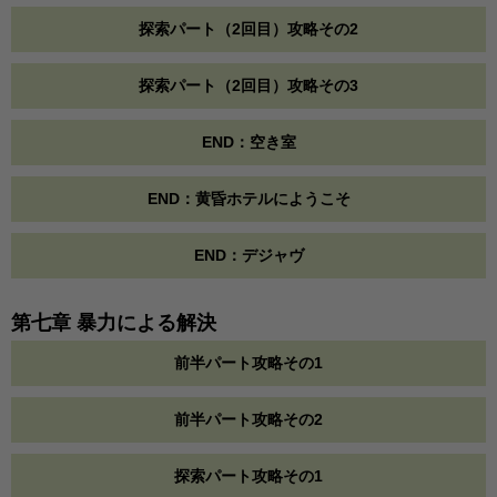
探索パート（2回目）攻略その2
探索パート（2回目）攻略その3
END：空き室
END：黄昏ホテルにようこそ
END：デジャヴ
第七章 暴力による解決
前半パート攻略その1
前半パート攻略その2
探索パート攻略その1