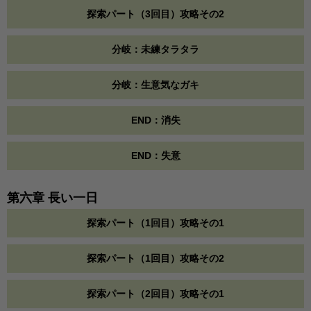
探索パート（3回目）攻略その2
分岐：未練タラタラ
分岐：生意気なガキ
END：消失
END：失意
第六章 長い一日
探索パート（1回目）攻略その1
探索パート（1回目）攻略その2
探索パート（2回目）攻略その1