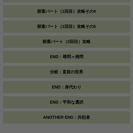
探索パート（1回目）攻略その4
探索パート（1回目）攻略その5
探索パート（2回目）攻略
END：尋問＝拷問
分岐：直前の世界
END：身代わり
END：平和な選択
ANOTHER END：共犯者