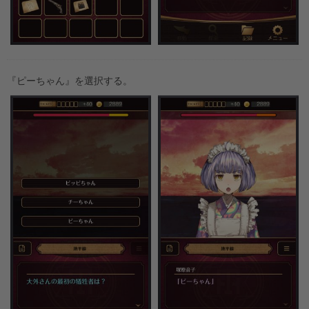
『ピーちゃん』を選択する。