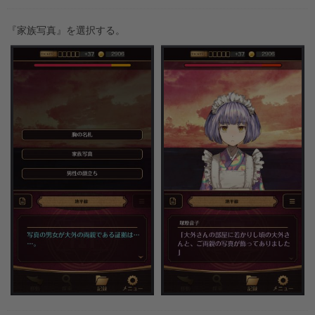
『家族写真』を選択する。