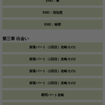
END：毒
END：浅知恵
END：秘密
第三章 出会い
探索パート（1回目）攻略その1
探索パート（1回目）攻略その2
探索パート（2回目）攻略その1
探索パート（2回目）攻略その2
尋問パート攻略