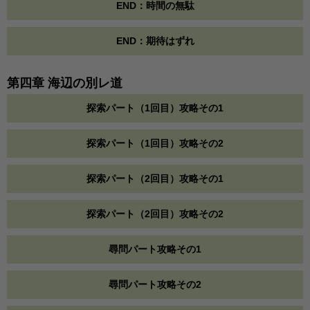
END：時間の無駄
END：期待はずれ
第四章 海辺の別レ道
探索パート（1回目）攻略その1
探索パート（1回目）攻略その2
探索パート（2回目）攻略その1
探索パート（2回目）攻略その2
尋問パート攻略その1
尋問パート攻略その2