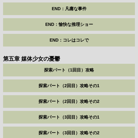
END：凡庸な事件
END：愉快な推理ショー
END：コレはコレで
第五章 媒体少女の憂鬱
探索パート（1回目）攻略
探索パート（2回目）攻略その1
探索パート（2回目）攻略その2
探索パート（3回目）攻略その1
探索パート（3回目）攻略その2