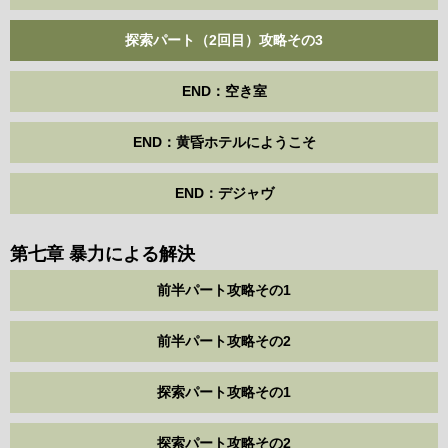
探索パート（2回目）攻略その3
END：空き室
END：黄昏ホテルにようこそ
END：デジャヴ
第七章 暴力による解決
前半パート攻略その1
前半パート攻略その2
探索パート攻略その1
探索パート攻略その2