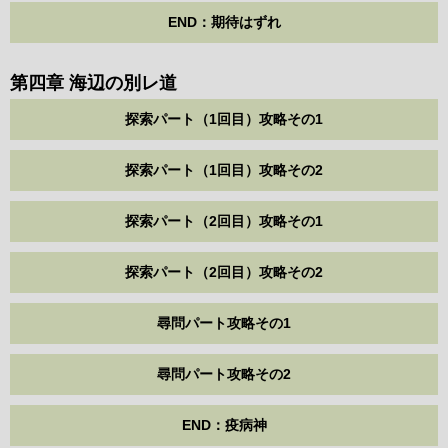
END：期待はずれ
第四章 海辺の別レ道
探索パート（1回目）攻略その1
探索パート（1回目）攻略その2
探索パート（2回目）攻略その1
探索パート（2回目）攻略その2
尋問パート攻略その1
尋問パート攻略その2
END：疫病神