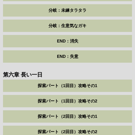
分岐：未練タラタラ
分岐：生意気なガキ
END：消失
END：失意
第六章 長い一日
探索パート（1回目）攻略その1
探索パート（1回目）攻略その2
探索パート（2回目）攻略その1
探索パート（2回目）攻略その2