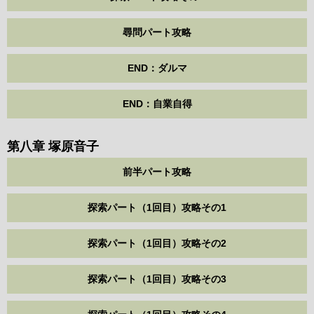
尋問パート攻略
END：ダルマ
END：自業自得
第八章 塚原音子
前半パート攻略
探索パート（1回目）攻略その1
探索パート（1回目）攻略その2
探索パート（1回目）攻略その3