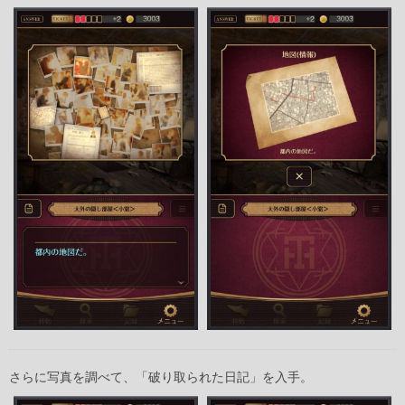
さらに写真を調べて、「破り取られた日記」を入手。