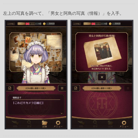
左上の写真を調べて、「男女と阿鳥の写真（情報）」を入手。