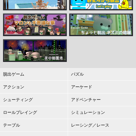
脱出ゲーム
パズル
アクション
アーケード
シューティング
アドベンチャー
ロールプレイング
シミュレーション
テーブル
レーシング／レース