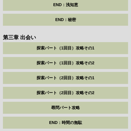
END：浅知恵
END：秘密
第三章 出会い
探索パート（1回目）攻略その1
探索パート（1回目）攻略その2
探索パート（2回目）攻略その1
探索パート（2回目）攻略その2
尋問パート攻略
END：時間の無駄