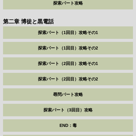
探索パート攻略
第二章 博徒と黒電話
探索パート（1回目）攻略その1
探索パート（1回目）攻略その2
探索パート（2回目）攻略その1
探索パート（2回目）攻略その2
尋問パート攻略
探索パート（3回目）攻略
END：毒