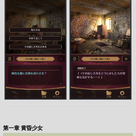
第一章 黄昏少女