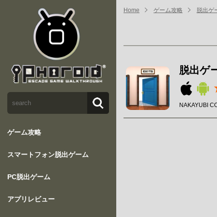
Home
ゲーム攻略
脱出ゲー
脱出ゲー
NAKAYUBI C
ゲーム攻略
スマートフォン脱出ゲーム
PC脱出ゲーム
アプリレビュー