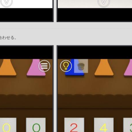
合わせる。