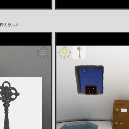
右側を拡大。