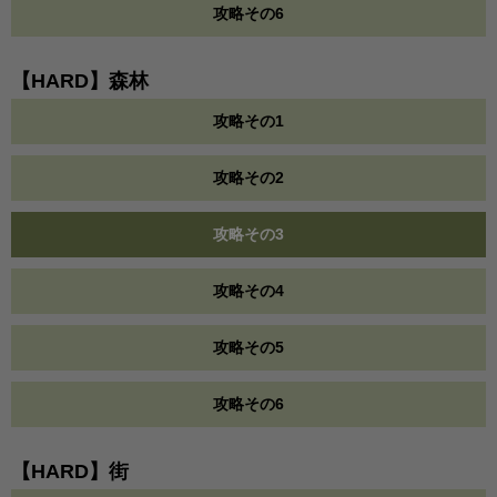
攻略その6
【HARD】森林
攻略その1
攻略その2
攻略その3
攻略その4
攻略その5
攻略その6
【HARD】街