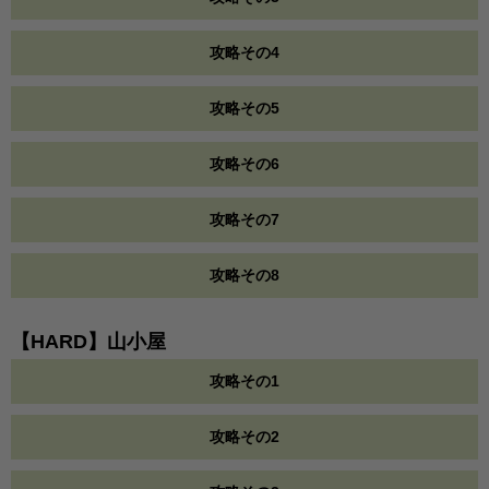
攻略その4
攻略その5
攻略その6
攻略その7
攻略その8
【HARD】山小屋
攻略その1
攻略その2