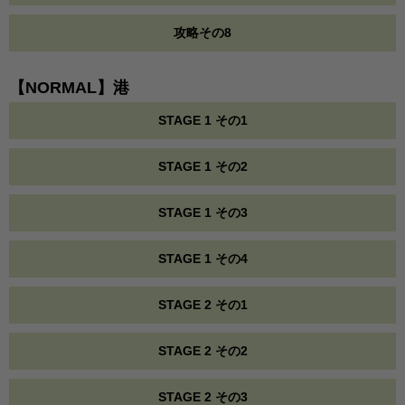
攻略その8
【NORMAL】港
STAGE 1 その1
STAGE 1 その2
STAGE 1 その3
STAGE 1 その4
STAGE 2 その1
STAGE 2 その2
STAGE 2 その3