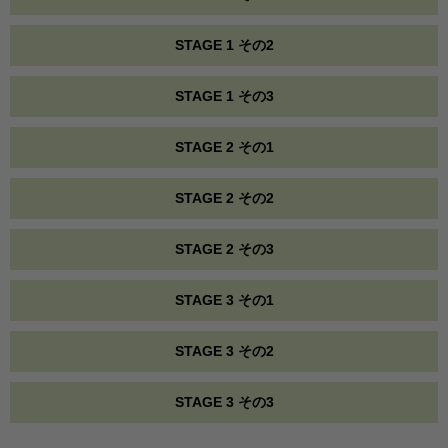
STAGE 1 その2
STAGE 1 その3
STAGE 2 その1
STAGE 2 その2
STAGE 2 その3
STAGE 3 その1
STAGE 3 その2
STAGE 3 その3