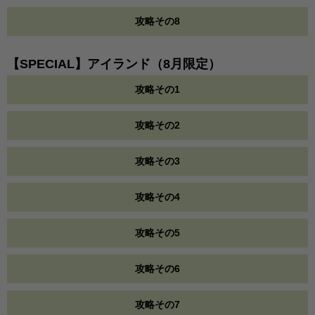
攻略その8
【SPECIAL】アイランド（8月限定）
攻略その1
攻略その2
攻略その3
攻略その4
攻略その5
攻略その6
攻略その7