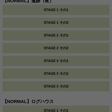
【NORMAL】遺跡（夜）
STAGE 1 その1
STAGE 1 その2
STAGE 2 その1
STAGE 2 その2
STAGE 3 その1
STAGE 3 その2
STAGE 3 その3
【NORMAL】ログハウス
STAGE 1 その1