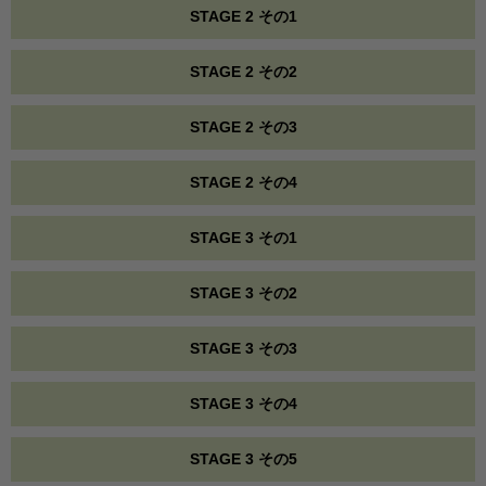
STAGE 2 その1
STAGE 2 その2
STAGE 2 その3
STAGE 2 その4
STAGE 3 その1
STAGE 3 その2
STAGE 3 その3
STAGE 3 その4
STAGE 3 その5