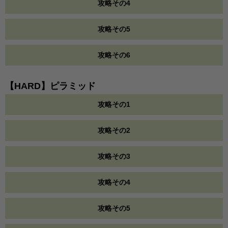
攻略その4
攻略その5
攻略その6
【HARD】ピラミッド
攻略その1
攻略その2
攻略その3
攻略その4
攻略その5