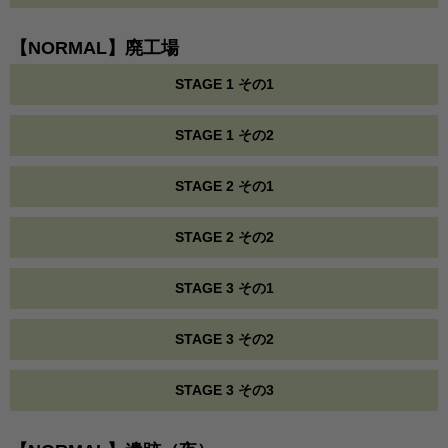
【NORMAL】廃工場
STAGE 1 その1
STAGE 1 その2
STAGE 2 その1
STAGE 2 その2
STAGE 3 その1
STAGE 3 その2
STAGE 3 その3