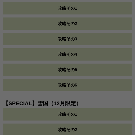
攻略その1
攻略その2
攻略その3
攻略その4
攻略その5
攻略その6
【SPECIAL】雪国（12月限定）
攻略その1
攻略その2