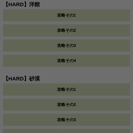
【HARD】洋館
攻略その1
攻略その2
攻略その3
攻略その4
【HARD】砂漠
攻略その1
攻略その2
攻略その3