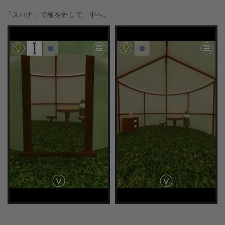
「スパナ」で板を外して、中へ。