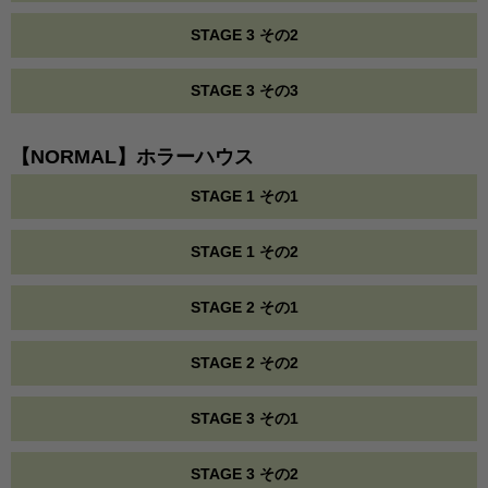
STAGE 3 その2
STAGE 3 その3
【NORMAL】ホラーハウス
STAGE 1 その1
STAGE 1 その2
STAGE 2 その1
STAGE 2 その2
STAGE 3 その1
STAGE 3 その2