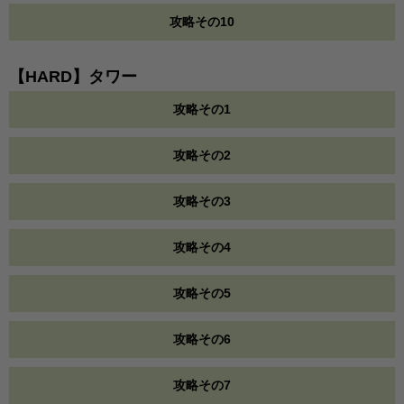
攻略その10
【HARD】タワー
攻略その1
攻略その2
攻略その3
攻略その4
攻略その5
攻略その6
攻略その7