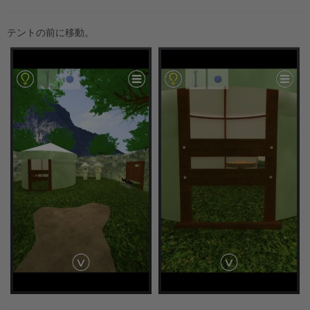
テントの前に移動。