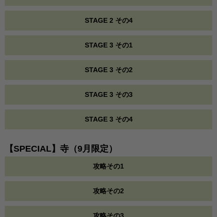
STAGE 2 その4
STAGE 3 その1
STAGE 3 その2
STAGE 3 その3
STAGE 3 その4
【SPECIAL】寺（9月限定）
攻略その1
攻略その2
攻略その3