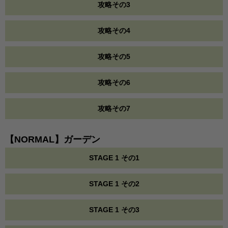
攻略その3
攻略その4
攻略その5
攻略その6
攻略その7
【NORMAL】ガーデン
STAGE 1 その1
STAGE 1 その2
STAGE 1 その3