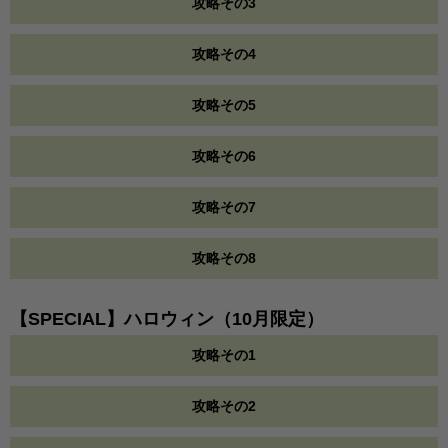
攻略その3
攻略その4
攻略その5
攻略その6
攻略その7
攻略その8
【SPECIAL】ハロウィン（10月限定）
攻略その1
攻略その2