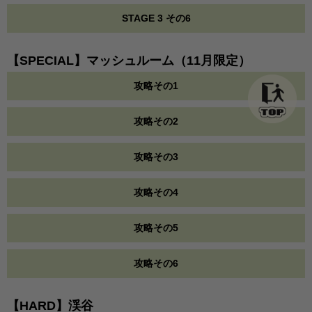
STAGE 3 その6
【SPECIAL】マッシュルーム（11月限定）
攻略その1
攻略その2
攻略その3
攻略その4
攻略その5
攻略その6
【HARD】渓谷