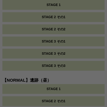
STAGE 1
STAGE 2 その1
STAGE 2 その2
STAGE 3 その1
STAGE 3 その2
STAGE 3 その3
【NORMAL】遺跡（昼）
STAGE 1
STAGE 2 その1