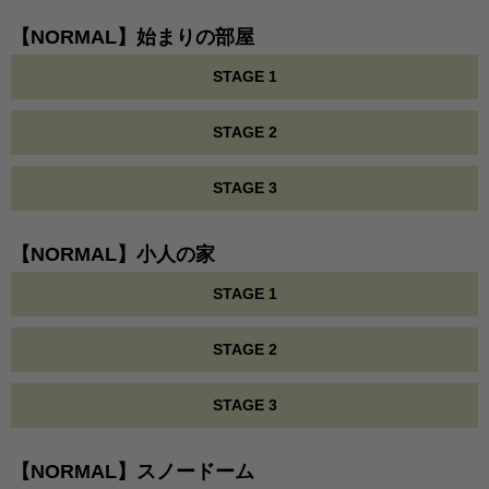
【NORMAL】始まりの部屋
STAGE 1
STAGE 2
STAGE 3
【NORMAL】小人の家
STAGE 1
STAGE 2
STAGE 3
【NORMAL】スノードーム