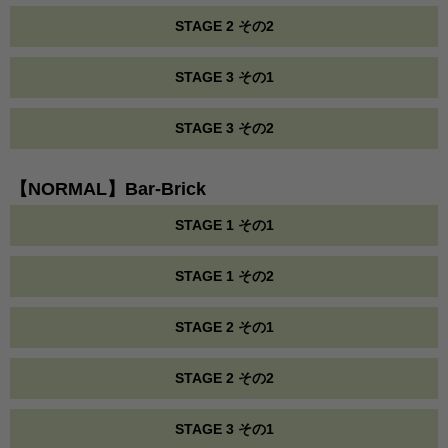
STAGE 2 その2
STAGE 3 その1
STAGE 3 その2
【NORMAL】Bar-Brick
STAGE 1 その1
STAGE 1 その2
STAGE 2 その1
STAGE 2 その2
STAGE 3 その1