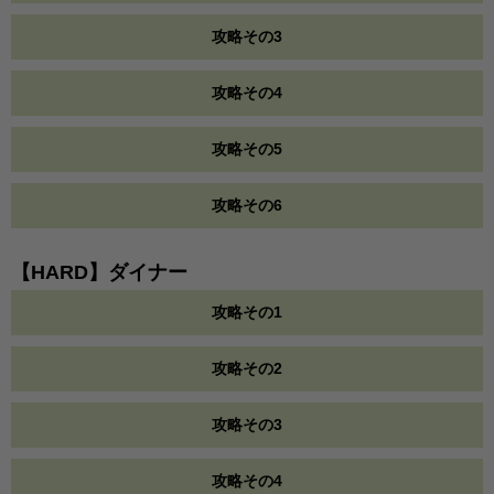
攻略その3
攻略その4
攻略その5
攻略その6
【HARD】ダイナー
攻略その1
攻略その2
攻略その3
攻略その4