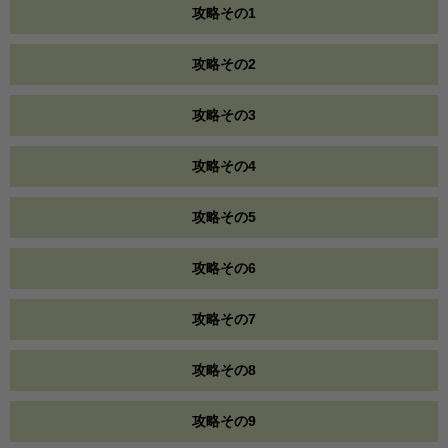
攻略その1
攻略その2
攻略その3
攻略その4
攻略その5
攻略その6
攻略その7
攻略その8
攻略その9