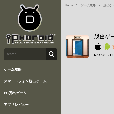
Home
ゲーム攻略
脱出ゲー
脱出ゲー
NAKAYUBI C
ゲーム攻略
スマートフォン脱出ゲーム
PC脱出ゲーム
アプリレビュー