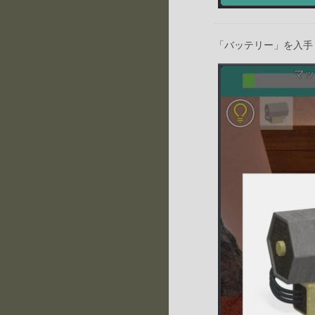
「バッテリー」を入手