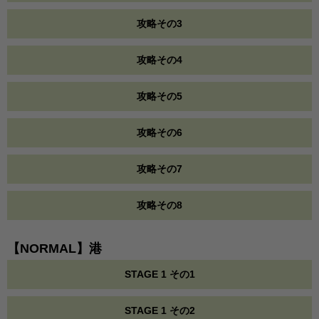
攻略その3
攻略その4
攻略その5
攻略その6
攻略その7
攻略その8
【NORMAL】港
STAGE 1 その1
STAGE 1 その2