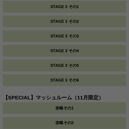
STAGE 3 その1
STAGE 3 その2
STAGE 3 その3
STAGE 3 その4
STAGE 3 その5
STAGE 3 その6
【SPECIAL】マッシュルーム（11月限定）
攻略その1
攻略その2