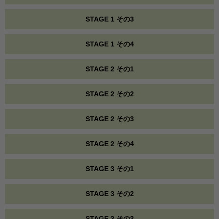
STAGE 1 その3
STAGE 1 その4
STAGE 2 その1
STAGE 2 その2
STAGE 2 その3
STAGE 2 その4
STAGE 3 その1
STAGE 3 その2
STAGE 3 その3