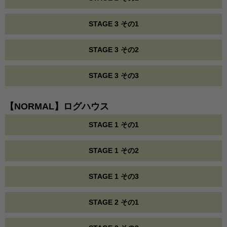
STAGE 3 その1
STAGE 3 その2
STAGE 3 その3
【NORMAL】ログハウス
STAGE 1 その1
STAGE 1 その2
STAGE 1 その3
STAGE 2 その1