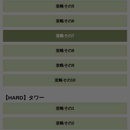
攻略その5
攻略その6
攻略その7
攻略その8
攻略その9
攻略その10
【HARD】タワー
攻略その1
攻略その2