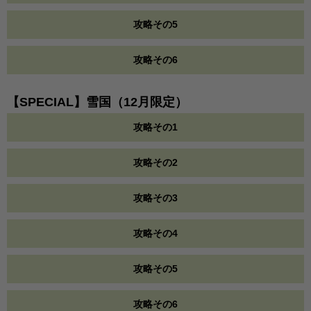
攻略その5
攻略その6
【SPECIAL】雪国（12月限定）
攻略その1
攻略その2
攻略その3
攻略その4
攻略その5
攻略その6