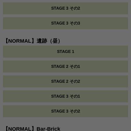
STAGE 3 その2
STAGE 3 その3
【NORMAL】遺跡（昼）
STAGE 1
STAGE 2 その1
STAGE 2 その2
STAGE 3 その1
STAGE 3 その2
【NORMAL】Bar-Brick