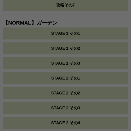
攻略その7
【NORMAL】ガーデン
STAGE 1 その1
STAGE 1 その2
STAGE 1 その3
STAGE 2 その1
STAGE 2 その2
STAGE 2 その3
STAGE 2 その4