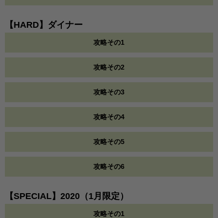
【HARD】ダイナー
攻略その1
攻略その2
攻略その3
攻略その4
攻略その5
攻略その6
【SPECIAL】2020（1月限定）
攻略その1