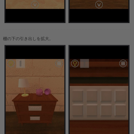
棚の下の引き出しを拡大。