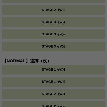
STAGE 2 その2
STAGE 3 その1
STAGE 3 その2
STAGE 3 その3
【NORMAL】遺跡（夜）
STAGE 1 その1
STAGE 1 その2
STAGE 2 その1
STAGE 2 その2