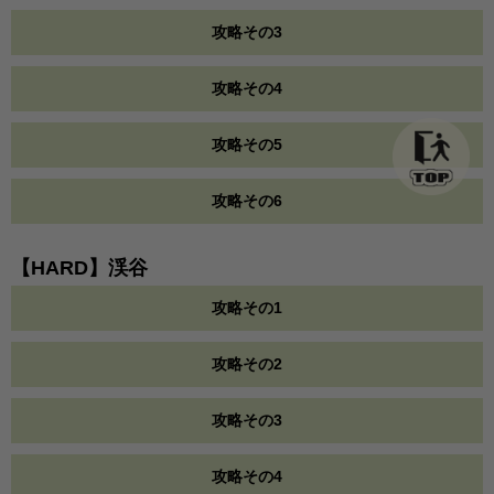
攻略その3
攻略その4
攻略その5
攻略その6
【HARD】渓谷
攻略その1
攻略その2
攻略その3
攻略その4