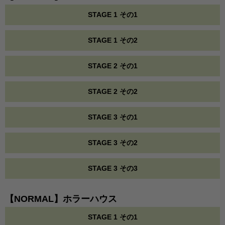
STAGE 1 その1
STAGE 1 その2
STAGE 2 その1
STAGE 2 その2
STAGE 3 その1
STAGE 3 その2
STAGE 3 その3
【NORMAL】ホラーハウス
STAGE 1 その1