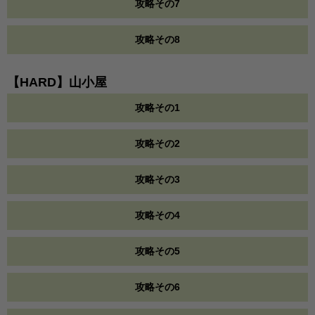
攻略その7
攻略その8
【HARD】山小屋
攻略その1
攻略その2
攻略その3
攻略その4
攻略その5
攻略その6