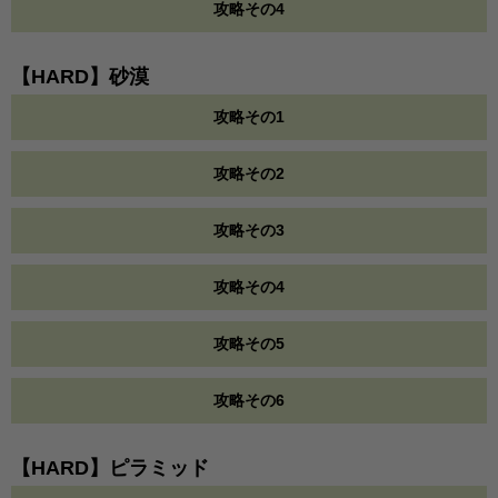
攻略その4
【HARD】砂漠
攻略その1
攻略その2
攻略その3
攻略その4
攻略その5
攻略その6
【HARD】ピラミッド