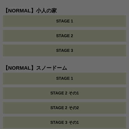
【NORMAL】小人の家
STAGE 1
STAGE 2
STAGE 3
【NORMAL】スノードーム
STAGE 1
STAGE 2 その1
STAGE 2 その2
STAGE 3 その1