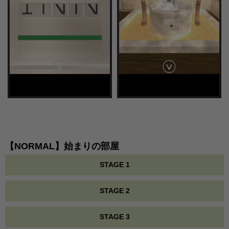
【NORMAL】始まりの部屋
STAGE 1
STAGE 2
STAGE 3