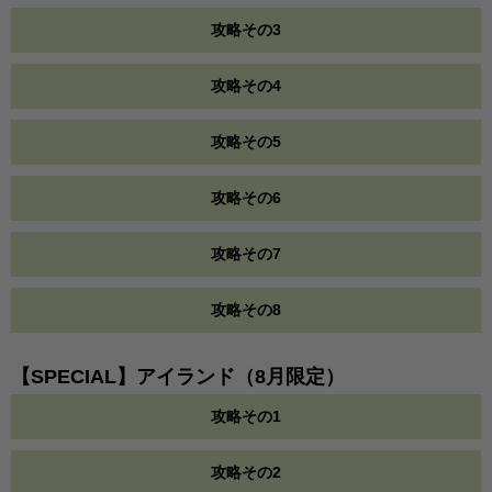
攻略その3
攻略その4
攻略その5
攻略その6
攻略その7
攻略その8
【SPECIAL】アイランド（8月限定）
攻略その1
攻略その2