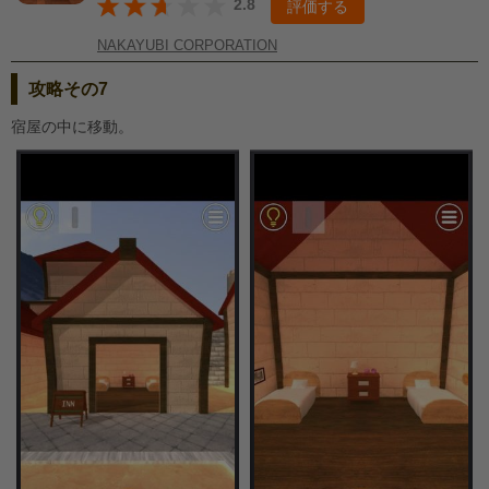
2.8
評価する
NAKAYUBI CORPORATION
攻略その7
宿屋の中に移動。