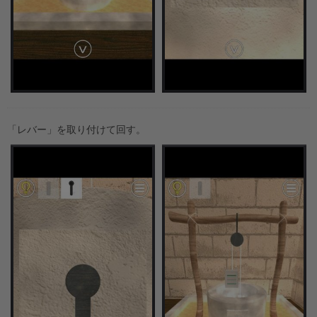
「レバー」を取り付けて回す。