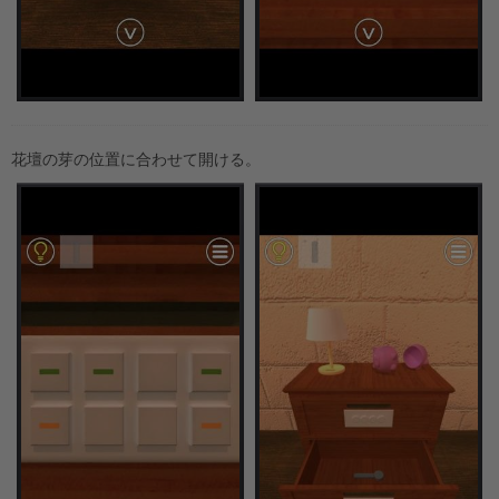
花壇の芽の位置に合わせて開ける。