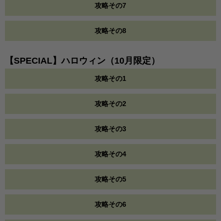
攻略その7
攻略その8
【SPECIAL】ハロウィン（10月限定）
攻略その1
攻略その2
攻略その3
攻略その4
攻略その5
攻略その6