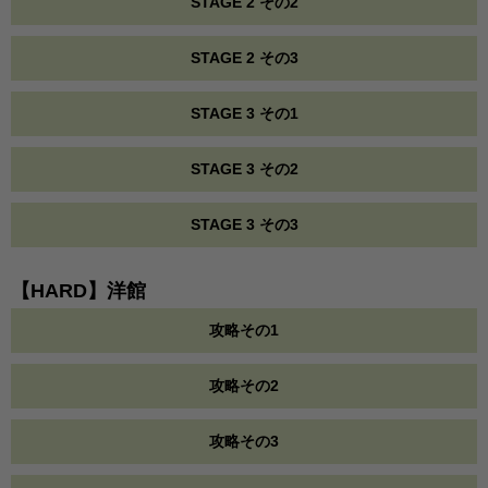
STAGE 2 その2
STAGE 2 その3
STAGE 3 その1
STAGE 3 その2
STAGE 3 その3
【HARD】洋館
攻略その1
攻略その2
攻略その3