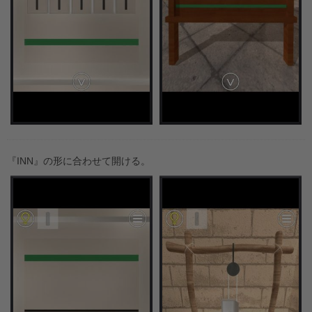
『INN』の形に合わせて開ける。