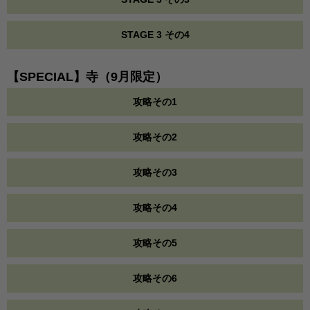
STAGE 3 その4
【SPECIAL】寺（9月限定）
攻略その1
攻略その2
攻略その3
攻略その4
攻略その5
攻略その6