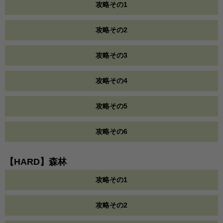
攻略その1
攻略その2
攻略その3
攻略その4
攻略その5
攻略その6
【HARD】森林
攻略その1
攻略その2