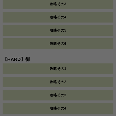
攻略その3
攻略その4
攻略その5
攻略その6
【HARD】街
攻略その1
攻略その2
攻略その3
攻略その4