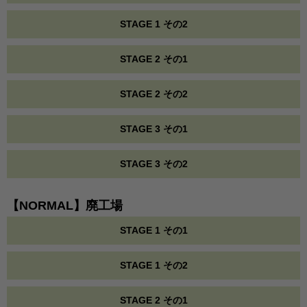
STAGE 1 その2
STAGE 2 その1
STAGE 2 その2
STAGE 3 その1
STAGE 3 その2
【NORMAL】廃工場
STAGE 1 その1
STAGE 1 その2
STAGE 2 その1