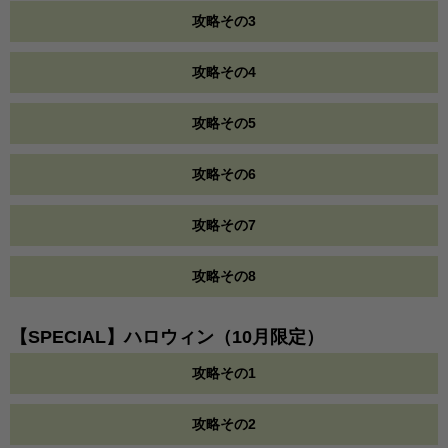
攻略その3
攻略その4
攻略その5
攻略その6
攻略その7
攻略その8
【SPECIAL】ハロウィン（10月限定）
攻略その1
攻略その2