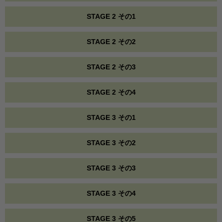
STAGE 2 その1
STAGE 2 その2
STAGE 2 その3
STAGE 2 その4
STAGE 3 その1
STAGE 3 その2
STAGE 3 その3
STAGE 3 その4
STAGE 3 その5