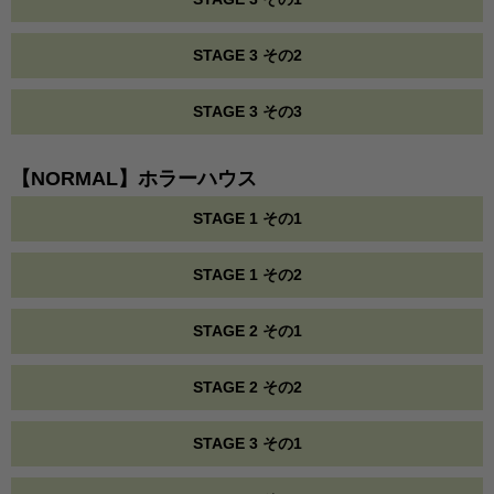
STAGE 3 その2
STAGE 3 その3
【NORMAL】ホラーハウス
STAGE 1 その1
STAGE 1 その2
STAGE 2 その1
STAGE 2 その2
STAGE 3 その1