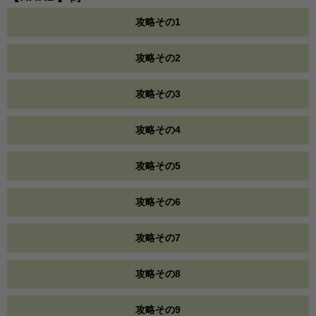
攻略その1
攻略その2
攻略その3
攻略その4
攻略その5
攻略その6
攻略その7
攻略その8
攻略その9