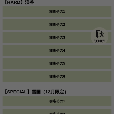
【HARD】渓谷
攻略その1
攻略その2
攻略その3
攻略その4
攻略その5
攻略その6
【SPECIAL】雪国（12月限定）
攻略その1