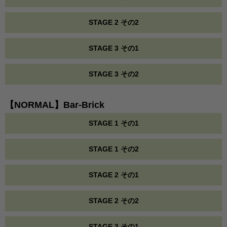
STAGE 2 その2
STAGE 3 その1
STAGE 3 その2
【NORMAL】Bar-Brick
STAGE 1 その1
STAGE 1 その2
STAGE 2 その1
STAGE 2 その2
STAGE 3 その1