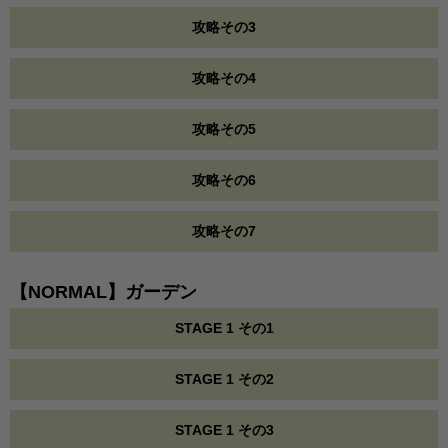
攻略その3
攻略その4
攻略その5
攻略その6
攻略その7
【NORMAL】ガーデン
STAGE 1 その1
STAGE 1 その2
STAGE 1 その3