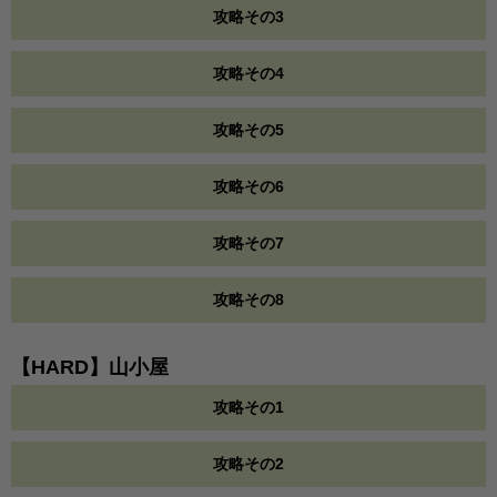
攻略その3
攻略その4
攻略その5
攻略その6
攻略その7
攻略その8
【HARD】山小屋
攻略その1
攻略その2