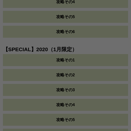
攻略その4
攻略その5
攻略その6
【SPECIAL】2020（1月限定）
攻略その1
攻略その2
攻略その3
攻略その4
攻略その5