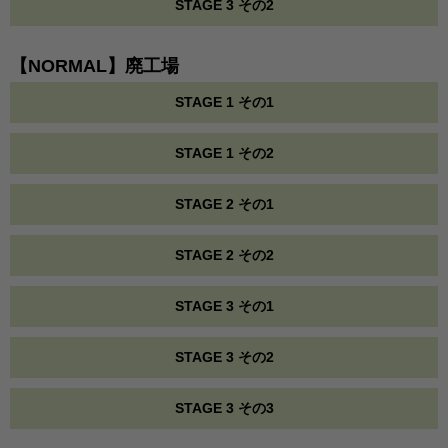
STAGE 3 その2
【NORMAL】廃工場
STAGE 1 その1
STAGE 1 その2
STAGE 2 その1
STAGE 2 その2
STAGE 3 その1
STAGE 3 その2
STAGE 3 その3