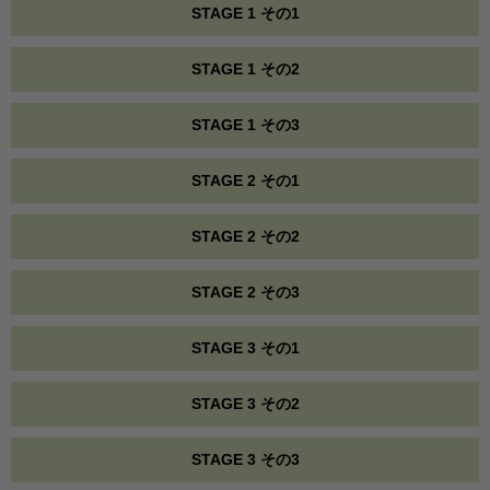
STAGE 1 その1
STAGE 1 その2
STAGE 1 その3
STAGE 2 その1
STAGE 2 その2
STAGE 2 その3
STAGE 3 その1
STAGE 3 その2
STAGE 3 その3