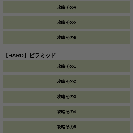
攻略その4
攻略その5
攻略その6
【HARD】ピラミッド
攻略その1
攻略その2
攻略その3
攻略その4
攻略その5