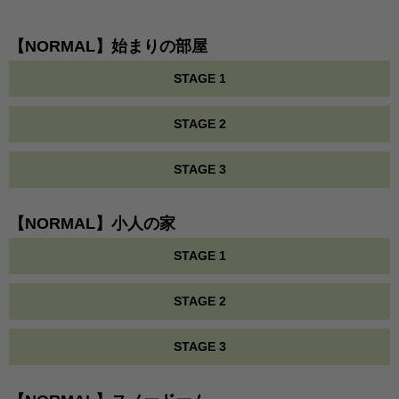
【NORMAL】始まりの部屋
STAGE 1
STAGE 2
STAGE 3
【NORMAL】小人の家
STAGE 1
STAGE 2
STAGE 3