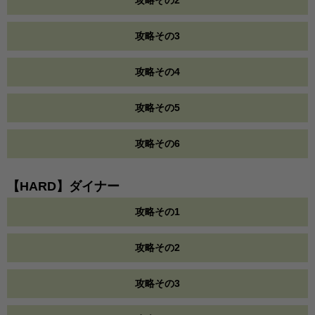
攻略その2
攻略その3
攻略その4
攻略その5
攻略その6
【HARD】ダイナー
攻略その1
攻略その2
攻略その3