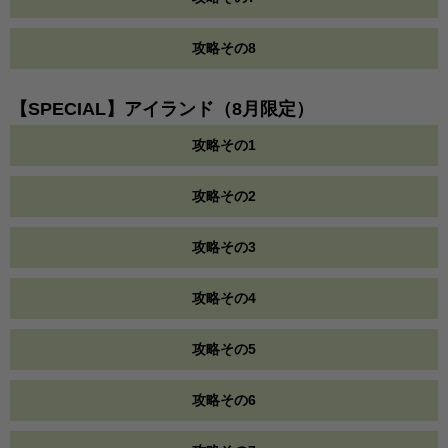
攻略その8
【SPECIAL】アイランド（8月限定）
攻略その1
攻略その2
攻略その3
攻略その4
攻略その5
攻略その6