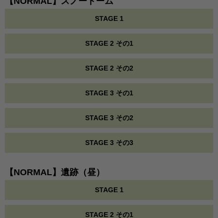
【NORMAL】スノードーム
STAGE 1
STAGE 2 その1
STAGE 2 その2
STAGE 3 その1
STAGE 3 その2
STAGE 3 その3
【NORMAL】遺跡（昼）
STAGE 1
STAGE 2 その1