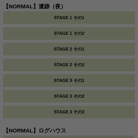
【NORMAL】遺跡（夜）
STAGE 1 その1
STAGE 1 その2
STAGE 2 その1
STAGE 2 その2
STAGE 3 その1
STAGE 3 その2
STAGE 3 その3
【NORMAL】ログハウス