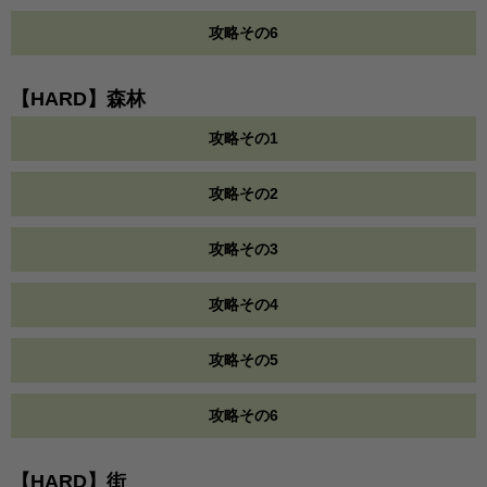
攻略その6
【HARD】森林
攻略その1
攻略その2
攻略その3
攻略その4
攻略その5
攻略その6
【HARD】街