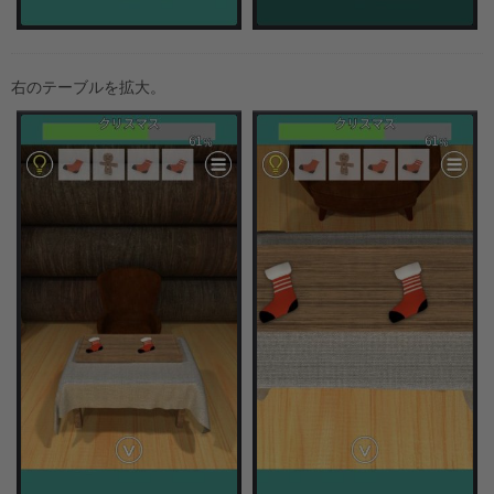
右のテーブルを拡大。