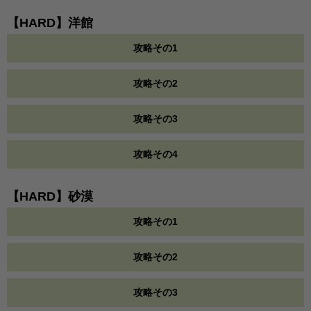
【HARD】洋館
攻略その1
攻略その2
攻略その3
攻略その4
【HARD】砂漠
攻略その1
攻略その2
攻略その3