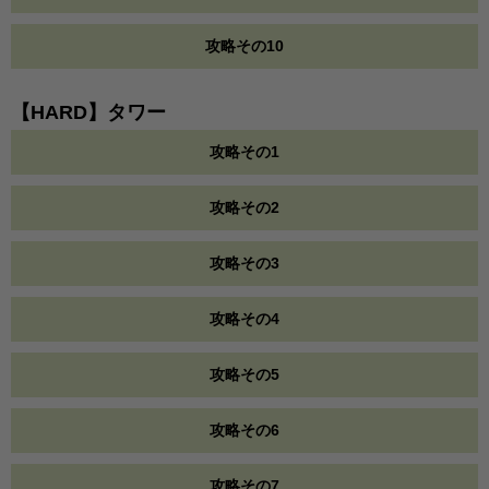
攻略その10
【HARD】タワー
攻略その1
攻略その2
攻略その3
攻略その4
攻略その5
攻略その6
攻略その7