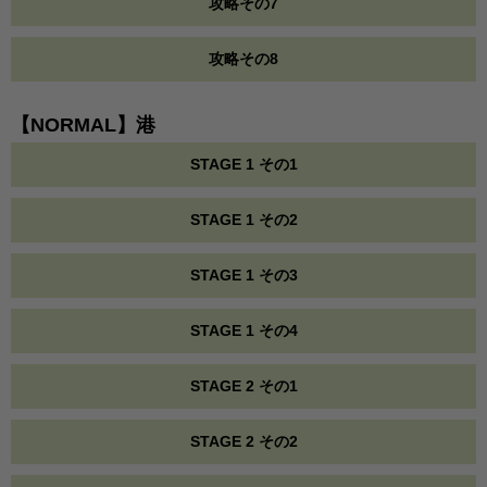
攻略その7
攻略その8
【NORMAL】港
STAGE 1 その1
STAGE 1 その2
STAGE 1 その3
STAGE 1 その4
STAGE 2 その1
STAGE 2 その2