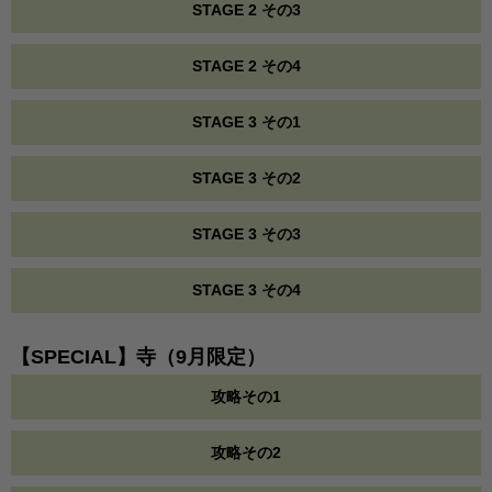
STAGE 2 その3
STAGE 2 その4
STAGE 3 その1
STAGE 3 その2
STAGE 3 その3
STAGE 3 その4
【SPECIAL】寺（9月限定）
攻略その1
攻略その2