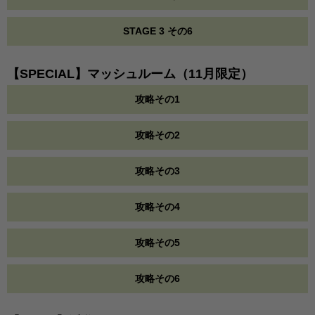
STAGE 3 その6
【SPECIAL】マッシュルーム（11月限定）
攻略その1
攻略その2
攻略その3
攻略その4
攻略その5
攻略その6