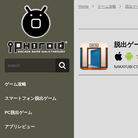
Home
ゲーム攻略
脱出ゲー
脱出ゲー
NAKAYUBI C
ゲーム攻略
スマートフォン脱出ゲーム
PC脱出ゲーム
アプリレビュー