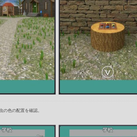
虫の色の配置を確認。