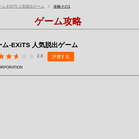
ム-EXiTS 人気脱出ゲーム
攻略その1
ゲーム攻略
ム-EXiTS 人気脱出ゲーム
2.8
評価する
ORPORATION