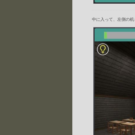
中に入って、左側の机