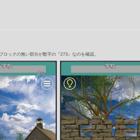
ブロックの無い部分が数字の『273』なのを確認。