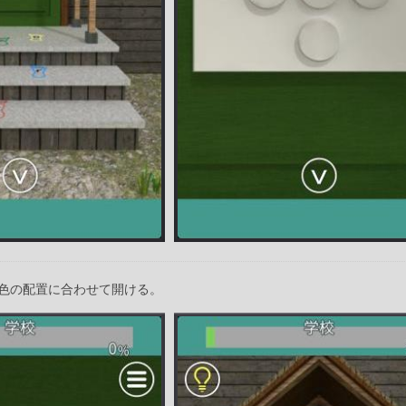
色の配置に合わせて開ける。