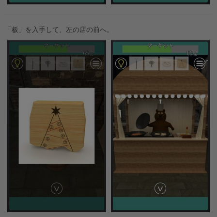
「板」を入手して、左の店の前へ。