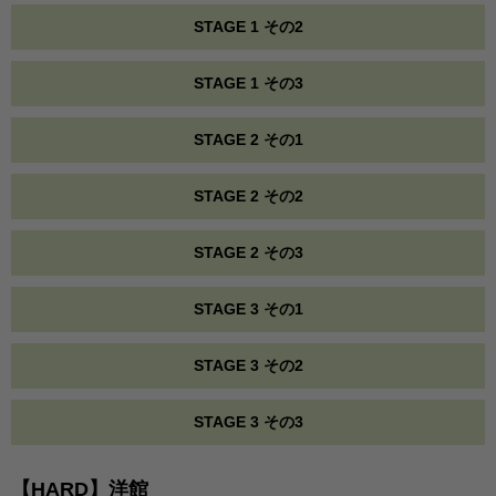
STAGE 1 その2
STAGE 1 その3
STAGE 2 その1
STAGE 2 その2
STAGE 2 その3
STAGE 3 その1
STAGE 3 その2
STAGE 3 その3
【HARD】洋館