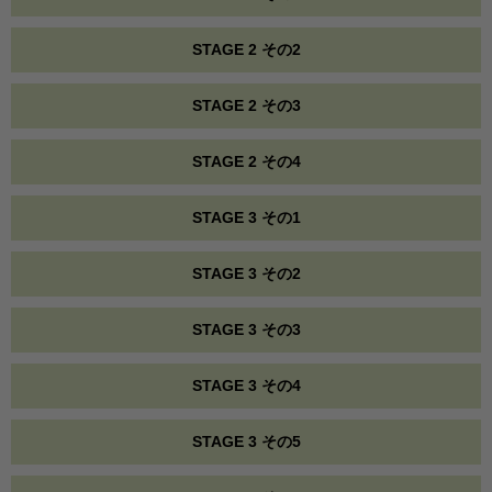
STAGE 2 その2
STAGE 2 その3
STAGE 2 その4
STAGE 3 その1
STAGE 3 その2
STAGE 3 その3
STAGE 3 その4
STAGE 3 その5