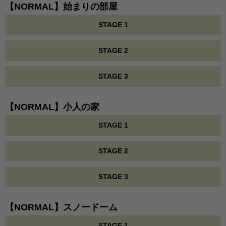
【NORMAL】始まりの部屋
STAGE 1
STAGE 2
STAGE 3
【NORMAL】小人の家
STAGE 1
STAGE 2
STAGE 3
【NORMAL】スノードーム
STAGE 1