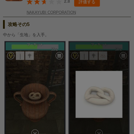
2.8
評価する
NAKAYUBI CORPORATION
攻略その5
中から「生地」を入手。