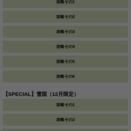
攻略その1
攻略その2
攻略その3
攻略その4
攻略その5
攻略その6
【SPECIAL】雪国（12月限定）
攻略その1
攻略その2