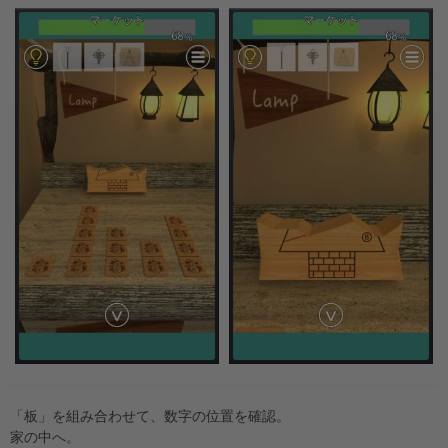
「板」を組み合わせて、数字の位置を確認。
家の中へ。