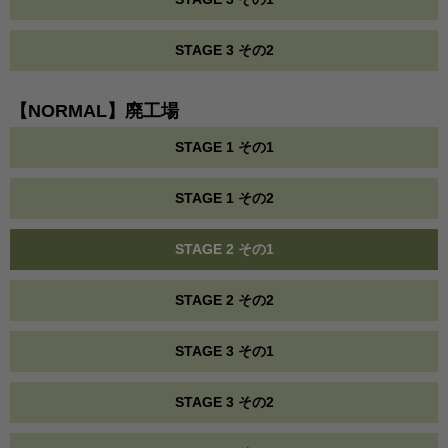
STAGE 3 その2
【NORMAL】廃工場
STAGE 1 その1
STAGE 1 その2
STAGE 2 その1
STAGE 2 その2
STAGE 3 その1
STAGE 3 その2