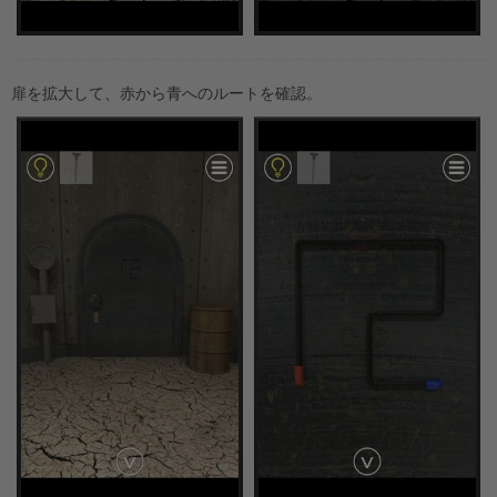
扉を拡大して、赤から青へのルートを確認。