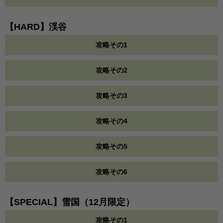
【HARD】渓谷
攻略その1
攻略その2
攻略その3
攻略その4
攻略その5
攻略その6
【SPECIAL】雪国（12月限定）
攻略その1