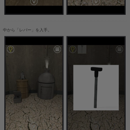
中から「レバー」を入手。