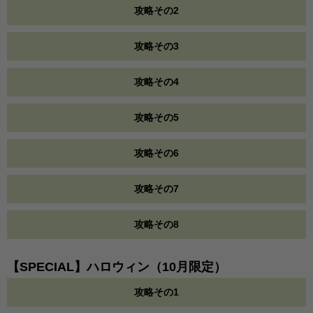
攻略その2
攻略その3
攻略その4
攻略その5
攻略その6
攻略その7
攻略その8
【SPECIAL】ハロウィン（10月限定）
攻略その1