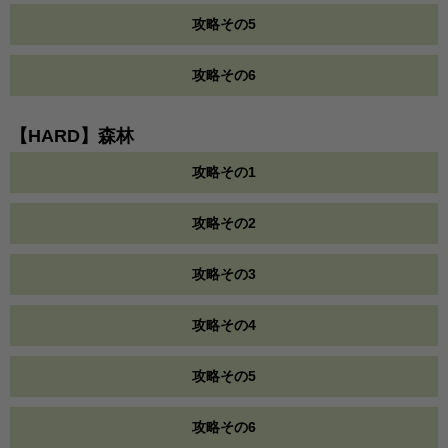
攻略その5
攻略その6
【HARD】森林
攻略その1
攻略その2
攻略その3
攻略その4
攻略その5
攻略その6