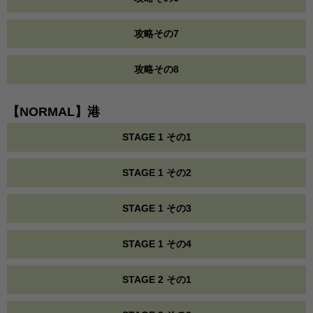
攻略その7
攻略その8
【NORMAL】港
STAGE 1 その1
STAGE 1 その2
STAGE 1 その3
STAGE 1 その4
STAGE 2 その1