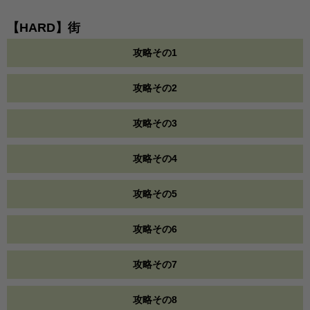
【HARD】街
攻略その1
攻略その2
攻略その3
攻略その4
攻略その5
攻略その6
攻略その7
攻略その8