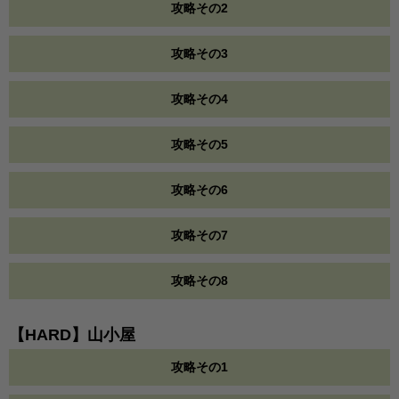
攻略その2
攻略その3
攻略その4
攻略その5
攻略その6
攻略その7
攻略その8
【HARD】山小屋
攻略その1