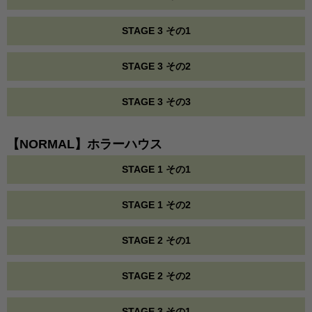
STAGE 3 その1
STAGE 3 その2
STAGE 3 その3
【NORMAL】ホラーハウス
STAGE 1 その1
STAGE 1 その2
STAGE 2 その1
STAGE 2 その2
STAGE 3 その1