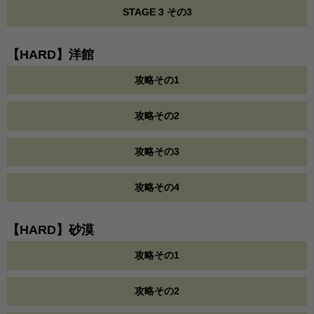
STAGE 3 その3
【HARD】洋館
攻略その1
攻略その2
攻略その3
攻略その4
【HARD】砂漠
攻略その1
攻略その2