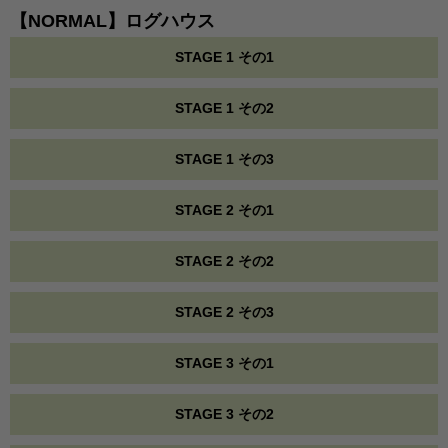
【NORMAL】ログハウス
STAGE 1 その1
STAGE 1 その2
STAGE 1 その3
STAGE 2 その1
STAGE 2 その2
STAGE 2 その3
STAGE 3 その1
STAGE 3 その2