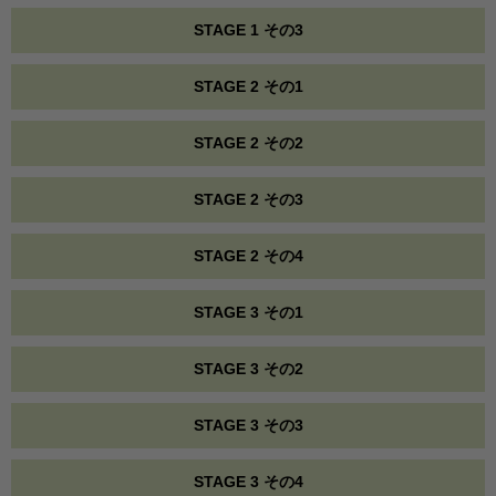
STAGE 1 その3
STAGE 2 その1
STAGE 2 その2
STAGE 2 その3
STAGE 2 その4
STAGE 3 その1
STAGE 3 その2
STAGE 3 その3
STAGE 3 その4