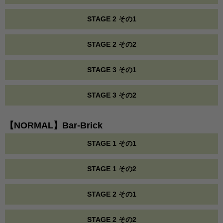
STAGE 2 その1
STAGE 2 その2
STAGE 3 その1
STAGE 3 その2
【NORMAL】Bar-Brick
STAGE 1 その1
STAGE 1 その2
STAGE 2 その1
STAGE 2 その2