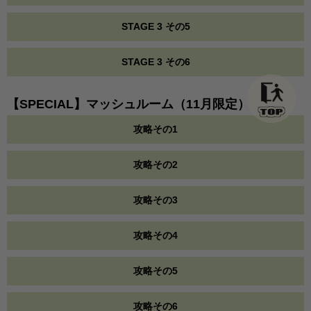
STAGE 3 その5
STAGE 3 その6
【SPECIAL】マッシュルーム（11月限定）
攻略その1
攻略その2
攻略その3
攻略その4
攻略その5
攻略その6