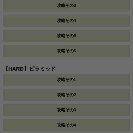
攻略その3
攻略その4
攻略その5
攻略その6
【HARD】ピラミッド
攻略その1
攻略その2
攻略その3
攻略その4