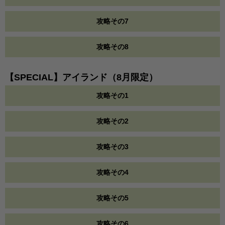
攻略その7
攻略その8
【SPECIAL】アイランド（8月限定）
攻略その1
攻略その2
攻略その3
攻略その4
攻略その5
攻略その6