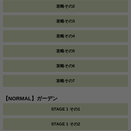
攻略その2
攻略その3
攻略その4
攻略その5
攻略その6
攻略その7
【NORMAL】ガーデン
STAGE 1 その1
STAGE 1 その2