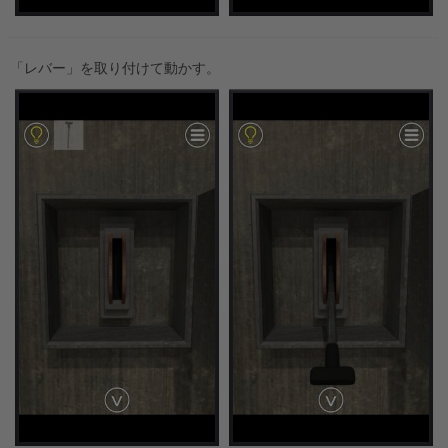
「レバー」を取り付けて動かす。