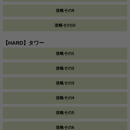
攻略その9
攻略その10
【HARD】タワー
攻略その1
攻略その2
攻略その3
攻略その4
攻略その5
攻略その6