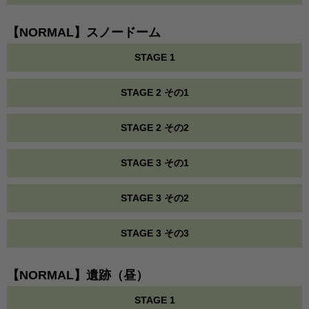
【NORMAL】スノードーム
STAGE 1
STAGE 2 その1
STAGE 2 その2
STAGE 3 その1
STAGE 3 その2
STAGE 3 その3
【NORMAL】遺跡（昼）
STAGE 1