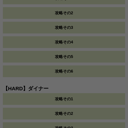
攻略その2
攻略その3
攻略その4
攻略その5
攻略その6
【HARD】ダイナー
攻略その1
攻略その2
攻略その3