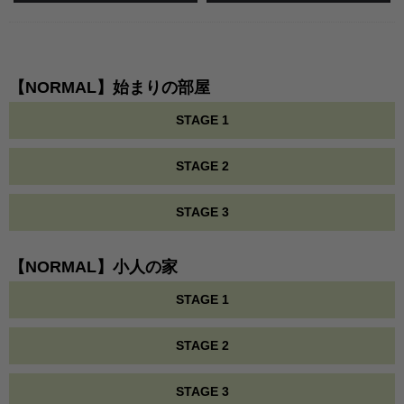
【NORMAL】始まりの部屋
STAGE 1
STAGE 2
STAGE 3
【NORMAL】小人の家
STAGE 1
STAGE 2
STAGE 3