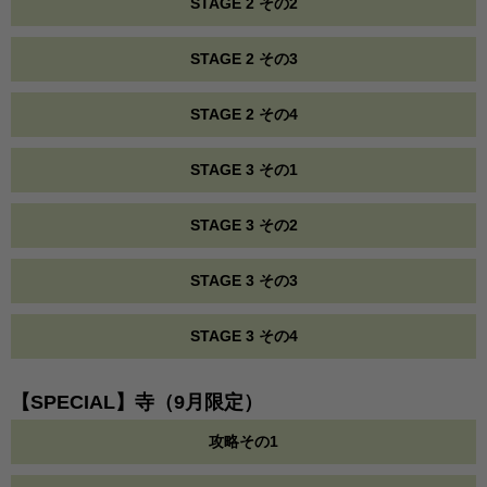
STAGE 2 その2
STAGE 2 その3
STAGE 2 その4
STAGE 3 その1
STAGE 3 その2
STAGE 3 その3
STAGE 3 その4
【SPECIAL】寺（9月限定）
攻略その1