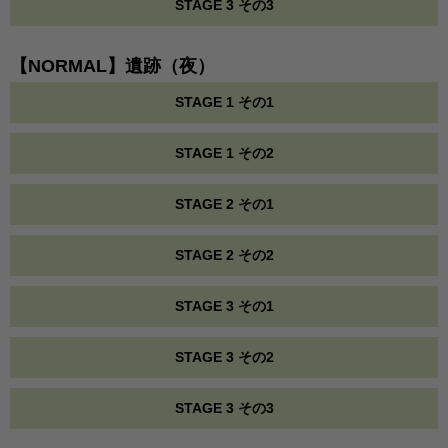
STAGE 3 その3
【NORMAL】遺跡（夜）
STAGE 1 その1
STAGE 1 その2
STAGE 2 その1
STAGE 2 その2
STAGE 3 その1
STAGE 3 その2
STAGE 3 その3