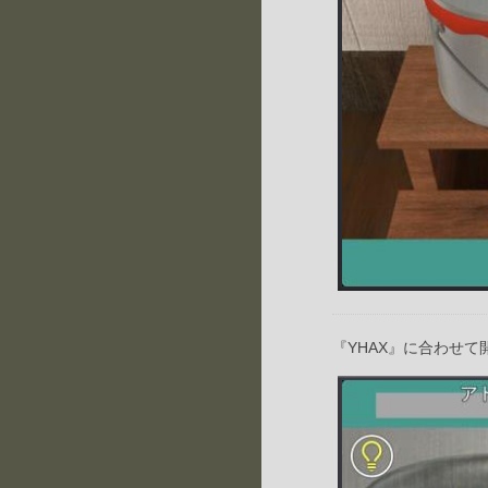
『YHAX』に合わせて