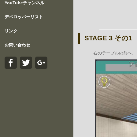
YouTubeチャンネル
デベロッパーリスト
リンク
STAGE 3 その1
お問い合わせ
右のテーブルの前へ。