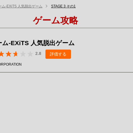
ム-EXiTS 人気脱出ゲーム
STAGE 3 その1
ゲーム攻略
ム-EXiTS 人気脱出ゲーム
2.8
評価する
ORPORATION