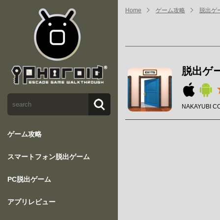
Home
ゲーム攻略
脱出ゲー
脱出ゲー
NAKAYUBI C
ゲーム攻略
スマートフォン脱出ゲーム
PC脱出ゲーム
アプリレビュー