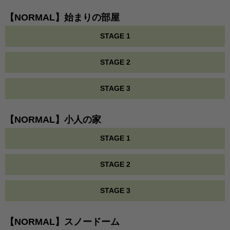
【NORMAL】始まりの部屋
STAGE 1
STAGE 2
STAGE 3
【NORMAL】小人の家
STAGE 1
STAGE 2
STAGE 3
【NORMAL】スノードーム