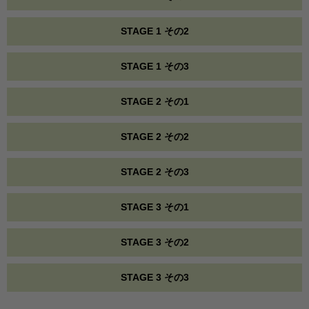
STAGE 1 その2
STAGE 1 その3
STAGE 2 その1
STAGE 2 その2
STAGE 2 その3
STAGE 3 その1
STAGE 3 その2
STAGE 3 その3