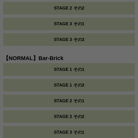
STAGE 2 その2
STAGE 3 その1
STAGE 3 その2
【NORMAL】Bar-Brick
STAGE 1 その1
STAGE 1 その2
STAGE 2 その1
STAGE 2 その2
STAGE 3 その1