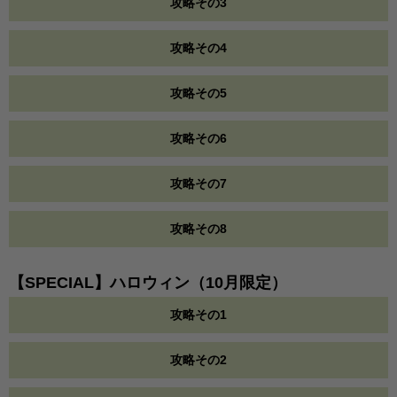
攻略その3
攻略その4
攻略その5
攻略その6
攻略その7
攻略その8
【SPECIAL】ハロウィン（10月限定）
攻略その1
攻略その2