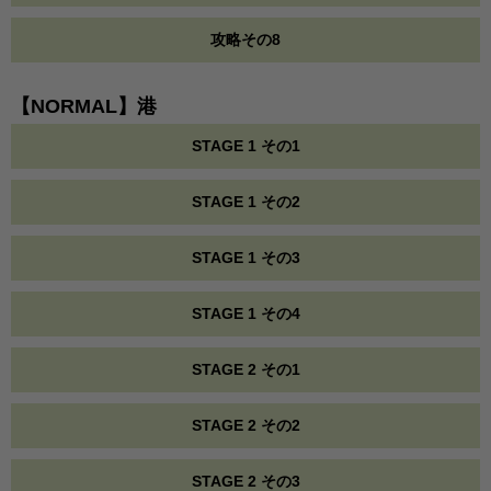
攻略その8
【NORMAL】港
STAGE 1 その1
STAGE 1 その2
STAGE 1 その3
STAGE 1 その4
STAGE 2 その1
STAGE 2 その2
STAGE 2 その3