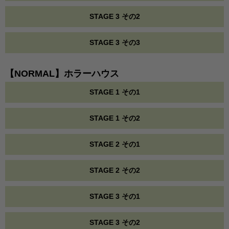
STAGE 3 その2
STAGE 3 その3
【NORMAL】ホラーハウス
STAGE 1 その1
STAGE 1 その2
STAGE 2 その1
STAGE 2 その2
STAGE 3 その1
STAGE 3 その2