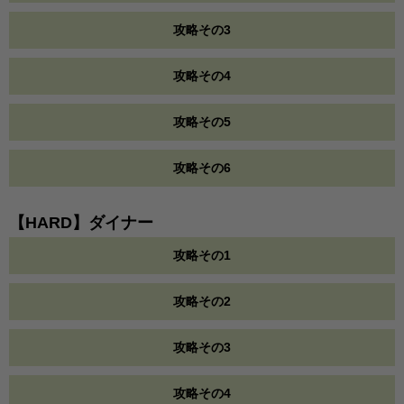
攻略その3
攻略その4
攻略その5
攻略その6
【HARD】ダイナー
攻略その1
攻略その2
攻略その3
攻略その4