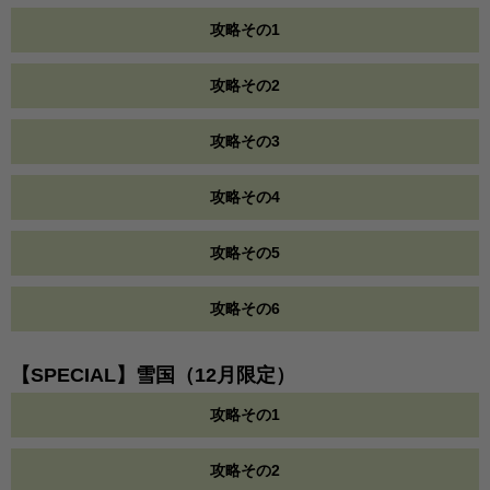
攻略その1
攻略その2
攻略その3
攻略その4
攻略その5
攻略その6
【SPECIAL】雪国（12月限定）
攻略その1
攻略その2