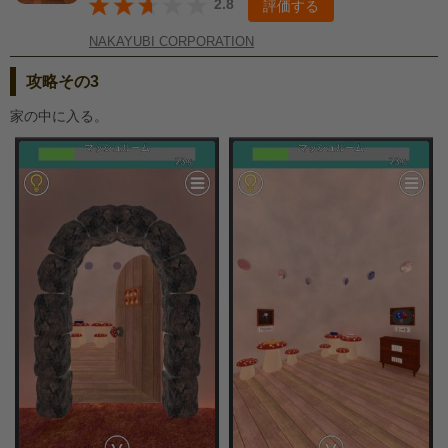
2.8
評価する
NAKAYUBI CORPORATION
攻略その3
家の中に入る。