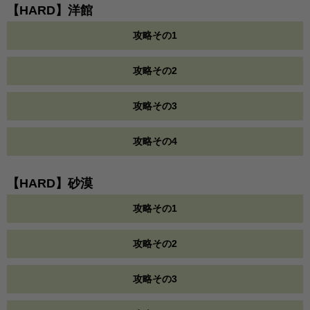
【HARD】洋館
攻略その1
攻略その2
攻略その3
攻略その4
【HARD】砂漠
攻略その1
攻略その2
攻略その3