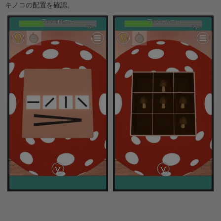
キノコの配置を確認。