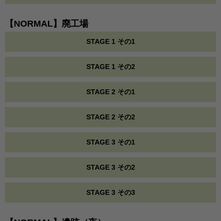
【NORMAL】廃工場
STAGE 1 その1
STAGE 1 その2
STAGE 2 その1
STAGE 2 その2
STAGE 3 その1
STAGE 3 その2
STAGE 3 その3