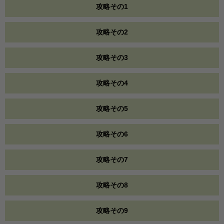
攻略その1
攻略その2
攻略その3
攻略その4
攻略その5
攻略その6
攻略その7
攻略その8
攻略その9