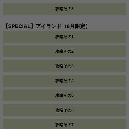
攻略その8
【SPECIAL】アイランド（8月限定）
攻略その1
攻略その2
攻略その3
攻略その4
攻略その5
攻略その6
攻略その7