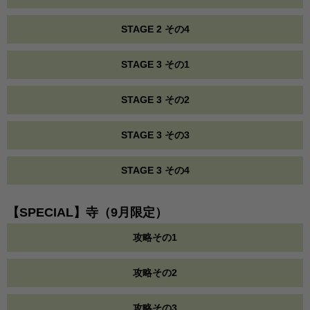
STAGE 2 その4
STAGE 3 その1
STAGE 3 その2
STAGE 3 その3
STAGE 3 その4
【SPECIAL】寺（9月限定）
攻略その1
攻略その2
攻略その3