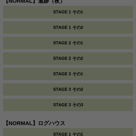
【NORMAL】遺跡（夜）
STAGE 1 その1
STAGE 1 その2
STAGE 2 その1
STAGE 2 その2
STAGE 3 その1
STAGE 3 その2
STAGE 3 その3
【NORMAL】ログハウス
STAGE 1 その1