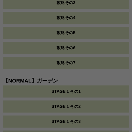
攻略その3
攻略その4
攻略その5
攻略その6
攻略その7
【NORMAL】ガーデン
STAGE 1 その1
STAGE 1 その2
STAGE 1 その3