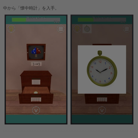
中から「懐中時計」を入手。