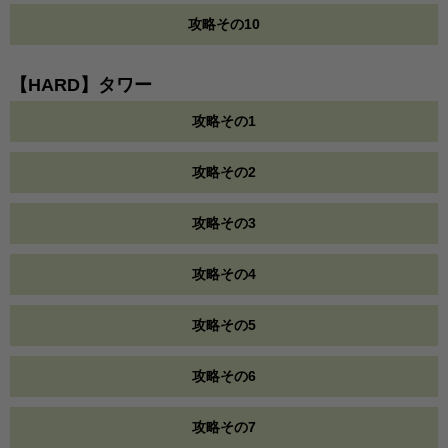
攻略その10
【HARD】タワー
攻略その1
攻略その2
攻略その3
攻略その4
攻略その5
攻略その6
攻略その7