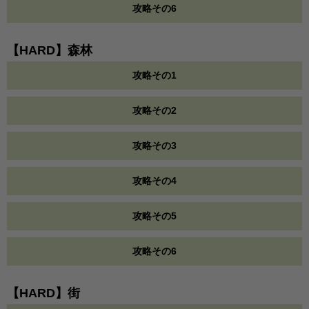
攻略その6
【HARD】森林
攻略その1
攻略その2
攻略その3
攻略その4
攻略その5
攻略その6
【HARD】街