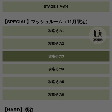
STAGE 3 その6
【SPECIAL】マッシュルーム（11月限定）
攻略その1
攻略その2
攻略その3
攻略その4
攻略その5
攻略その6
【HARD】渓谷