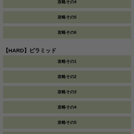
攻略その4
攻略その5
攻略その6
【HARD】ピラミッド
攻略その1
攻略その2
攻略その3
攻略その4
攻略その5