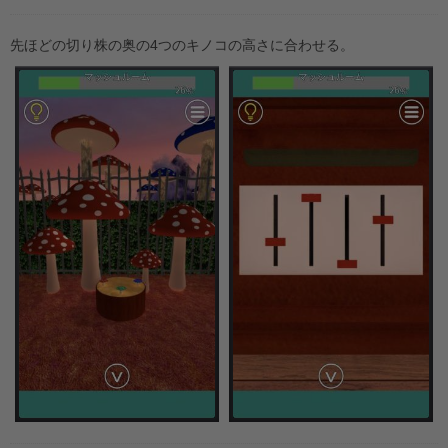
先ほどの切り株の奥の4つのキノコの高さに合わせる。