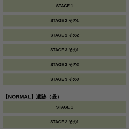
STAGE 1
STAGE 2 その1
STAGE 2 その2
STAGE 3 その1
STAGE 3 その2
STAGE 3 その3
【NORMAL】遺跡（昼）
STAGE 1
STAGE 2 その1