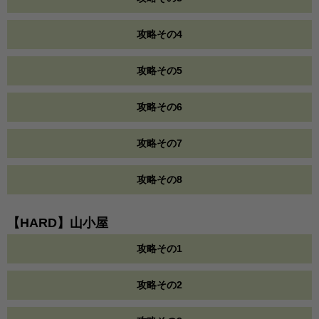
攻略その4
攻略その5
攻略その6
攻略その7
攻略その8
【HARD】山小屋
攻略その1
攻略その2