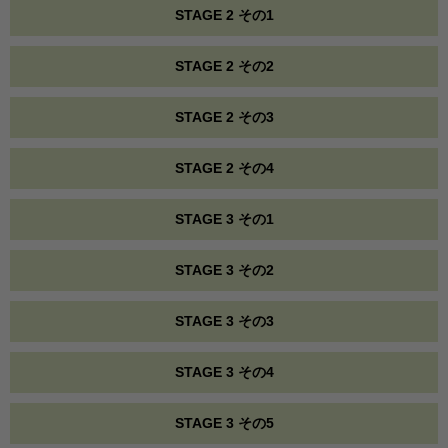
STAGE 2 その1
STAGE 2 その2
STAGE 2 その3
STAGE 2 その4
STAGE 3 その1
STAGE 3 その2
STAGE 3 その3
STAGE 3 その4
STAGE 3 その5