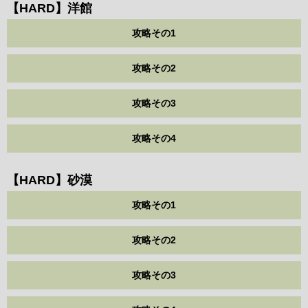
【HARD】洋館
攻略その1
攻略その2
攻略その3
攻略その4
【HARD】砂漠
攻略その1
攻略その2
攻略その3