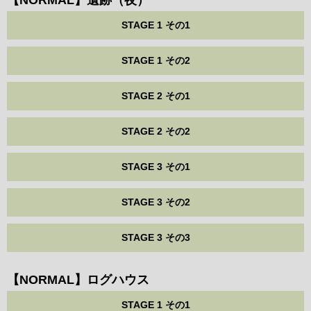
【NORMAL】遺跡（夜）
STAGE 1 その1
STAGE 1 その2
STAGE 2 その1
STAGE 2 その2
STAGE 3 その1
STAGE 3 その2
STAGE 3 その3
【NORMAL】ログハウス
STAGE 1 その1