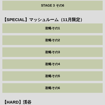
STAGE 3 その6
【SPECIAL】マッシュルーム（11月限定）
攻略その1
攻略その2
攻略その3
攻略その4
攻略その5
攻略その6
【HARD】渓谷