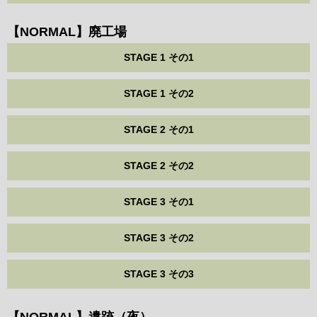
【NORMAL】廃工場
STAGE 1 その1
STAGE 1 その2
STAGE 2 その1
STAGE 2 その2
STAGE 3 その1
STAGE 3 その2
STAGE 3 その3