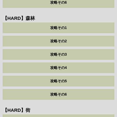
攻略その6
【HARD】森林
攻略その1
攻略その2
攻略その3
攻略その4
攻略その5
攻略その6
【HARD】街