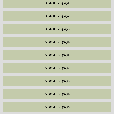
STAGE 2 その1
STAGE 2 その2
STAGE 2 その3
STAGE 2 その4
STAGE 3 その1
STAGE 3 その2
STAGE 3 その3
STAGE 3 その4
STAGE 3 その5