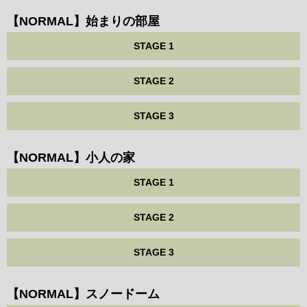
【NORMAL】始まりの部屋
STAGE 1
STAGE 2
STAGE 3
【NORMAL】小人の家
STAGE 1
STAGE 2
STAGE 3
【NORMAL】スノードーム