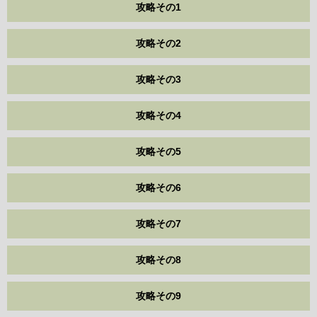
攻略その1
攻略その2
攻略その3
攻略その4
攻略その5
攻略その6
攻略その7
攻略その8
攻略その9