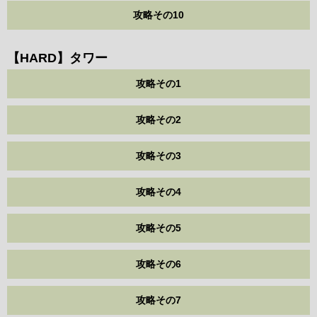
攻略その10
【HARD】タワー
攻略その1
攻略その2
攻略その3
攻略その4
攻略その5
攻略その6
攻略その7