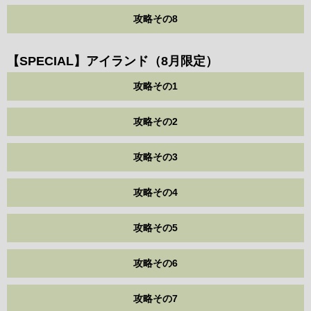
攻略その8
【SPECIAL】アイランド（8月限定）
攻略その1
攻略その2
攻略その3
攻略その4
攻略その5
攻略その6
攻略その7