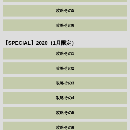
攻略その5
攻略その6
【SPECIAL】2020（1月限定）
攻略その1
攻略その2
攻略その3
攻略その4
攻略その5
攻略その6