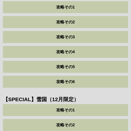
攻略その1
攻略その2
攻略その3
攻略その4
攻略その5
攻略その6
【SPECIAL】雪国（12月限定）
攻略その1
攻略その2