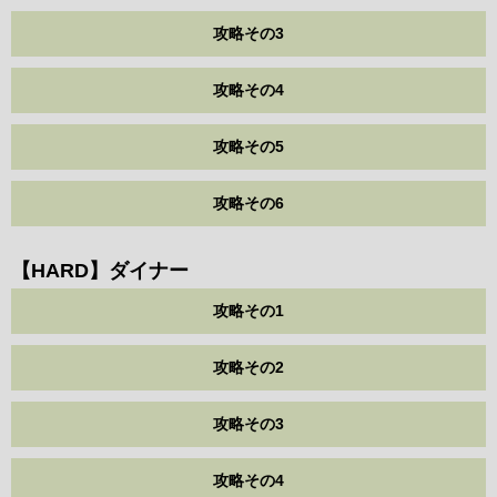
攻略その3
攻略その4
攻略その5
攻略その6
【HARD】ダイナー
攻略その1
攻略その2
攻略その3
攻略その4