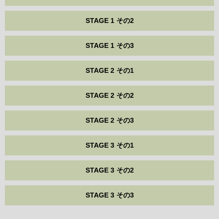
STAGE 1 その2
STAGE 1 その3
STAGE 2 その1
STAGE 2 その2
STAGE 2 その3
STAGE 3 その1
STAGE 3 その2
STAGE 3 その3