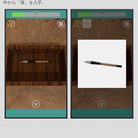
中から「筆」を入手。