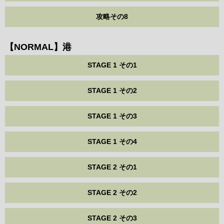
攻略その8
【NORMAL】港
STAGE 1 その1
STAGE 1 その2
STAGE 1 その3
STAGE 1 その4
STAGE 2 その1
STAGE 2 その2
STAGE 2 その3