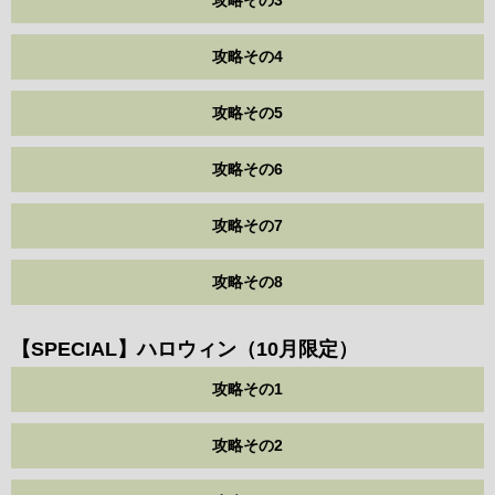
攻略その3
攻略その4
攻略その5
攻略その6
攻略その7
攻略その8
【SPECIAL】ハロウィン（10月限定）
攻略その1
攻略その2