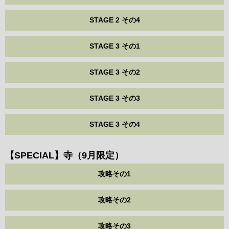
STAGE 2 その4
STAGE 3 その1
STAGE 3 その2
STAGE 3 その3
STAGE 3 その4
【SPECIAL】寺（9月限定）
攻略その1
攻略その2
攻略その3