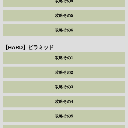
攻略その4
攻略その5
攻略その6
【HARD】ピラミッド
攻略その1
攻略その2
攻略その3
攻略その4
攻略その5