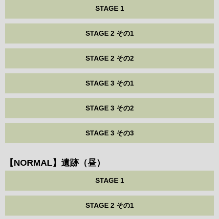
STAGE 1
STAGE 2 その1
STAGE 2 その2
STAGE 3 その1
STAGE 3 その2
STAGE 3 その3
【NORMAL】遺跡（昼）
STAGE 1
STAGE 2 その1