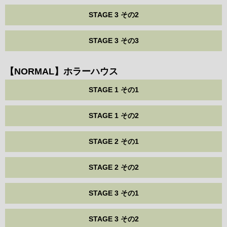
STAGE 3 その2
STAGE 3 その3
【NORMAL】ホラーハウス
STAGE 1 その1
STAGE 1 その2
STAGE 2 その1
STAGE 2 その2
STAGE 3 その1
STAGE 3 その2