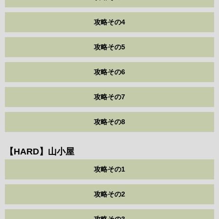
攻略その4
攻略その5
攻略その6
攻略その7
攻略その8
【HARD】山小屋
攻略その1
攻略その2