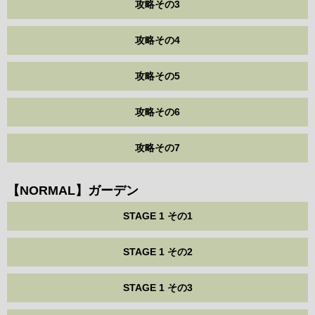
攻略その3
攻略その4
攻略その5
攻略その6
攻略その7
【NORMAL】ガーデン
STAGE 1 その1
STAGE 1 その2
STAGE 1 その3