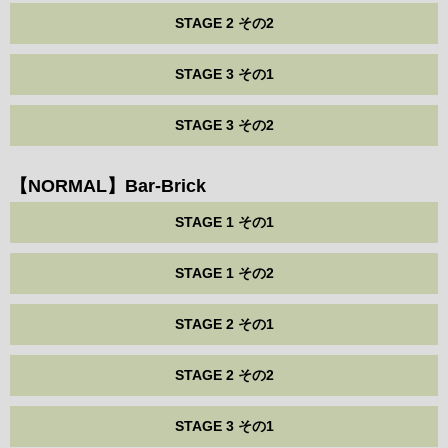
STAGE 2 その2
STAGE 3 その1
STAGE 3 その2
【NORMAL】Bar-Brick
STAGE 1 その1
STAGE 1 その2
STAGE 2 その1
STAGE 2 その2
STAGE 3 その1