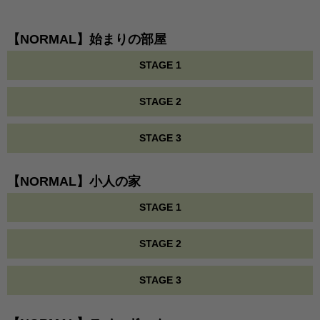
【NORMAL】始まりの部屋
STAGE 1
STAGE 2
STAGE 3
【NORMAL】小人の家
STAGE 1
STAGE 2
STAGE 3