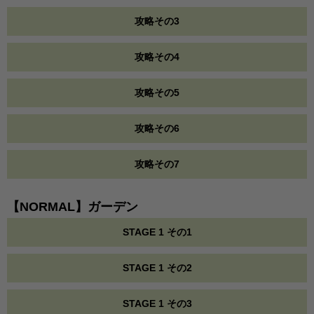
攻略その3
攻略その4
攻略その5
攻略その6
攻略その7
【NORMAL】ガーデン
STAGE 1 その1
STAGE 1 その2
STAGE 1 その3