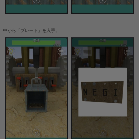
中から「プレート」を入手。