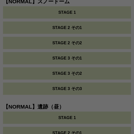
【NORMAL】スノードーム
STAGE 1
STAGE 2 その1
STAGE 2 その2
STAGE 3 その1
STAGE 3 その2
STAGE 3 その3
【NORMAL】遺跡（昼）
STAGE 1
STAGE 2 その1