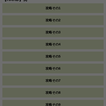
攻略その1
攻略その2
攻略その3
攻略その4
攻略その5
攻略その6
攻略その7
攻略その8
攻略その9