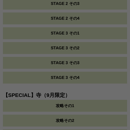
STAGE 2 その3
STAGE 2 その4
STAGE 3 その1
STAGE 3 その2
STAGE 3 その3
STAGE 3 その4
【SPECIAL】寺（9月限定）
攻略その1
攻略その2