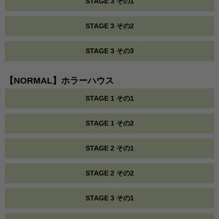
STAGE 3 その1
STAGE 3 その2
STAGE 3 その3
【NORMAL】ホラーハウス
STAGE 1 その1
STAGE 1 その2
STAGE 2 その1
STAGE 2 その2
STAGE 3 その1