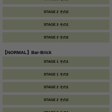
STAGE 2 その2
STAGE 3 その1
STAGE 3 その2
【NORMAL】Bar-Brick
STAGE 1 その1
STAGE 1 その2
STAGE 2 その1
STAGE 2 その2