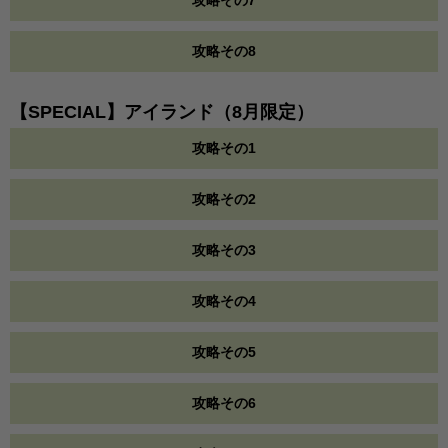
攻略その8
【SPECIAL】アイランド（8月限定）
攻略その1
攻略その2
攻略その3
攻略その4
攻略その5
攻略その6