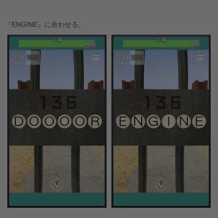
『ENGINE』に合わせる。