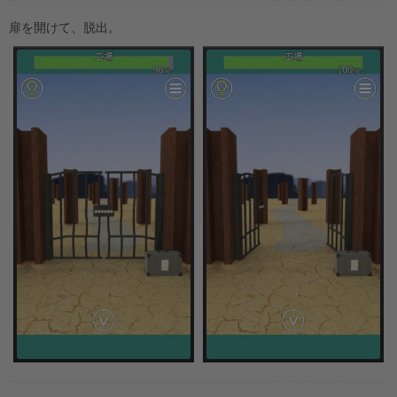
扉を開けて、脱出。