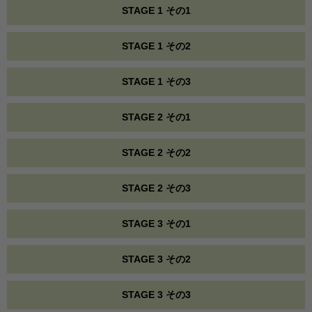
STAGE 1 その1
STAGE 1 その2
STAGE 1 その3
STAGE 2 その1
STAGE 2 その2
STAGE 2 その3
STAGE 3 その1
STAGE 3 その2
STAGE 3 その3