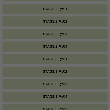
STAGE 2 その1
STAGE 2 その2
STAGE 2 その3
STAGE 2 その4
STAGE 3 その1
STAGE 3 その2
STAGE 3 その3
STAGE 3 その4
STAGE 3 その5