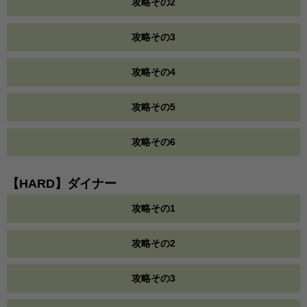
攻略その2
攻略その3
攻略その4
攻略その5
攻略その6
【HARD】ダイナー
攻略その1
攻略その2
攻略その3