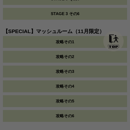
STAGE 3 その6
【SPECIAL】マッシュルーム（11月限定）
攻略その1
攻略その2
攻略その3
攻略その4
攻略その5
攻略その6