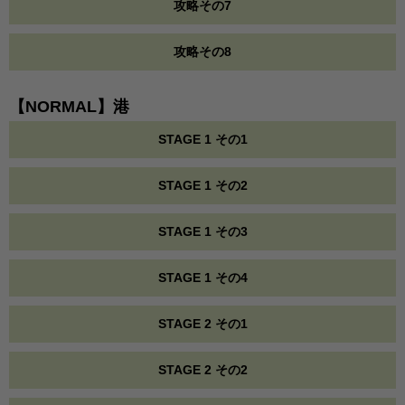
攻略その7
攻略その8
【NORMAL】港
STAGE 1 その1
STAGE 1 その2
STAGE 1 その3
STAGE 1 その4
STAGE 2 その1
STAGE 2 その2