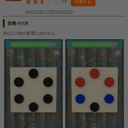
2.8
評価する
NAKAYUBI CORPORATION
攻略その6
先ほどの色の配置に合わせる。