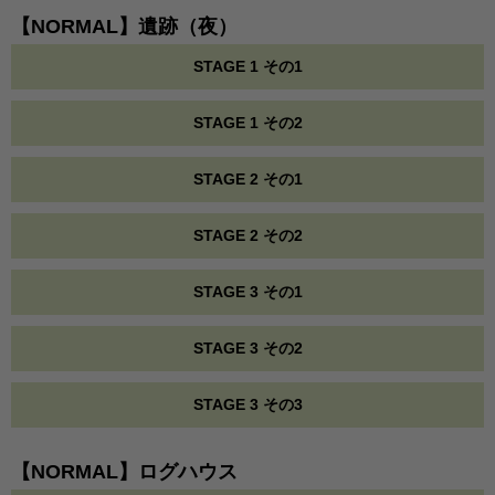
【NORMAL】遺跡（夜）
STAGE 1 その1
STAGE 1 その2
STAGE 2 その1
STAGE 2 その2
STAGE 3 その1
STAGE 3 その2
STAGE 3 その3
【NORMAL】ログハウス