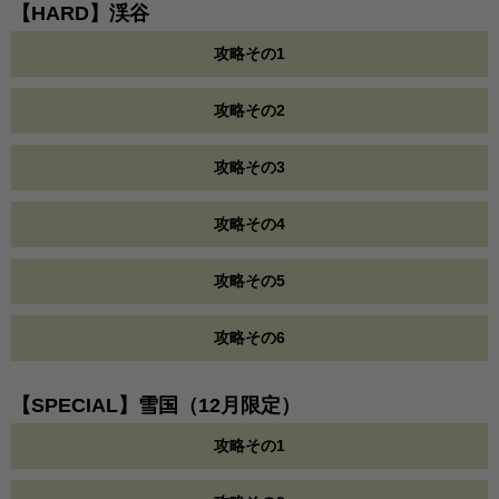
【HARD】渓谷
攻略その1
攻略その2
攻略その3
攻略その4
攻略その5
攻略その6
【SPECIAL】雪国（12月限定）
攻略その1