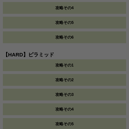
攻略その4
攻略その5
攻略その6
【HARD】ピラミッド
攻略その1
攻略その2
攻略その3
攻略その4
攻略その5