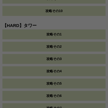
攻略その10
【HARD】タワー
攻略その1
攻略その2
攻略その3
攻略その4
攻略その5
攻略その6
攻略その7