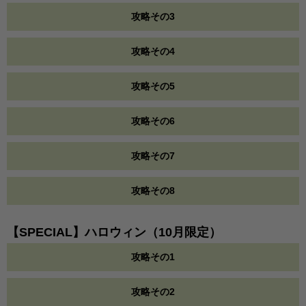
攻略その3
攻略その4
攻略その5
攻略その6
攻略その7
攻略その8
【SPECIAL】ハロウィン（10月限定）
攻略その1
攻略その2