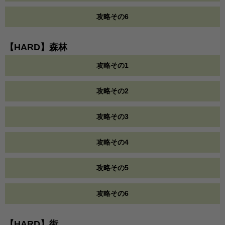
攻略その6
【HARD】森林
攻略その1
攻略その2
攻略その3
攻略その4
攻略その5
攻略その6
【HARD】街