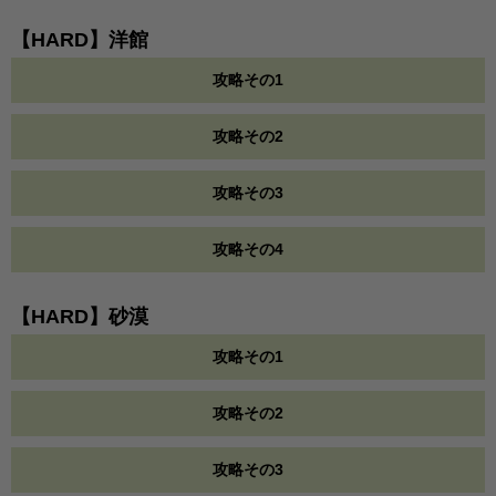
【HARD】洋館
攻略その1
攻略その2
攻略その3
攻略その4
【HARD】砂漠
攻略その1
攻略その2
攻略その3