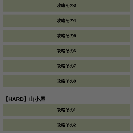
攻略その3
攻略その4
攻略その5
攻略その6
攻略その7
攻略その8
【HARD】山小屋
攻略その1
攻略その2