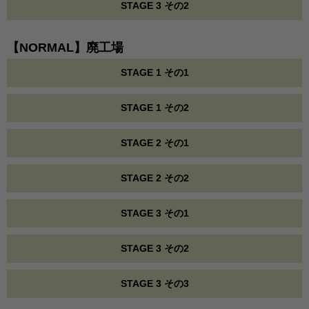
STAGE 3 その2
【NORMAL】廃工場
STAGE 1 その1
STAGE 1 その2
STAGE 2 その1
STAGE 2 その2
STAGE 3 その1
STAGE 3 その2
STAGE 3 その3