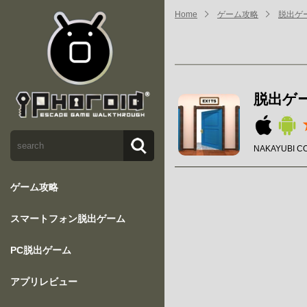
Home
ゲーム攻略
脱出ゲー
脱出ゲー
NAKAYUBI C
ゲーム攻略
スマートフォン脱出ゲーム
PC脱出ゲーム
アプリレビュー