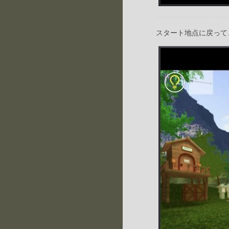
スタート地点に戻って