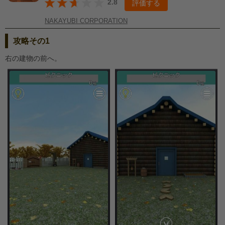
2.8
評価する
NAKAYUBI CORPORATION
攻略その1
右の建物の前へ。