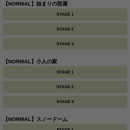
【NORMAL】始まりの部屋
STAGE 1
STAGE 2
STAGE 3
【NORMAL】小人の家
STAGE 1
STAGE 2
STAGE 3
【NORMAL】スノードーム
STAGE 1