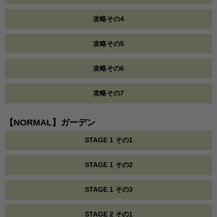
攻略その4
攻略その5
攻略その6
攻略その7
【NORMAL】ガーデン
STAGE 1 その1
STAGE 1 その2
STAGE 1 その3
STAGE 2 その1