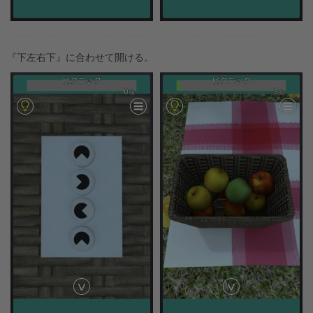
『下左右下』に合わせて開ける。