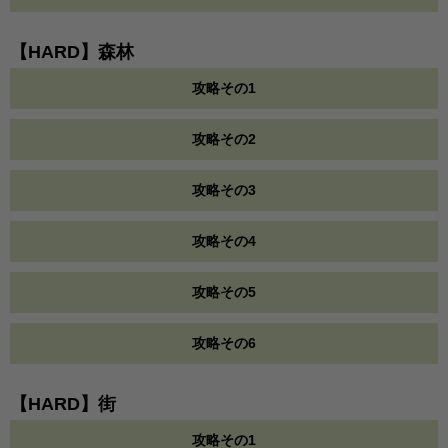
【HARD】森林
攻略その1
攻略その2
攻略その3
攻略その4
攻略その5
攻略その6
【HARD】街
攻略その1