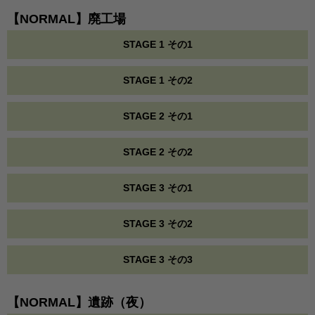
【NORMAL】廃工場
STAGE 1 その1
STAGE 1 その2
STAGE 2 その1
STAGE 2 その2
STAGE 3 その1
STAGE 3 その2
STAGE 3 その3
【NORMAL】遺跡（夜）