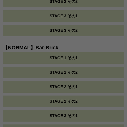
STAGE 2 その2
STAGE 3 その1
STAGE 3 その2
【NORMAL】Bar-Brick
STAGE 1 その1
STAGE 1 その2
STAGE 2 その1
STAGE 2 その2
STAGE 3 その1