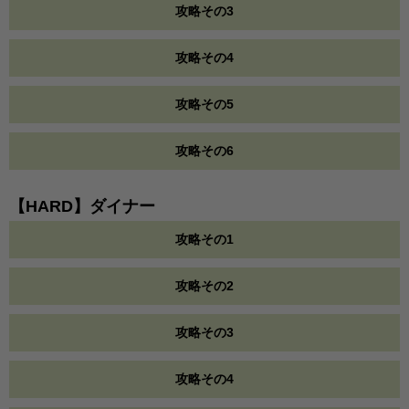
攻略その3
攻略その4
攻略その5
攻略その6
【HARD】ダイナー
攻略その1
攻略その2
攻略その3
攻略その4