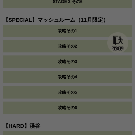
STAGE 3 その6
【SPECIAL】マッシュルーム（11月限定）
攻略その1
攻略その2
攻略その3
攻略その4
攻略その5
攻略その6
【HARD】渓谷