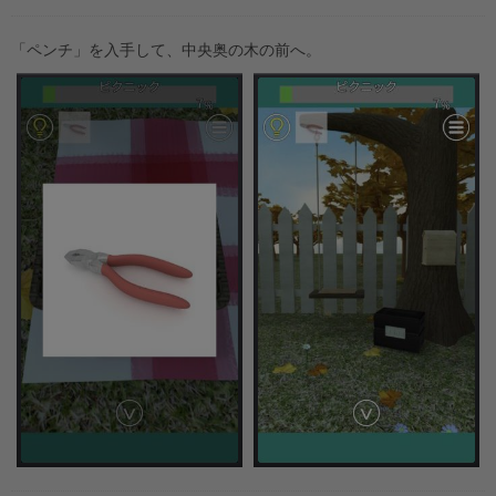
「ペンチ」を入手して、中央奥の木の前へ。