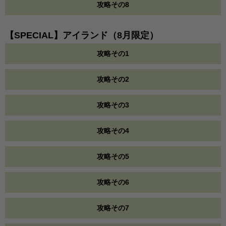
攻略その8
【SPECIAL】アイランド（8月限定）
攻略その1
攻略その2
攻略その3
攻略その4
攻略その5
攻略その6
攻略その7