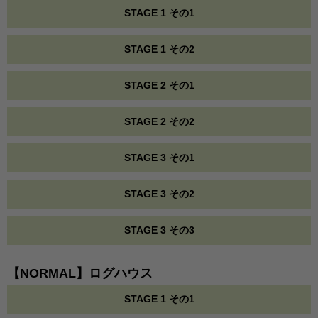
STAGE 1 その1
STAGE 1 その2
STAGE 2 その1
STAGE 2 その2
STAGE 3 その1
STAGE 3 その2
STAGE 3 その3
【NORMAL】ログハウス
STAGE 1 その1