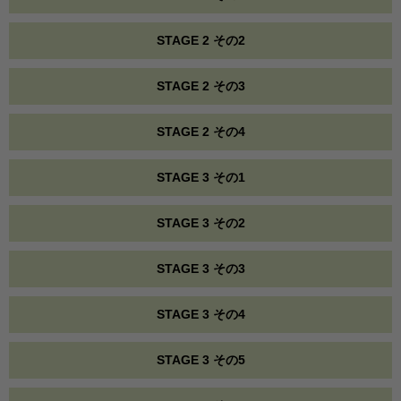
STAGE 2 その2
STAGE 2 その3
STAGE 2 その4
STAGE 3 その1
STAGE 3 その2
STAGE 3 その3
STAGE 3 その4
STAGE 3 その5