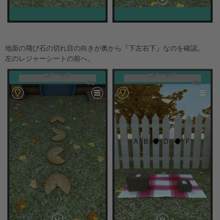
地面の飛び石の切れ目の向きが奥から『下左右下』なのを確認。
左のレジャーシートの前へ。