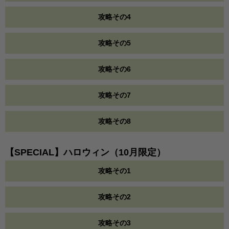
攻略その4
攻略その5
攻略その6
攻略その7
攻略その8
【SPECIAL】ハロウィン（10月限定）
攻略その1
攻略その2
攻略その3