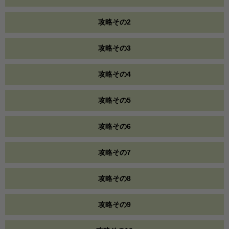
攻略その2
攻略その3
攻略その4
攻略その5
攻略その6
攻略その7
攻略その8
攻略その9