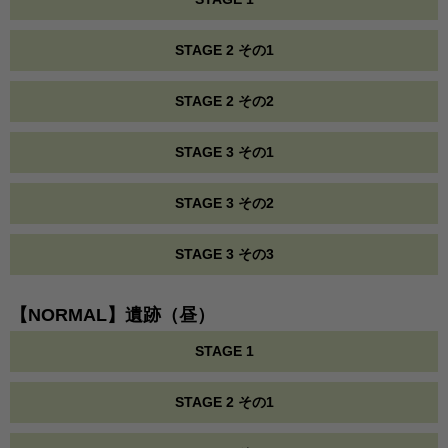
STAGE 2 その1
STAGE 2 その2
STAGE 3 その1
STAGE 3 その2
STAGE 3 その3
【NORMAL】遺跡（昼）
STAGE 1
STAGE 2 その1