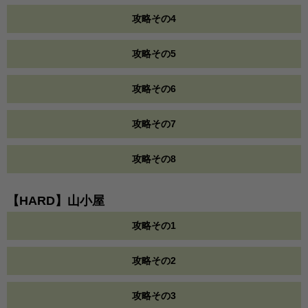
攻略その4
攻略その5
攻略その6
攻略その7
攻略その8
【HARD】山小屋
攻略その1
攻略その2
攻略その3