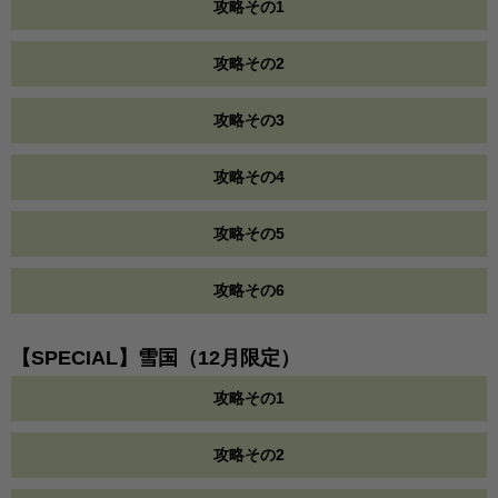
攻略その1
攻略その2
攻略その3
攻略その4
攻略その5
攻略その6
【SPECIAL】雪国（12月限定）
攻略その1
攻略その2