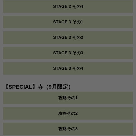
STAGE 2 その4
STAGE 3 その1
STAGE 3 その2
STAGE 3 その3
STAGE 3 その4
【SPECIAL】寺（9月限定）
攻略その1
攻略その2
攻略その3