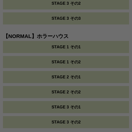
STAGE 3 その2
STAGE 3 その3
【NORMAL】ホラーハウス
STAGE 1 その1
STAGE 1 その2
STAGE 2 その1
STAGE 2 その2
STAGE 3 その1
STAGE 3 その2