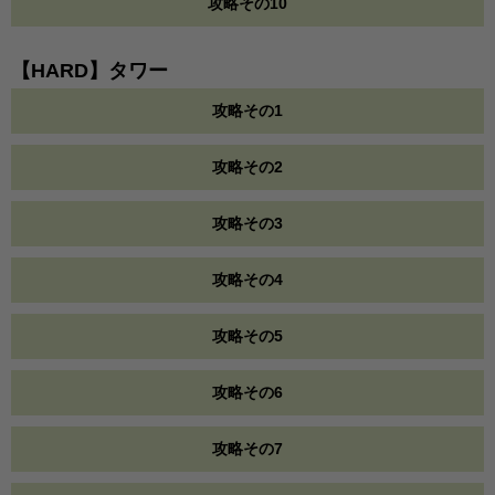
攻略その10
【HARD】タワー
攻略その1
攻略その2
攻略その3
攻略その4
攻略その5
攻略その6
攻略その7