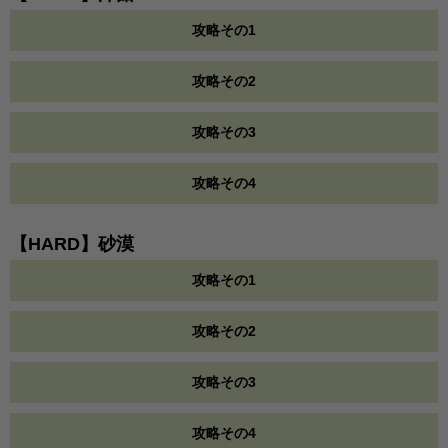
攻略その1
攻略その2
攻略その3
攻略その4
【HARD】砂漠
攻略その1
攻略その2
攻略その3
攻略その4