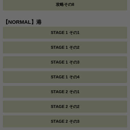
攻略その8
【NORMAL】港
STAGE 1 その1
STAGE 1 その2
STAGE 1 その3
STAGE 1 その4
STAGE 2 その1
STAGE 2 その2
STAGE 2 その3