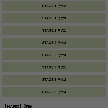
STAGE 1 その2
STAGE 1 その3
STAGE 2 その1
STAGE 2 その2
STAGE 2 その3
STAGE 3 その1
STAGE 3 その2
STAGE 3 その3
【HARD】洋館