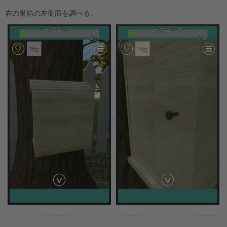
右の巣箱の左側面を調べる。