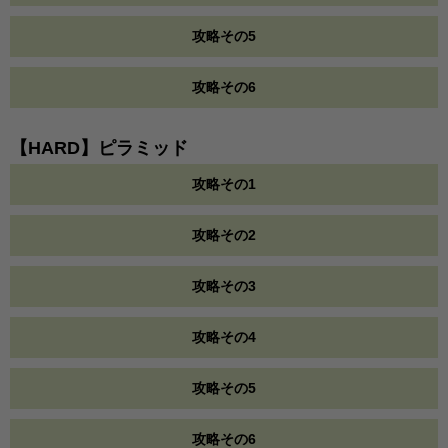
攻略その5
攻略その6
【HARD】ピラミッド
攻略その1
攻略その2
攻略その3
攻略その4
攻略その5
攻略その6