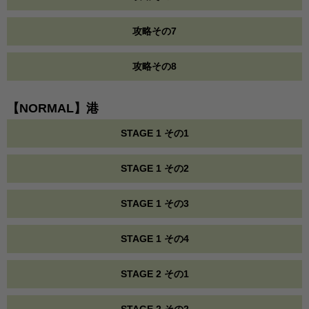
攻略その7
攻略その8
【NORMAL】港
STAGE 1 その1
STAGE 1 その2
STAGE 1 その3
STAGE 1 その4
STAGE 2 その1