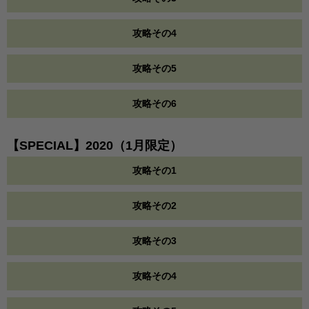
攻略その4
攻略その5
攻略その6
【SPECIAL】2020（1月限定）
攻略その1
攻略その2
攻略その3
攻略その4