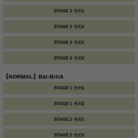
STAGE 2 その1
STAGE 2 その2
STAGE 3 その1
STAGE 3 その2
【NORMAL】Bar-Brick
STAGE 1 その1
STAGE 1 その2
STAGE 2 その1
STAGE 2 その2