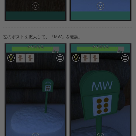
左のポストを拡大して、『MW』を確認。