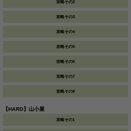
攻略その2
攻略その3
攻略その4
攻略その5
攻略その6
攻略その7
攻略その8
【HARD】山小屋
攻略その1