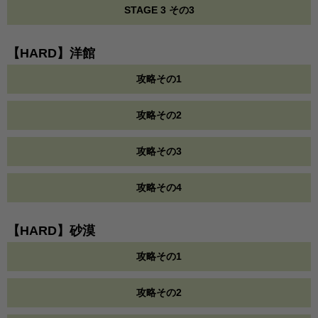
STAGE 3 その3
【HARD】洋館
攻略その1
攻略その2
攻略その3
攻略その4
【HARD】砂漠
攻略その1
攻略その2