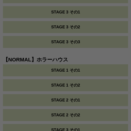
STAGE 3 その1
STAGE 3 その2
STAGE 3 その3
【NORMAL】ホラーハウス
STAGE 1 その1
STAGE 1 その2
STAGE 2 その1
STAGE 2 その2
STAGE 3 その1