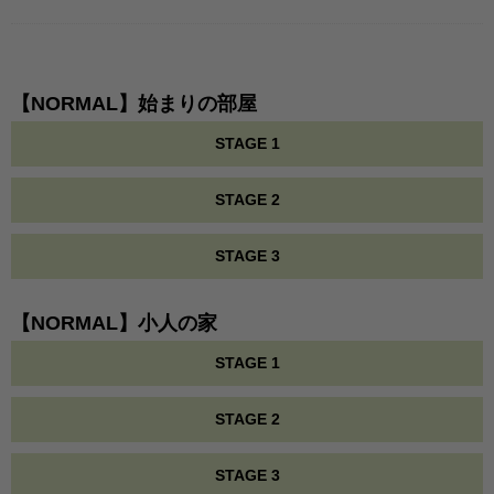
【NORMAL】始まりの部屋
STAGE 1
STAGE 2
STAGE 3
【NORMAL】小人の家
STAGE 1
STAGE 2
STAGE 3