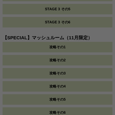
STAGE 3 その5
STAGE 3 その6
【SPECIAL】マッシュルーム（11月限定）
攻略その1
攻略その2
攻略その3
攻略その4
攻略その5
攻略その6