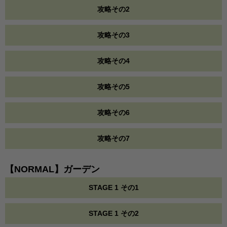
攻略その2
攻略その3
攻略その4
攻略その5
攻略その6
攻略その7
【NORMAL】ガーデン
STAGE 1 その1
STAGE 1 その2