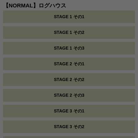
【NORMAL】ログハウス
STAGE 1 その1
STAGE 1 その2
STAGE 1 その3
STAGE 2 その1
STAGE 2 その2
STAGE 2 その3
STAGE 3 その1
STAGE 3 その2