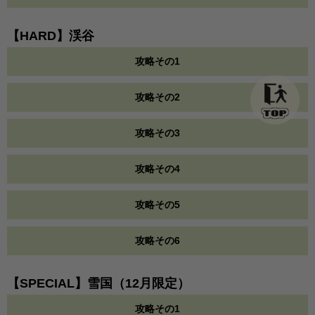
【HARD】渓谷
攻略その1
攻略その2
攻略その3
攻略その4
攻略その5
攻略その6
【SPECIAL】雪国（12月限定）
攻略その1