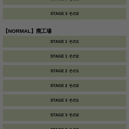
STAGE 3 その2
【NORMAL】廃工場
STAGE 1 その1
STAGE 1 その2
STAGE 2 その1
STAGE 2 その2
STAGE 3 その1
STAGE 3 その2