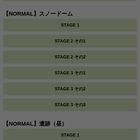
【NORMAL】スノードーム
STAGE 1
STAGE 2 その1
STAGE 2 その2
STAGE 3 その1
STAGE 3 その2
STAGE 3 その3
【NORMAL】遺跡（昼）
STAGE 1