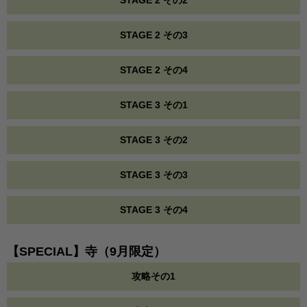
STAGE 2 その2
STAGE 2 その3
STAGE 2 その4
STAGE 3 その1
STAGE 3 その2
STAGE 3 その3
STAGE 3 その4
【SPECIAL】寺（9月限定）
攻略その1