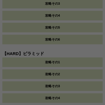
攻略その3
攻略その4
攻略その5
攻略その6
【HARD】ピラミッド
攻略その1
攻略その2
攻略その3
攻略その4