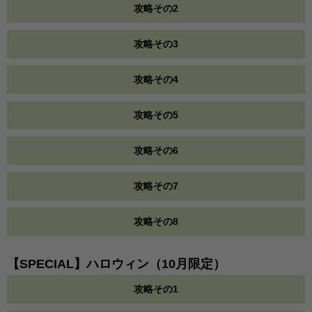
攻略その2
攻略その3
攻略その4
攻略その5
攻略その6
攻略その7
攻略その8
【SPECIAL】ハロウィン（10月限定）
攻略その1