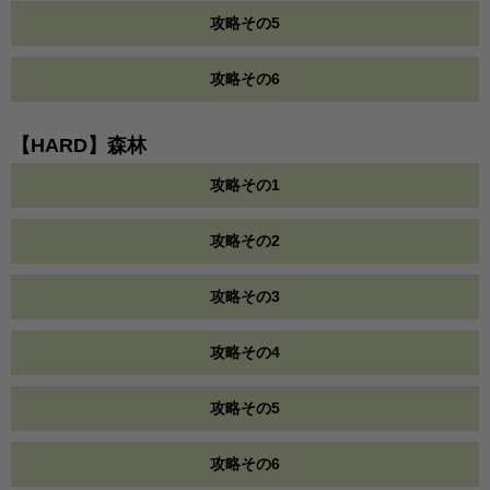
攻略その5
攻略その6
【HARD】森林
攻略その1
攻略その2
攻略その3
攻略その4
攻略その5
攻略その6