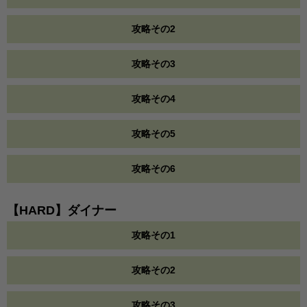
攻略その2
攻略その3
攻略その4
攻略その5
攻略その6
【HARD】ダイナー
攻略その1
攻略その2
攻略その3