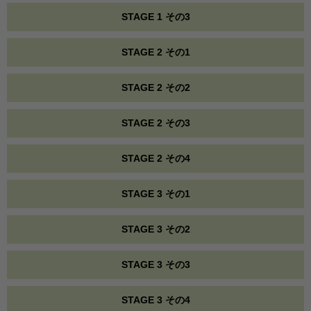
STAGE 1 その3
STAGE 2 その1
STAGE 2 その2
STAGE 2 その3
STAGE 2 その4
STAGE 3 その1
STAGE 3 その2
STAGE 3 その3
STAGE 3 その4