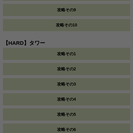
攻略その9
攻略その10
【HARD】タワー
攻略その1
攻略その2
攻略その3
攻略その4
攻略その5
攻略その6