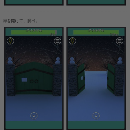
扉を開けて、脱出。