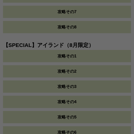
攻略その7
攻略その8
【SPECIAL】アイランド（8月限定）
攻略その1
攻略その2
攻略その3
攻略その4
攻略その5
攻略その6