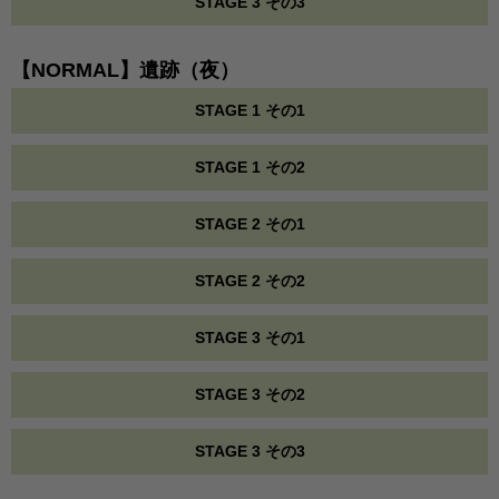
STAGE 3 その3
【NORMAL】遺跡（夜）
STAGE 1 その1
STAGE 1 その2
STAGE 2 その1
STAGE 2 その2
STAGE 3 その1
STAGE 3 その2
STAGE 3 その3