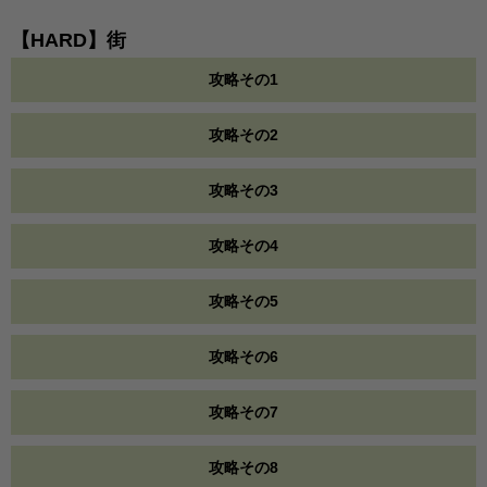
【HARD】街
攻略その1
攻略その2
攻略その3
攻略その4
攻略その5
攻略その6
攻略その7
攻略その8