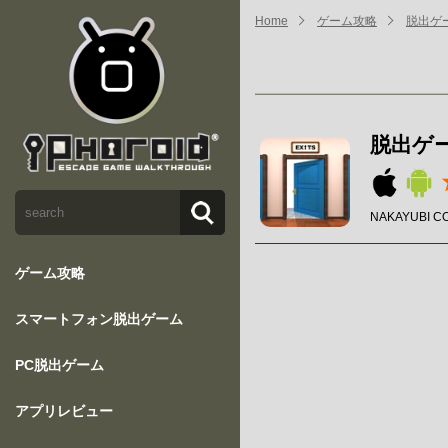
Home
ゲーム攻略
脱出ゲー
脱出ゲー
NAKAYUBI C
ゲーム攻略
スマートフォン脱出ゲーム
PC脱出ゲーム
アプリレビュー