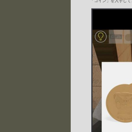
「コイン」を入手して