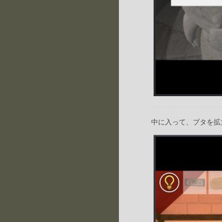
中に入って、ブタを拡