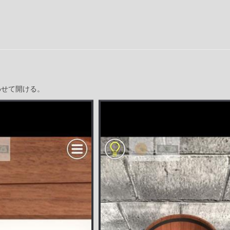
わせて開ける。