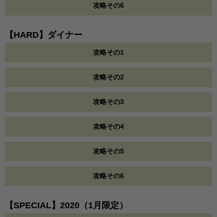
攻略その6
【HARD】ダイナー
攻略その1
攻略その2
攻略その3
攻略その4
攻略その5
攻略その6
【SPECIAL】2020（1月限定）