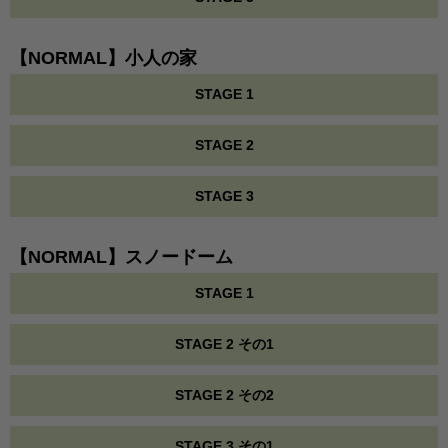
【NORMAL】小人の家
STAGE 1
STAGE 2
STAGE 3
【NORMAL】スノードーム
STAGE 1
STAGE 2 その1
STAGE 2 その2
STAGE 3 その1