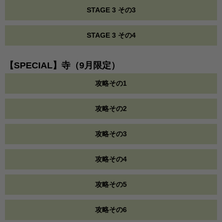
STAGE 3 その3
STAGE 3 その4
【SPECIAL】寺（9月限定）
攻略その1
攻略その2
攻略その3
攻略その4
攻略その5
攻略その6