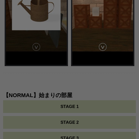
【NORMAL】始まりの部屋
STAGE 1
STAGE 2
STAGE 3