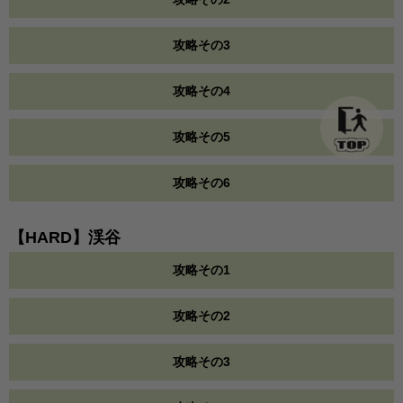
攻略その3
攻略その4
攻略その5
攻略その6
【HARD】渓谷
攻略その1
攻略その2
攻略その3