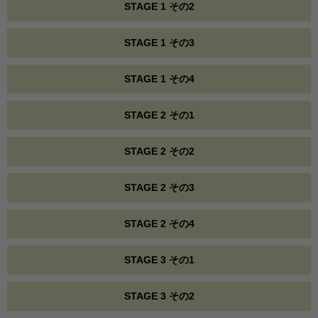
STAGE 1 その2
STAGE 1 その3
STAGE 1 その4
STAGE 2 その1
STAGE 2 その2
STAGE 2 その3
STAGE 2 その4
STAGE 3 その1
STAGE 3 その2