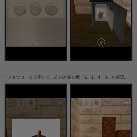
「ジョウロ」を入手して、左の木箱の数『2、1、4、3』を確認。