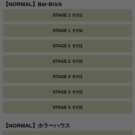
【NORMAL】Bar-Brick
STAGE 1 その1
STAGE 1 その2
STAGE 2 その1
STAGE 2 その2
STAGE 3 その1
STAGE 3 その2
STAGE 3 その3
【NORMAL】ホラーハウス