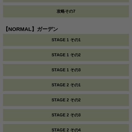
攻略その7
【NORMAL】ガーデン
STAGE 1 その1
STAGE 1 その2
STAGE 1 その3
STAGE 2 その1
STAGE 2 その2
STAGE 2 その3
STAGE 2 その4