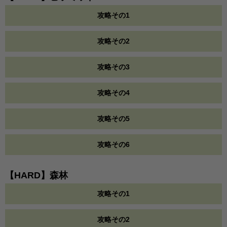
攻略その1
攻略その2
攻略その3
攻略その4
攻略その5
攻略その6
【HARD】森林
攻略その1
攻略その2