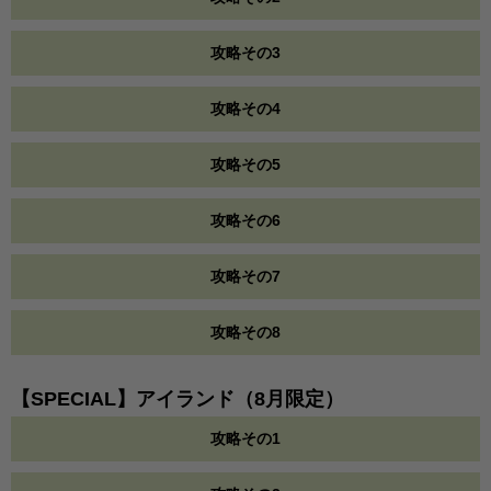
攻略その3
攻略その4
攻略その5
攻略その6
攻略その7
攻略その8
【SPECIAL】アイランド（8月限定）
攻略その1