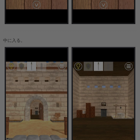
中に入る。