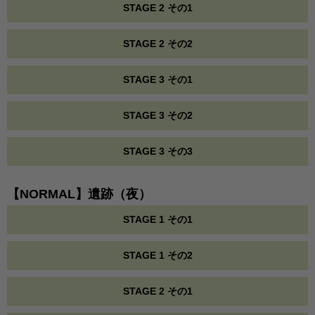
STAGE 2 その1
STAGE 2 その2
STAGE 3 その1
STAGE 3 その2
STAGE 3 その3
【NORMAL】遺跡（夜）
STAGE 1 その1
STAGE 1 その2
STAGE 2 その1