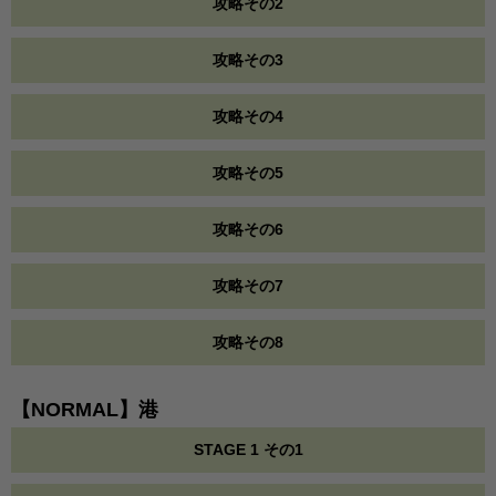
攻略その2
攻略その3
攻略その4
攻略その5
攻略その6
攻略その7
攻略その8
【NORMAL】港
STAGE 1 その1