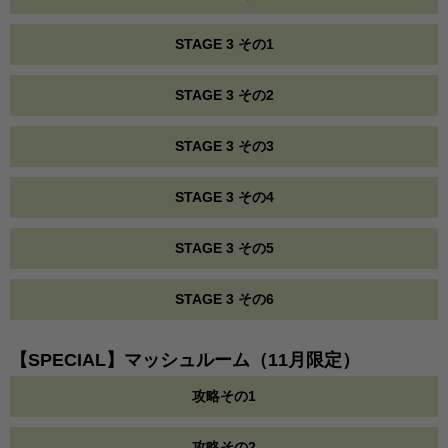
STAGE 3 その1
STAGE 3 その2
STAGE 3 その3
STAGE 3 その4
STAGE 3 その5
STAGE 3 その6
【SPECIAL】マッシュルーム（11月限定）
攻略その1
攻略その2