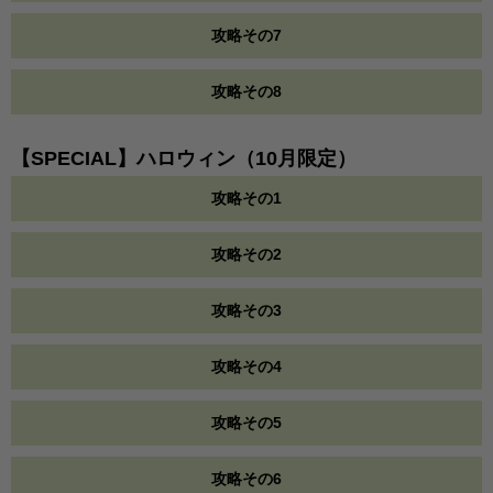
攻略その7
攻略その8
【SPECIAL】ハロウィン（10月限定）
攻略その1
攻略その2
攻略その3
攻略その4
攻略その5
攻略その6