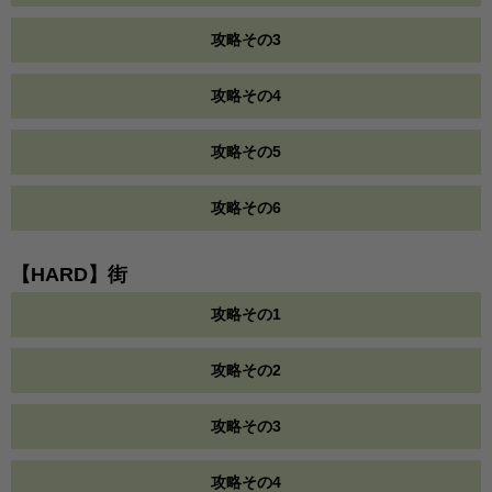
攻略その3
攻略その4
攻略その5
攻略その6
【HARD】街
攻略その1
攻略その2
攻略その3
攻略その4