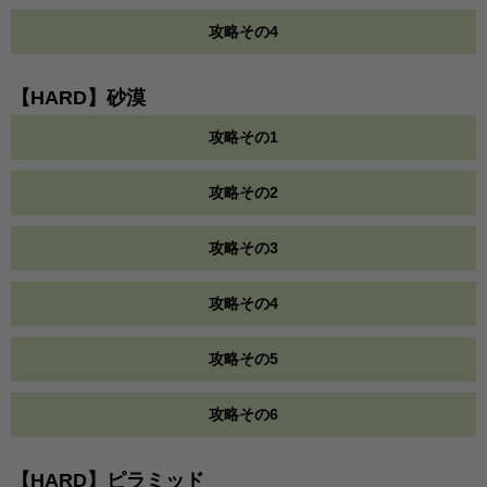
攻略その4
【HARD】砂漠
攻略その1
攻略その2
攻略その3
攻略その4
攻略その5
攻略その6
【HARD】ピラミッド