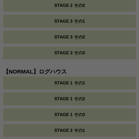
STAGE 2 その2
STAGE 3 その1
STAGE 3 その2
STAGE 3 その3
【NORMAL】ログハウス
STAGE 1 その1
STAGE 1 その2
STAGE 1 その3
STAGE 2 その1