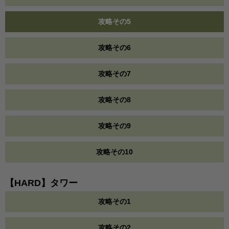
攻略その5
攻略その6
攻略その7
攻略その8
攻略その9
攻略その10
【HARD】タワー
攻略その1
攻略その2