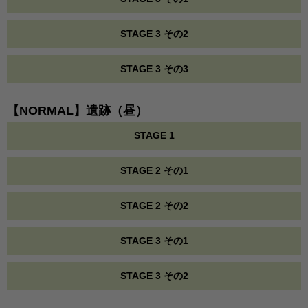
STAGE 3 その2
STAGE 3 その3
【NORMAL】遺跡（昼）
STAGE 1
STAGE 2 その1
STAGE 2 その2
STAGE 3 その1
STAGE 3 その2