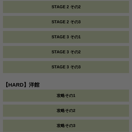
STAGE 2 その2
STAGE 2 その3
STAGE 3 その1
STAGE 3 その2
STAGE 3 その3
【HARD】洋館
攻略その1
攻略その2
攻略その3