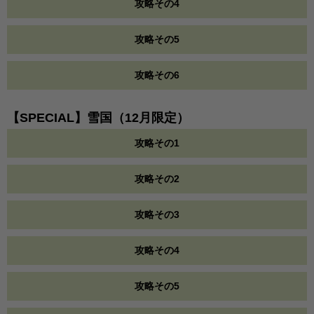
攻略その4
攻略その5
攻略その6
【SPECIAL】雪国（12月限定）
攻略その1
攻略その2
攻略その3
攻略その4
攻略その5