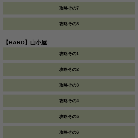
攻略その7
攻略その8
【HARD】山小屋
攻略その1
攻略その2
攻略その3
攻略その4
攻略その5
攻略その6