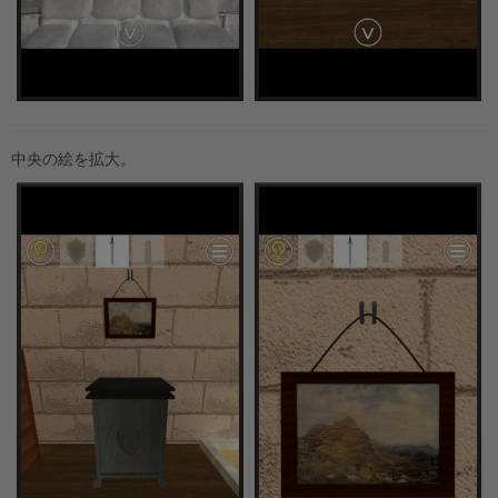
中央の絵を拡大。