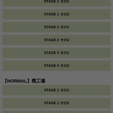
STAGE 1 その1
STAGE 1 その2
STAGE 2 その1
STAGE 2 その2
STAGE 3 その1
STAGE 3 その2
【NORMAL】廃工場
STAGE 1 その1
STAGE 1 その2