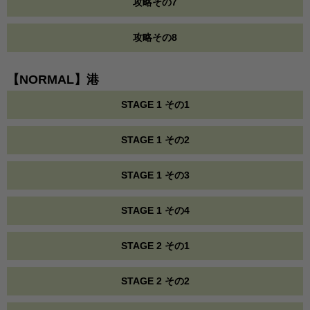
攻略その7
攻略その8
【NORMAL】港
STAGE 1 その1
STAGE 1 その2
STAGE 1 その3
STAGE 1 その4
STAGE 2 その1
STAGE 2 その2