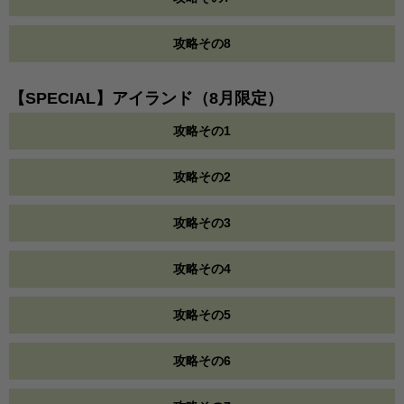
攻略その8
【SPECIAL】アイランド（8月限定）
攻略その1
攻略その2
攻略その3
攻略その4
攻略その5
攻略その6