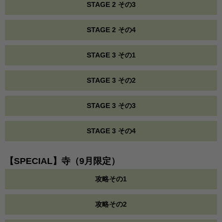
STAGE 2 その3
STAGE 2 その4
STAGE 3 その1
STAGE 3 その2
STAGE 3 その3
STAGE 3 その4
【SPECIAL】寺（9月限定）
攻略その1
攻略その2