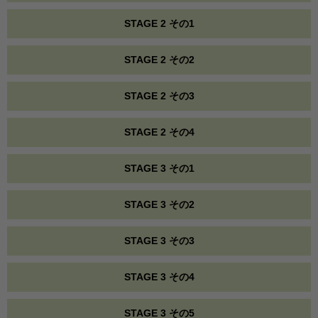
STAGE 2 その1
STAGE 2 その2
STAGE 2 その3
STAGE 2 その4
STAGE 3 その1
STAGE 3 その2
STAGE 3 その3
STAGE 3 その4
STAGE 3 その5