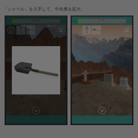
「シャベル」を入手して、中央奥を拡大。