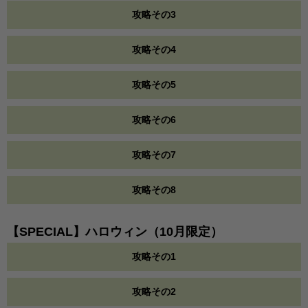
攻略その3
攻略その4
攻略その5
攻略その6
攻略その7
攻略その8
【SPECIAL】ハロウィン（10月限定）
攻略その1
攻略その2