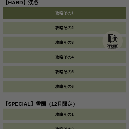
【HARD】渓谷
攻略その1
攻略その2
攻略その3
攻略その4
攻略その5
攻略その6
【SPECIAL】雪国（12月限定）
攻略その1