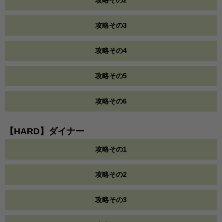
攻略その2
攻略その3
攻略その4
攻略その5
攻略その6
【HARD】ダイナー
攻略その1
攻略その2
攻略その3