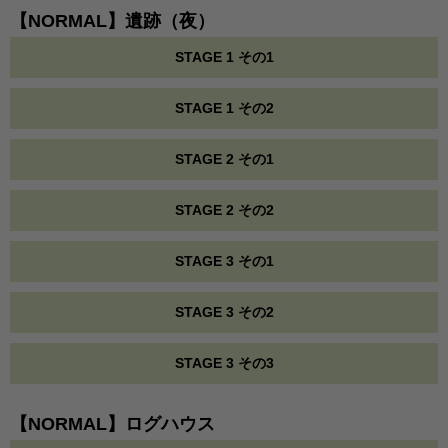
【NORMAL】遺跡（夜）
STAGE 1 その1
STAGE 1 その2
STAGE 2 その1
STAGE 2 その2
STAGE 3 その1
STAGE 3 その2
STAGE 3 その3
【NORMAL】ログハウス