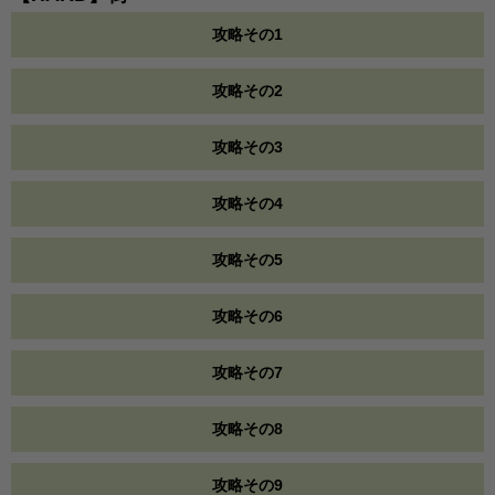
攻略その1
攻略その2
攻略その3
攻略その4
攻略その5
攻略その6
攻略その7
攻略その8
攻略その9