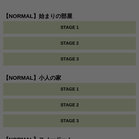
【NORMAL】始まりの部屋
STAGE 1
STAGE 2
STAGE 3
【NORMAL】小人の家
STAGE 1
STAGE 2
STAGE 3