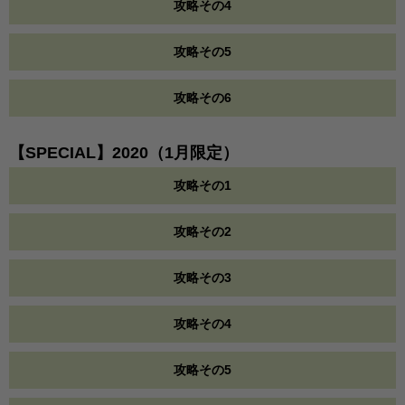
攻略その4
攻略その5
攻略その6
【SPECIAL】2020（1月限定）
攻略その1
攻略その2
攻略その3
攻略その4
攻略その5