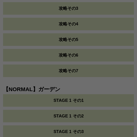
攻略その3
攻略その4
攻略その5
攻略その6
攻略その7
【NORMAL】ガーデン
STAGE 1 その1
STAGE 1 その2
STAGE 1 その3