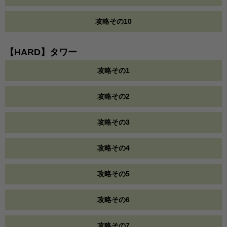
攻略その10
【HARD】タワー
攻略その1
攻略その2
攻略その3
攻略その4
攻略その5
攻略その6
攻略その7