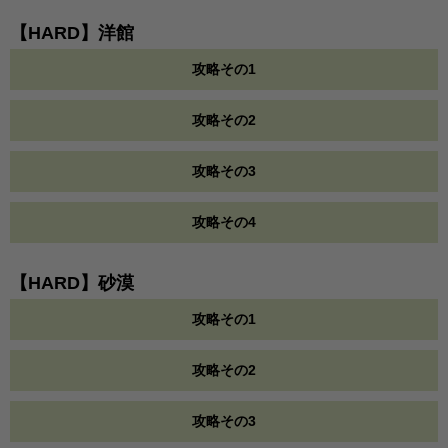
【HARD】洋館
攻略その1
攻略その2
攻略その3
攻略その4
【HARD】砂漠
攻略その1
攻略その2
攻略その3