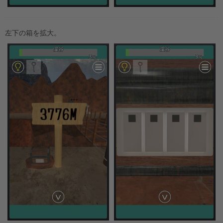
左下の箱を拡大。