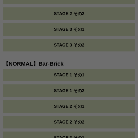
STAGE 2 その2
STAGE 3 その1
STAGE 3 その2
【NORMAL】Bar-Brick
STAGE 1 その1
STAGE 1 その2
STAGE 2 その1
STAGE 2 その2
STAGE 3 その1