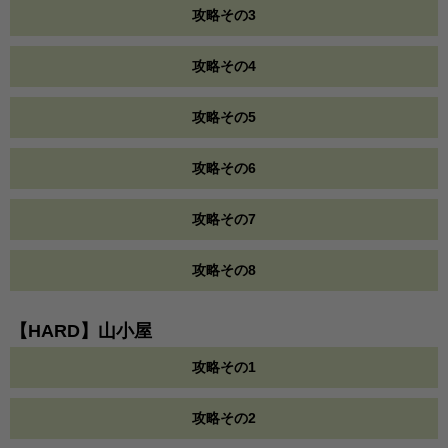
攻略その3
攻略その4
攻略その5
攻略その6
攻略その7
攻略その8
【HARD】山小屋
攻略その1
攻略その2