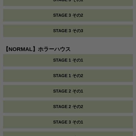
STAGE 3 その2
STAGE 3 その3
【NORMAL】ホラーハウス
STAGE 1 その1
STAGE 1 その2
STAGE 2 その1
STAGE 2 その2
STAGE 3 その1