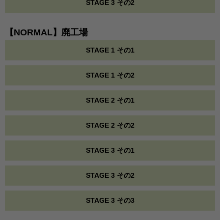
STAGE 3 その2
【NORMAL】廃工場
STAGE 1 その1
STAGE 1 その2
STAGE 2 その1
STAGE 2 その2
STAGE 3 その1
STAGE 3 その2
STAGE 3 その3