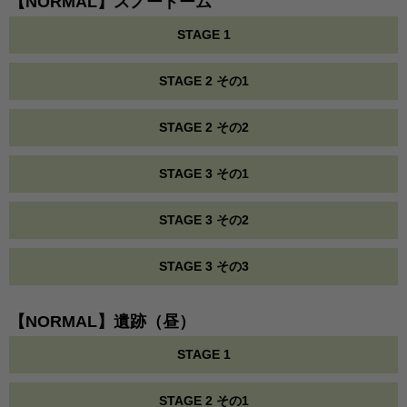
【NORMAL】スノードーム
STAGE 1
STAGE 2 その1
STAGE 2 その2
STAGE 3 その1
STAGE 3 その2
STAGE 3 その3
【NORMAL】遺跡（昼）
STAGE 1
STAGE 2 その1