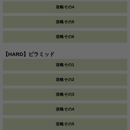
攻略その4
攻略その5
攻略その6
【HARD】ピラミッド
攻略その1
攻略その2
攻略その3
攻略その4
攻略その5