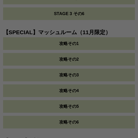
STAGE 3 その6
【SPECIAL】マッシュルーム（11月限定）
攻略その1
攻略その2
攻略その3
攻略その4
攻略その5
攻略その6