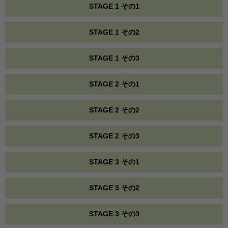
STAGE 1 その1
STAGE 1 その2
STAGE 1 その3
STAGE 2 その1
STAGE 2 その2
STAGE 2 その3
STAGE 3 その1
STAGE 3 その2
STAGE 3 その3