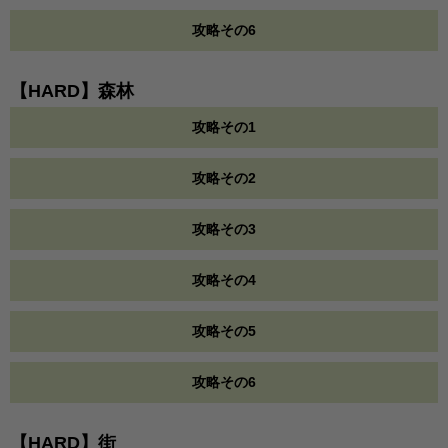
攻略その6
【HARD】森林
攻略その1
攻略その2
攻略その3
攻略その4
攻略その5
攻略その6
【HARD】街