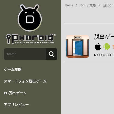
Home
ゲーム攻略
脱出ゲー
脱出ゲー
NAKAYUBI C
ゲーム攻略
スマートフォン脱出ゲーム
PC脱出ゲーム
アプリレビュー