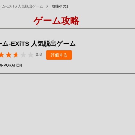
ム-EXiTS 人気脱出ゲーム
攻略その1
ゲーム攻略
ム-EXiTS 人気脱出ゲーム
2.8
評価する
ORPORATION