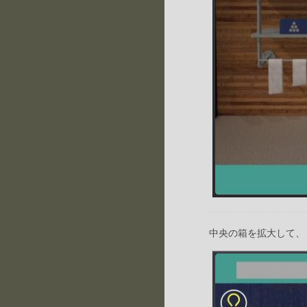
中央の箱を拡大して、