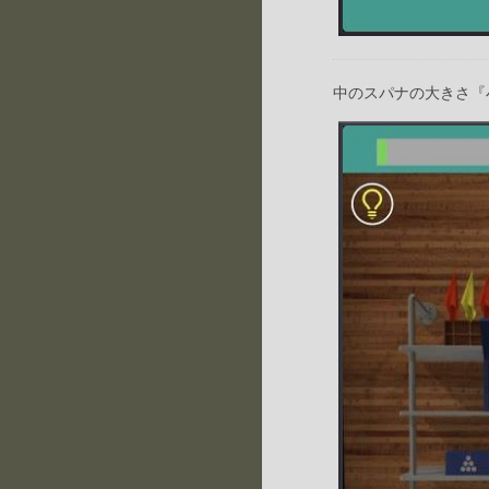
中のスパナの大きさ『