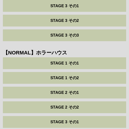
STAGE 3 その1
STAGE 3 その2
STAGE 3 その3
【NORMAL】ホラーハウス
STAGE 1 その1
STAGE 1 その2
STAGE 2 その1
STAGE 2 その2
STAGE 3 その1