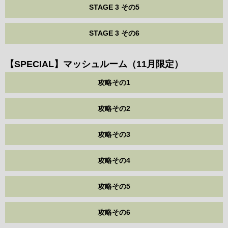
STAGE 3 その5
STAGE 3 その6
【SPECIAL】マッシュルーム（11月限定）
攻略その1
攻略その2
攻略その3
攻略その4
攻略その5
攻略その6