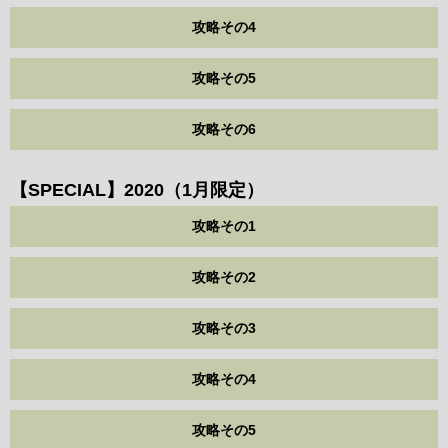
攻略その4
攻略その5
攻略その6
【SPECIAL】2020（1月限定）
攻略その1
攻略その2
攻略その3
攻略その4
攻略その5