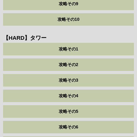
攻略その9
攻略その10
【HARD】タワー
攻略その1
攻略その2
攻略その3
攻略その4
攻略その5
攻略その6