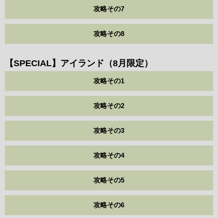
攻略その7
攻略その8
【SPECIAL】アイランド（8月限定）
攻略その1
攻略その2
攻略その3
攻略その4
攻略その5
攻略その6