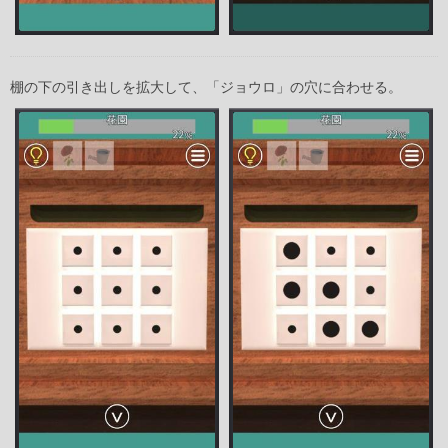
棚の下の引き出しを拡大して、「ジョウロ」の穴に合わせる。