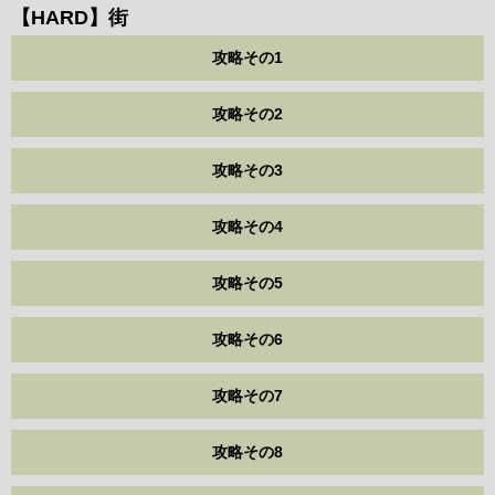
【HARD】街
攻略その1
攻略その2
攻略その3
攻略その4
攻略その5
攻略その6
攻略その7
攻略その8