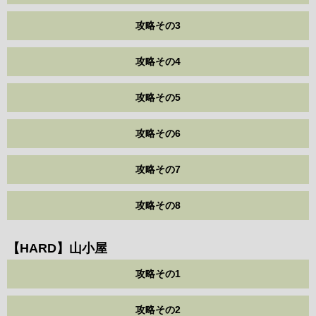
攻略その3
攻略その4
攻略その5
攻略その6
攻略その7
攻略その8
【HARD】山小屋
攻略その1
攻略その2