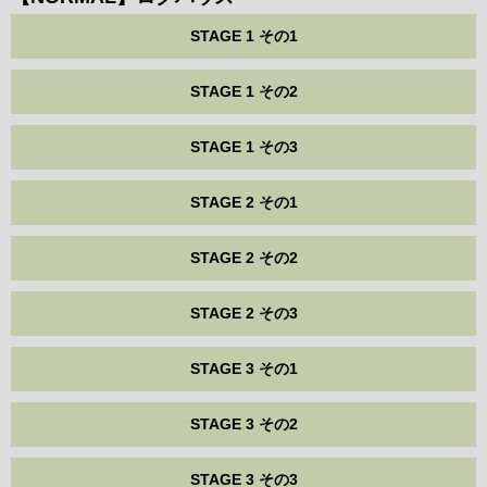
STAGE 1 その1
STAGE 1 その2
STAGE 1 その3
STAGE 2 その1
STAGE 2 その2
STAGE 2 その3
STAGE 3 その1
STAGE 3 その2
STAGE 3 その3