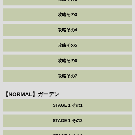
攻略その3
攻略その4
攻略その5
攻略その6
攻略その7
【NORMAL】ガーデン
STAGE 1 その1
STAGE 1 その2