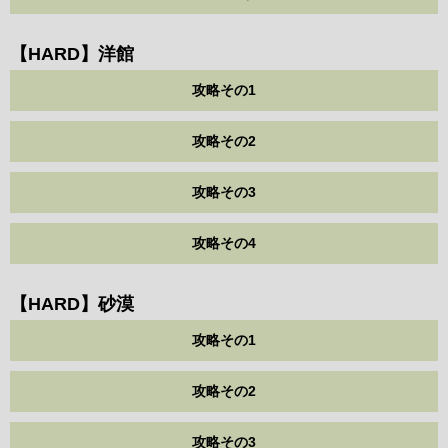
【HARD】洋館
攻略その1
攻略その2
攻略その3
攻略その4
【HARD】砂漠
攻略その1
攻略その2
攻略その3