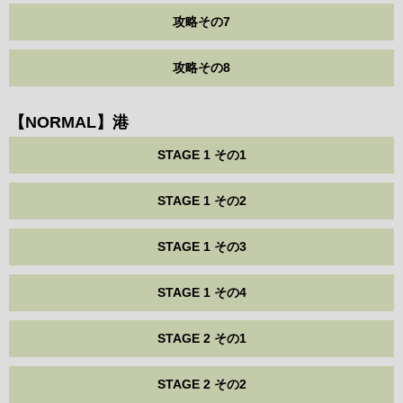
攻略その7
攻略その8
【NORMAL】港
STAGE 1 その1
STAGE 1 その2
STAGE 1 その3
STAGE 1 その4
STAGE 2 その1
STAGE 2 その2