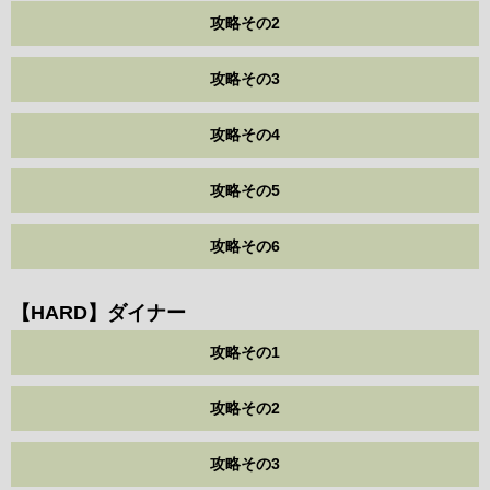
攻略その2
攻略その3
攻略その4
攻略その5
攻略その6
【HARD】ダイナー
攻略その1
攻略その2
攻略その3