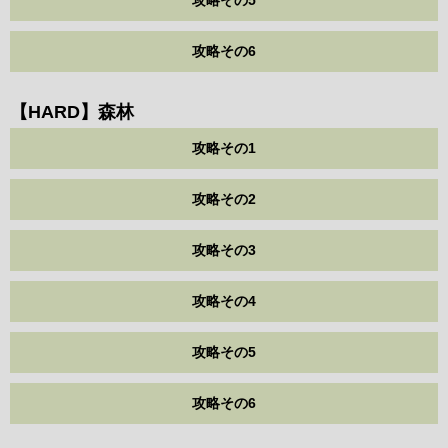
攻略その5
攻略その6
【HARD】森林
攻略その1
攻略その2
攻略その3
攻略その4
攻略その5
攻略その6