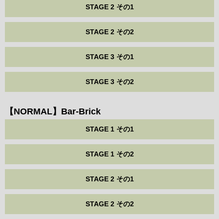
STAGE 2 その1
STAGE 2 その2
STAGE 3 その1
STAGE 3 その2
【NORMAL】Bar-Brick
STAGE 1 その1
STAGE 1 その2
STAGE 2 その1
STAGE 2 その2