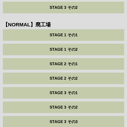
STAGE 3 その2
【NORMAL】廃工場
STAGE 1 その1
STAGE 1 その2
STAGE 2 その1
STAGE 2 その2
STAGE 3 その1
STAGE 3 その2
STAGE 3 その3