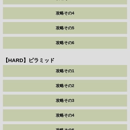
攻略その4
攻略その5
攻略その6
【HARD】ピラミッド
攻略その1
攻略その2
攻略その3
攻略その4