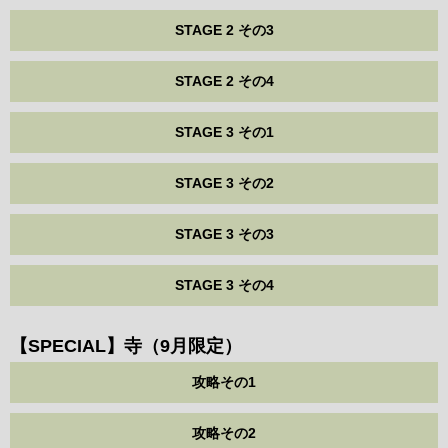
STAGE 2 その3
STAGE 2 その4
STAGE 3 その1
STAGE 3 その2
STAGE 3 その3
STAGE 3 その4
【SPECIAL】寺（9月限定）
攻略その1
攻略その2