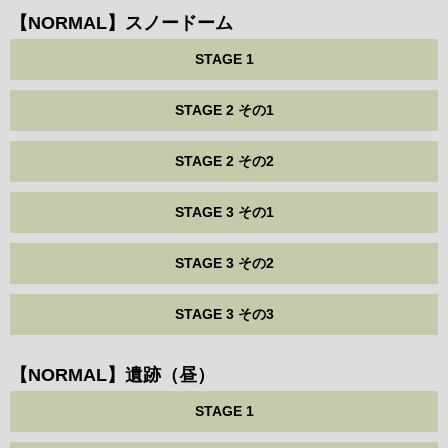
【NORMAL】スノードーム
STAGE 1
STAGE 2 その1
STAGE 2 その2
STAGE 3 その1
STAGE 3 その2
STAGE 3 その3
【NORMAL】遺跡（昼）
STAGE 1