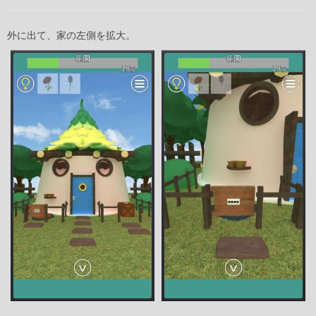
外に出て、家の左側を拡大。