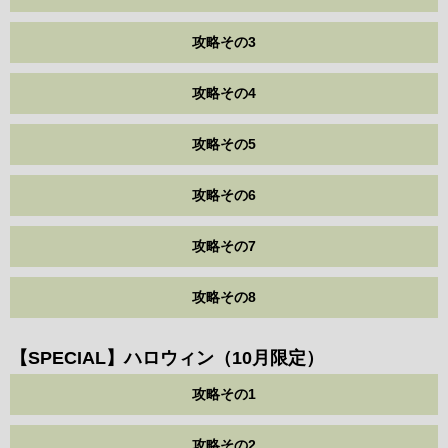
攻略その3
攻略その4
攻略その5
攻略その6
攻略その7
攻略その8
【SPECIAL】ハロウィン（10月限定）
攻略その1
攻略その2