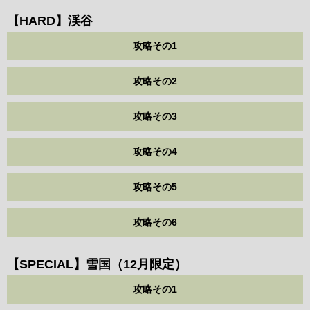
【HARD】渓谷
攻略その1
攻略その2
攻略その3
攻略その4
攻略その5
攻略その6
【SPECIAL】雪国（12月限定）
攻略その1