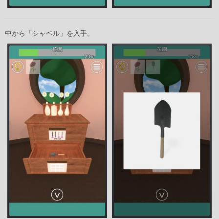
中から「シャベル」を入手。