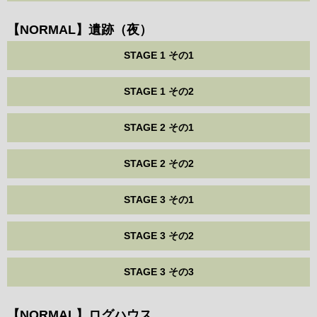
【NORMAL】遺跡（夜）
STAGE 1 その1
STAGE 1 その2
STAGE 2 その1
STAGE 2 その2
STAGE 3 その1
STAGE 3 その2
STAGE 3 その3
【NORMAL】ログハウス