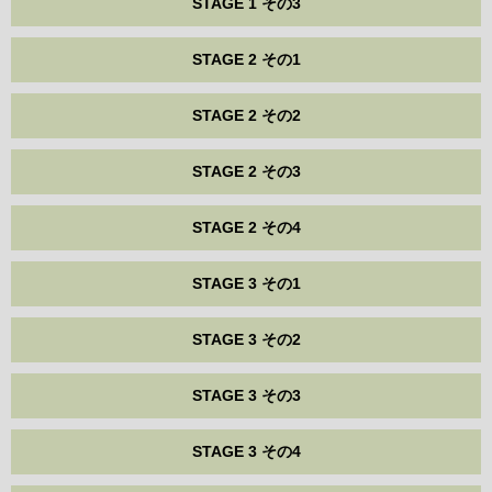
STAGE 1 その3
STAGE 2 その1
STAGE 2 その2
STAGE 2 その3
STAGE 2 その4
STAGE 3 その1
STAGE 3 その2
STAGE 3 その3
STAGE 3 その4