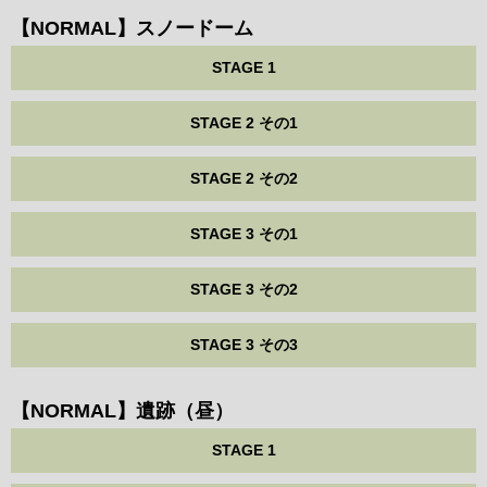
【NORMAL】スノードーム
STAGE 1
STAGE 2 その1
STAGE 2 その2
STAGE 3 その1
STAGE 3 その2
STAGE 3 その3
【NORMAL】遺跡（昼）
STAGE 1