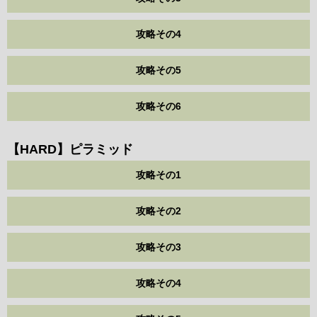
攻略その4
攻略その5
攻略その6
【HARD】ピラミッド
攻略その1
攻略その2
攻略その3
攻略その4