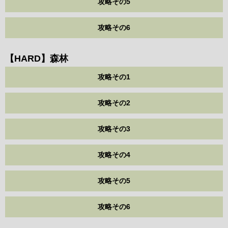
攻略その5
攻略その6
【HARD】森林
攻略その1
攻略その2
攻略その3
攻略その4
攻略その5
攻略その6