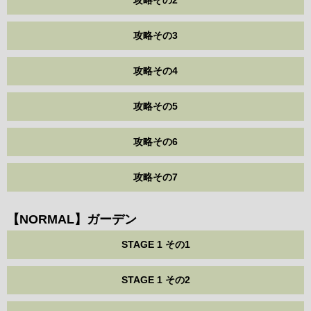
攻略その3
攻略その4
攻略その5
攻略その6
攻略その7
【NORMAL】ガーデン
STAGE 1 その1
STAGE 1 その2