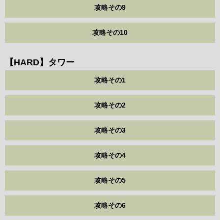
攻略その9
攻略その10
【HARD】タワー
攻略その1
攻略その2
攻略その3
攻略その4
攻略その5
攻略その6