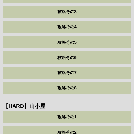
攻略その3
攻略その4
攻略その5
攻略その6
攻略その7
攻略その8
【HARD】山小屋
攻略その1
攻略その2