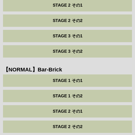
STAGE 2 その1
STAGE 2 その2
STAGE 3 その1
STAGE 3 その2
【NORMAL】Bar-Brick
STAGE 1 その1
STAGE 1 その2
STAGE 2 その1
STAGE 2 その2