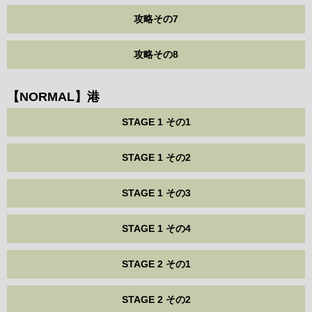
攻略その7
攻略その8
【NORMAL】港
STAGE 1 その1
STAGE 1 その2
STAGE 1 その3
STAGE 1 その4
STAGE 2 その1
STAGE 2 その2