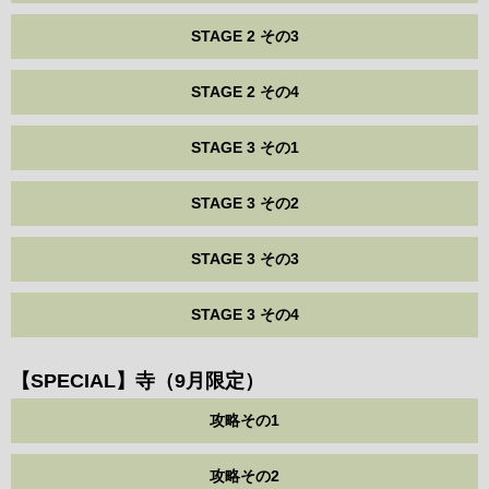
STAGE 2 その3
STAGE 2 その4
STAGE 3 その1
STAGE 3 その2
STAGE 3 その3
STAGE 3 その4
【SPECIAL】寺（9月限定）
攻略その1
攻略その2