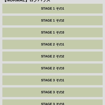
STAGE 1 その1
STAGE 1 その2
STAGE 1 その3
STAGE 2 その1
STAGE 2 その2
STAGE 2 その3
STAGE 3 その1
STAGE 3 その2
STAGE 3 その3