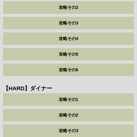
攻略その2
攻略その3
攻略その4
攻略その5
攻略その6
【HARD】ダイナー
攻略その1
攻略その2
攻略その3