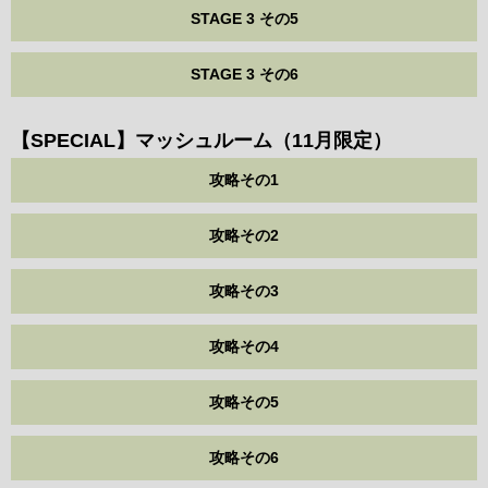
STAGE 3 その5
STAGE 3 その6
【SPECIAL】マッシュルーム（11月限定）
攻略その1
攻略その2
攻略その3
攻略その4
攻略その5
攻略その6