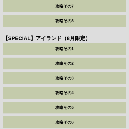
攻略その7
攻略その8
【SPECIAL】アイランド（8月限定）
攻略その1
攻略その2
攻略その3
攻略その4
攻略その5
攻略その6