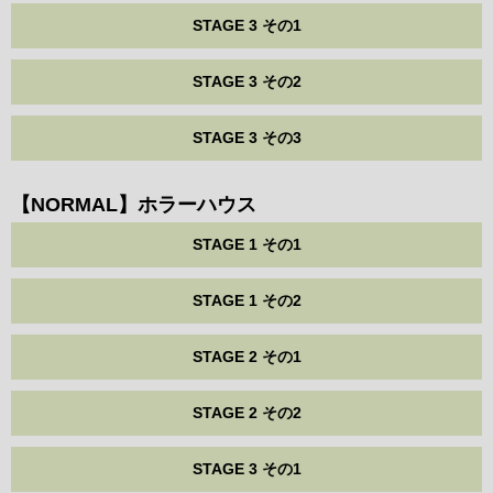
STAGE 3 その1
STAGE 3 その2
STAGE 3 その3
【NORMAL】ホラーハウス
STAGE 1 その1
STAGE 1 その2
STAGE 2 その1
STAGE 2 その2
STAGE 3 その1