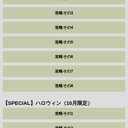
攻略その3
攻略その4
攻略その5
攻略その6
攻略その7
攻略その8
【SPECIAL】ハロウィン（10月限定）
攻略その1
攻略その2