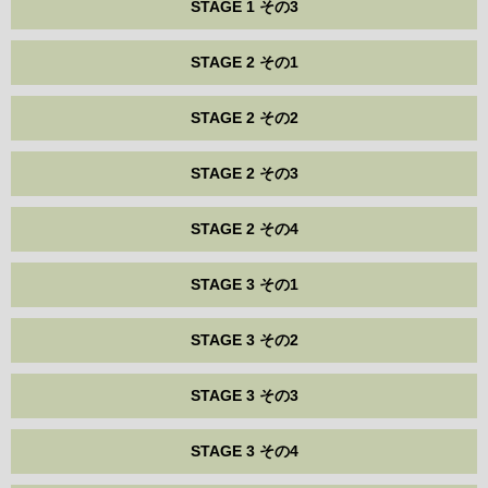
STAGE 1 その3
STAGE 2 その1
STAGE 2 その2
STAGE 2 その3
STAGE 2 その4
STAGE 3 その1
STAGE 3 その2
STAGE 3 その3
STAGE 3 その4