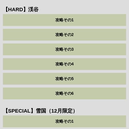
【HARD】渓谷
攻略その1
攻略その2
攻略その3
攻略その4
攻略その5
攻略その6
【SPECIAL】雪国（12月限定）
攻略その1