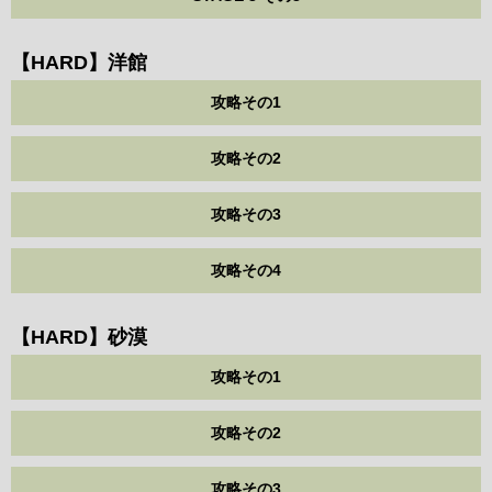
【HARD】洋館
攻略その1
攻略その2
攻略その3
攻略その4
【HARD】砂漠
攻略その1
攻略その2
攻略その3