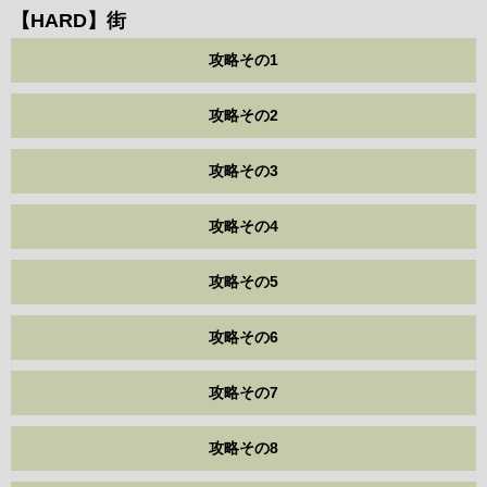
【HARD】街
攻略その1
攻略その2
攻略その3
攻略その4
攻略その5
攻略その6
攻略その7
攻略その8