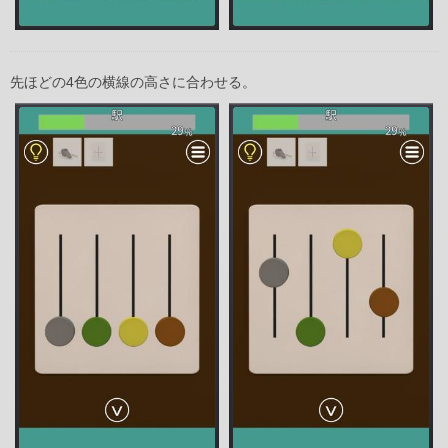
先ほどの4色の横線の高さに合わせる。