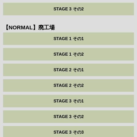
STAGE 3 その2
【NORMAL】廃工場
STAGE 1 その1
STAGE 1 その2
STAGE 2 その1
STAGE 2 その2
STAGE 3 その1
STAGE 3 その2
STAGE 3 その3