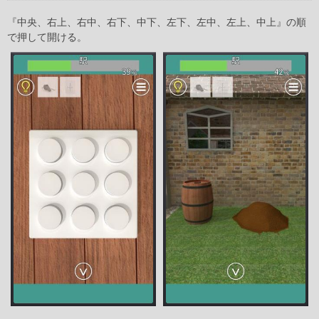
『中央、右上、右中、右下、中下、左下、左中、左上、中上』の順
で押して開ける。