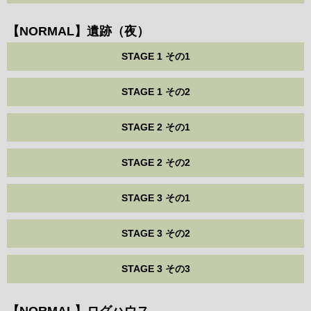
【NORMAL】遺跡（夜）
STAGE 1 その1
STAGE 1 その2
STAGE 2 その1
STAGE 2 その2
STAGE 3 その1
STAGE 3 その2
STAGE 3 その3
【NORMAL】ログハウス