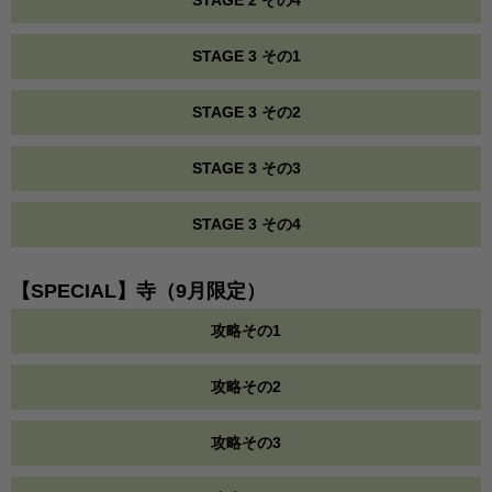
STAGE 3 その1
STAGE 3 その2
STAGE 3 その3
STAGE 3 その4
【SPECIAL】寺（9月限定）
攻略その1
攻略その2
攻略その3