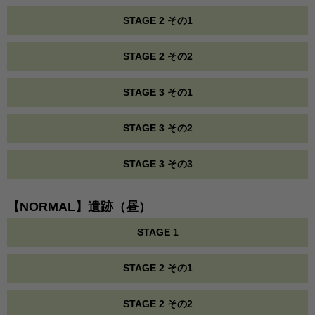
STAGE 2 その1
STAGE 2 その2
STAGE 3 その1
STAGE 3 その2
STAGE 3 その3
【NORMAL】遺跡（昼）
STAGE 1
STAGE 2 その1
STAGE 2 その2