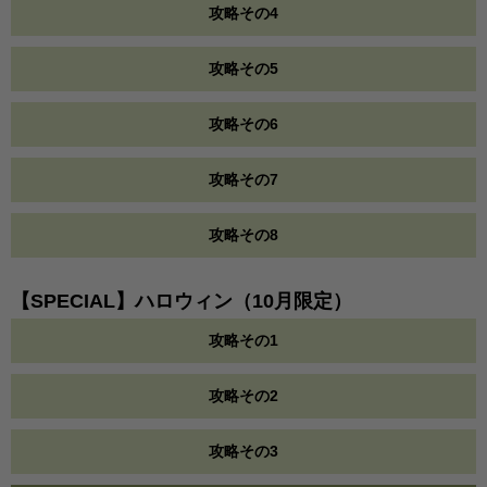
攻略その4
攻略その5
攻略その6
攻略その7
攻略その8
【SPECIAL】ハロウィン（10月限定）
攻略その1
攻略その2
攻略その3