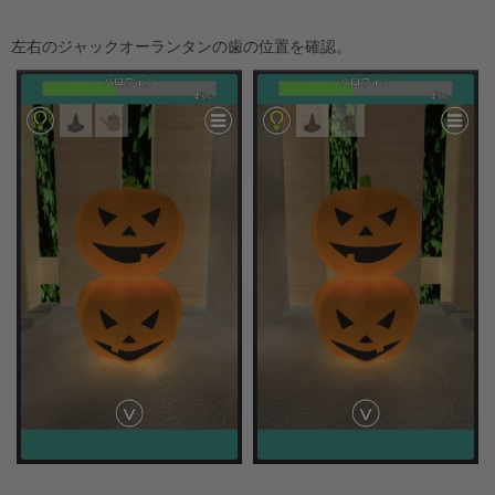
左右のジャックオーランタンの歯の位置を確認。