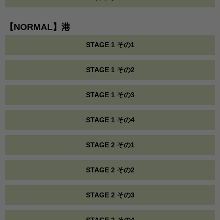
【NORMAL】港
STAGE 1 その1
STAGE 1 その2
STAGE 1 その3
STAGE 1 その4
STAGE 2 その1
STAGE 2 その2
STAGE 2 その3
STAGE 2 その4