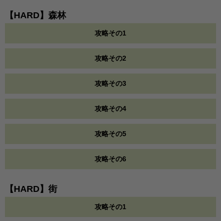
【HARD】森林
攻略その1
攻略その2
攻略その3
攻略その4
攻略その5
攻略その6
【HARD】街
攻略その1