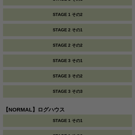
STAGE 1 その2
STAGE 2 その1
STAGE 2 その2
STAGE 3 その1
STAGE 3 その2
STAGE 3 その3
【NORMAL】ログハウス
STAGE 1 その1