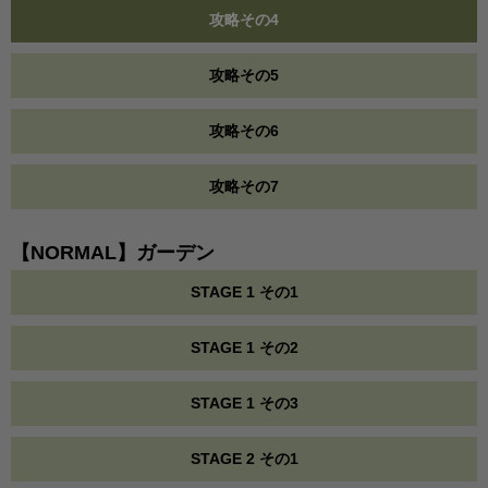
攻略その4
攻略その5
攻略その6
攻略その7
【NORMAL】ガーデン
STAGE 1 その1
STAGE 1 その2
STAGE 1 その3
STAGE 2 その1