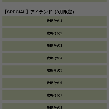
【SPECIAL】アイランド（8月限定）
攻略その1
攻略その2
攻略その3
攻略その4
攻略その5
攻略その6
攻略その7
攻略その8