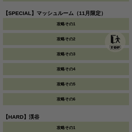
【SPECIAL】マッシュルーム（11月限定）
攻略その1
攻略その2
攻略その3
攻略その4
攻略その5
攻略その6
【HARD】渓谷
攻略その1