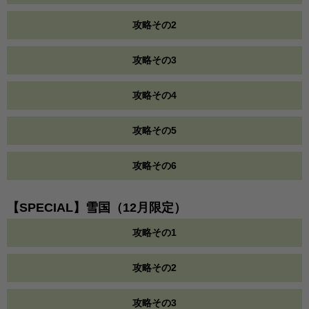
攻略その2
攻略その3
攻略その4
攻略その5
攻略その6
【SPECIAL】雪国（12月限定）
攻略その1
攻略その2
攻略その3