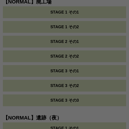
【NORMAL】廃工場
STAGE 1 その1
STAGE 1 その2
STAGE 2 その1
STAGE 2 その2
STAGE 3 その1
STAGE 3 その2
STAGE 3 その3
【NORMAL】遺跡（夜）
STAGE 1 その1