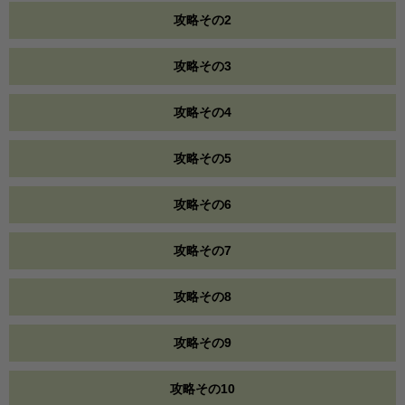
攻略その2
攻略その3
攻略その4
攻略その5
攻略その6
攻略その7
攻略その8
攻略その9
攻略その10