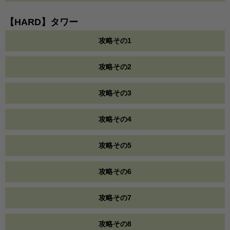
【HARD】タワー
攻略その1
攻略その2
攻略その3
攻略その4
攻略その5
攻略その6
攻略その7
攻略その8