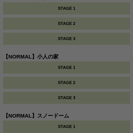
STAGE 1
STAGE 2
STAGE 3
【NORMAL】小人の家
STAGE 1
STAGE 2
STAGE 3
【NORMAL】スノードーム
STAGE 1