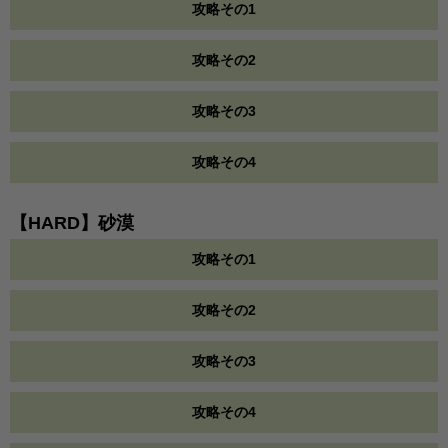
攻略その1
攻略その2
攻略その3
攻略その4
【HARD】砂漠
攻略その1
攻略その2
攻略その3
攻略その4