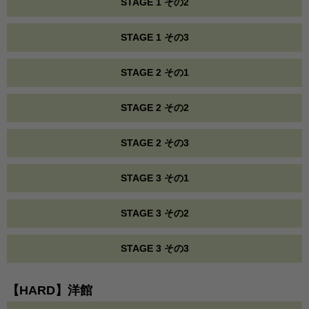
STAGE 1 その2
STAGE 1 その3
STAGE 2 その1
STAGE 2 その2
STAGE 2 その3
STAGE 3 その1
STAGE 3 その2
STAGE 3 その3
【HARD】洋館