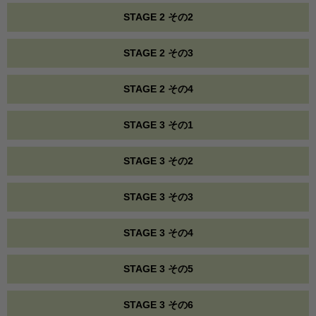
STAGE 2 その2
STAGE 2 その3
STAGE 2 その4
STAGE 3 その1
STAGE 3 その2
STAGE 3 その3
STAGE 3 その4
STAGE 3 その5
STAGE 3 その6