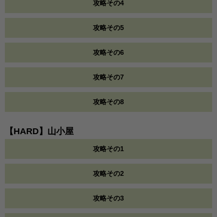
攻略その4
攻略その5
攻略その6
攻略その7
攻略その8
【HARD】山小屋
攻略その1
攻略その2
攻略その3