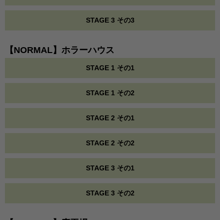
STAGE 3 その3
【NORMAL】ホラーハウス
STAGE 1 その1
STAGE 1 その2
STAGE 2 その1
STAGE 2 その2
STAGE 3 その1
STAGE 3 その2