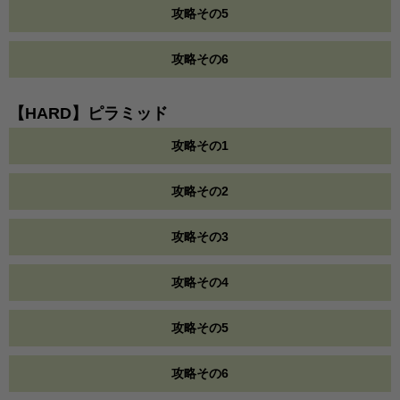
攻略その5
攻略その6
【HARD】ピラミッド
攻略その1
攻略その2
攻略その3
攻略その4
攻略その5
攻略その6