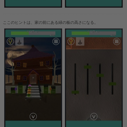
ここのヒントは、家の前にある緑の板の高さになる。