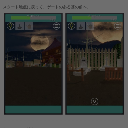
スタート地点に戻って、ゲートのある墓の前へ。