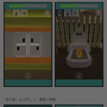
「木の板」を入手して、裏庭に移動。