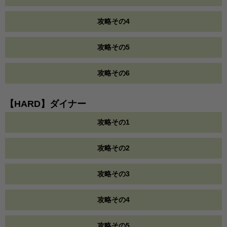
攻略その4
攻略その5
攻略その6
【HARD】ダイナー
攻略その1
攻略その2
攻略その3
攻略その4
攻略その5