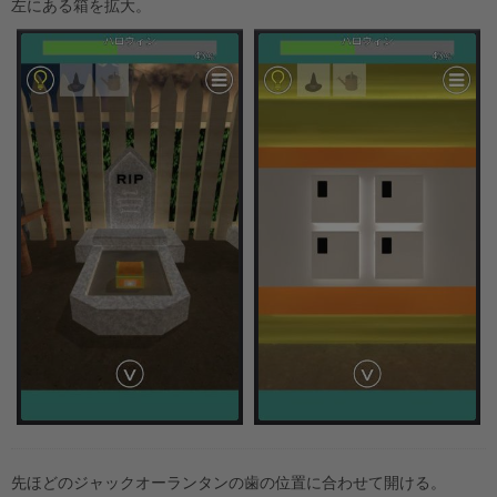
左にある箱を拡大。
先ほどのジャックオーランタンの歯の位置に合わせて開ける。