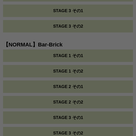
STAGE 3 その1
STAGE 3 その2
【NORMAL】Bar-Brick
STAGE 1 その1
STAGE 1 その2
STAGE 2 その1
STAGE 2 その2
STAGE 3 その1
STAGE 3 その2