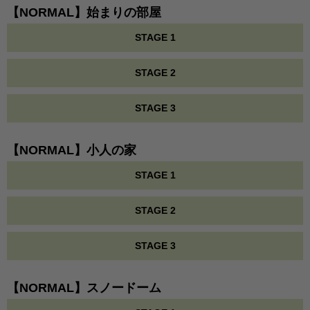
【NORMAL】始まりの部屋
STAGE 1
STAGE 2
STAGE 3
【NORMAL】小人の家
STAGE 1
STAGE 2
STAGE 3
【NORMAL】スノードーム