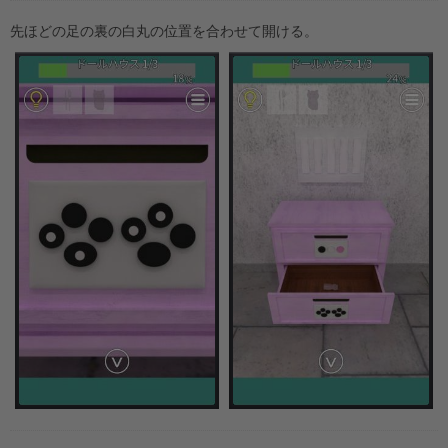
先ほどの足の裏の白丸の位置を合わせて開ける。