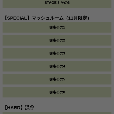
STAGE 3 その6
【SPECIAL】マッシュルーム（11月限定）
攻略その1
攻略その2
攻略その3
攻略その4
攻略その5
攻略その6
【HARD】渓谷