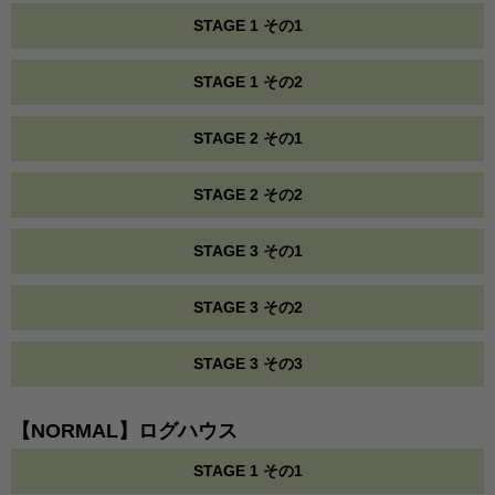
STAGE 1 その1
STAGE 1 その2
STAGE 2 その1
STAGE 2 その2
STAGE 3 その1
STAGE 3 その2
STAGE 3 その3
【NORMAL】ログハウス
STAGE 1 その1