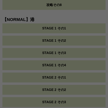
攻略その8
【NORMAL】港
STAGE 1 その1
STAGE 1 その2
STAGE 1 その3
STAGE 1 その4
STAGE 2 その1
STAGE 2 その2
STAGE 2 その3