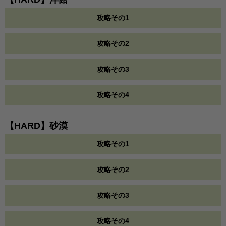
攻略その1
攻略その2
攻略その3
攻略その4
【HARD】砂漠
攻略その1
攻略その2
攻略その3
攻略その4