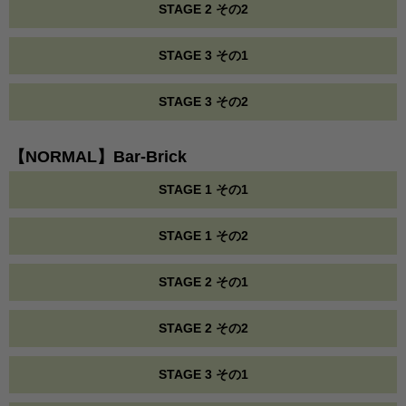
STAGE 2 その2
STAGE 3 その1
STAGE 3 その2
【NORMAL】Bar-Brick
STAGE 1 その1
STAGE 1 その2
STAGE 2 その1
STAGE 2 その2
STAGE 3 その1