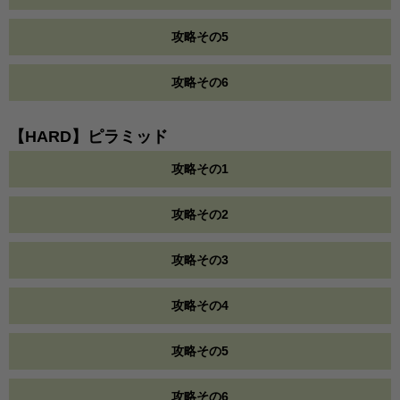
攻略その5
攻略その6
【HARD】ピラミッド
攻略その1
攻略その2
攻略その3
攻略その4
攻略その5
攻略その6