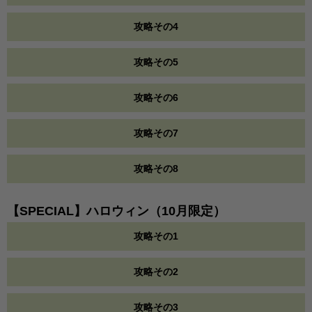
攻略その4
攻略その5
攻略その6
攻略その7
攻略その8
【SPECIAL】ハロウィン（10月限定）
攻略その1
攻略その2
攻略その3