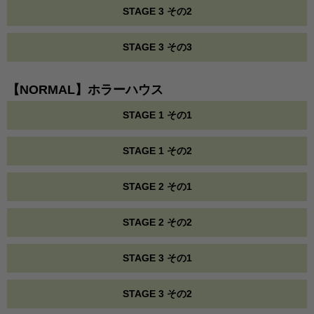
STAGE 3 その2
STAGE 3 その3
【NORMAL】ホラーハウス
STAGE 1 その1
STAGE 1 その2
STAGE 2 その1
STAGE 2 その2
STAGE 3 その1
STAGE 3 その2