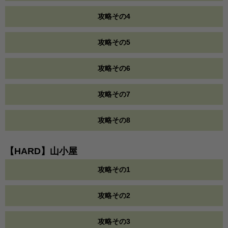
攻略その4
攻略その5
攻略その6
攻略その7
攻略その8
【HARD】山小屋
攻略その1
攻略その2
攻略その3