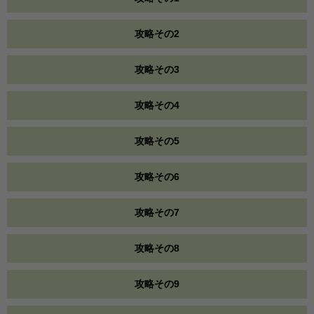
攻略その2
攻略その3
攻略その4
攻略その5
攻略その6
攻略その7
攻略その8
攻略その9