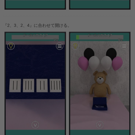
『2、3、2、4』に合わせて開ける。