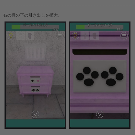
右の棚の下の引き出しを拡大。