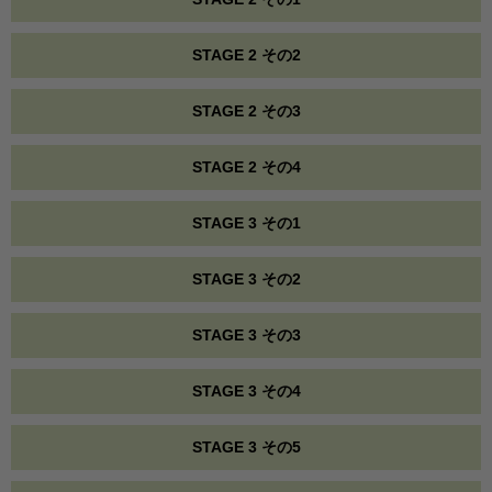
STAGE 2 その2
STAGE 2 その3
STAGE 2 その4
STAGE 3 その1
STAGE 3 その2
STAGE 3 その3
STAGE 3 その4
STAGE 3 その5