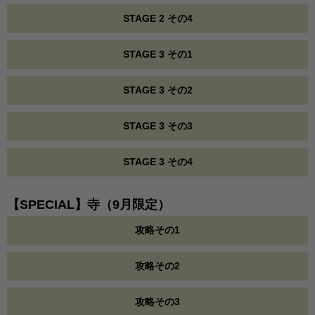
STAGE 2 その4
STAGE 3 その1
STAGE 3 その2
STAGE 3 その3
STAGE 3 その4
【SPECIAL】寺（9月限定）
攻略その1
攻略その2
攻略その3