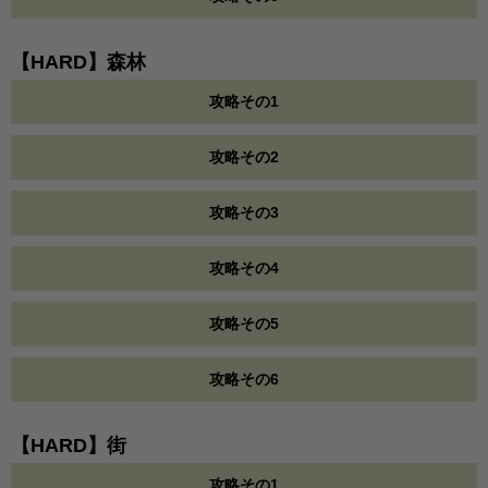
【HARD】森林
攻略その1
攻略その2
攻略その3
攻略その4
攻略その5
攻略その6
【HARD】街
攻略その1