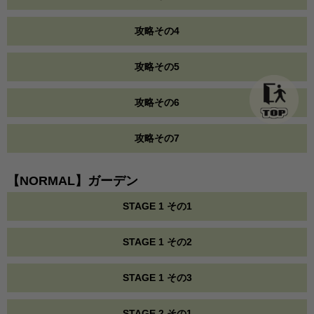
攻略その4
攻略その5
攻略その6
攻略その7
【NORMAL】ガーデン
STAGE 1 その1
STAGE 1 その2
STAGE 1 その3
STAGE 2 その1