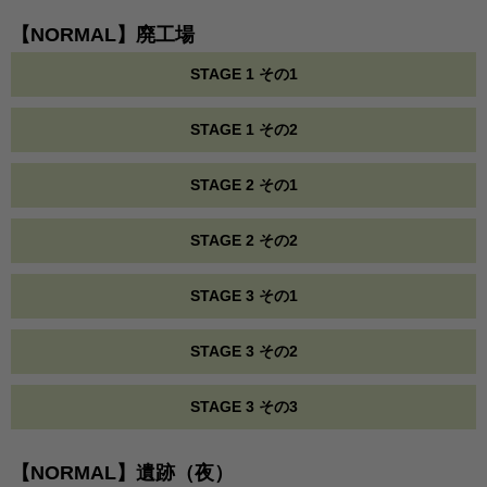
【NORMAL】廃工場
STAGE 1 その1
STAGE 1 その2
STAGE 2 その1
STAGE 2 その2
STAGE 3 その1
STAGE 3 その2
STAGE 3 その3
【NORMAL】遺跡（夜）