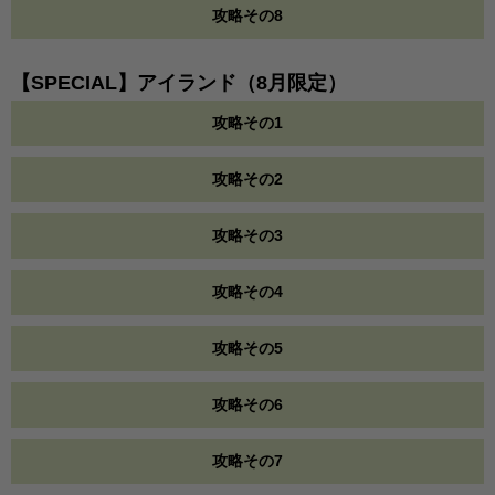
攻略その8
【SPECIAL】アイランド（8月限定）
攻略その1
攻略その2
攻略その3
攻略その4
攻略その5
攻略その6
攻略その7