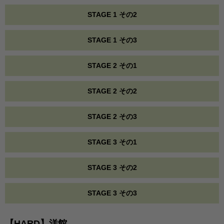
STAGE 1 その2
STAGE 1 その3
STAGE 2 その1
STAGE 2 その2
STAGE 2 その3
STAGE 3 その1
STAGE 3 その2
STAGE 3 その3
【HARD】洋館