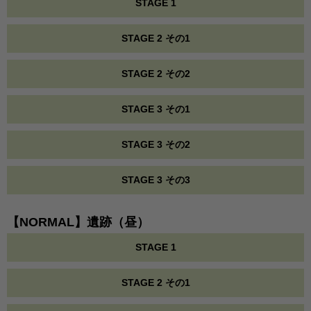
STAGE 1
STAGE 2 その1
STAGE 2 その2
STAGE 3 その1
STAGE 3 その2
STAGE 3 その3
【NORMAL】遺跡（昼）
STAGE 1
STAGE 2 その1