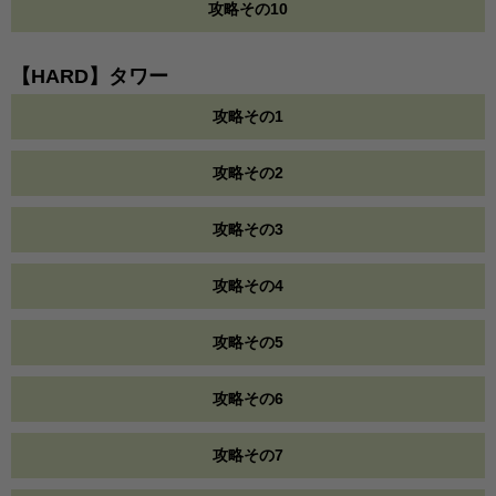
攻略その10
【HARD】タワー
攻略その1
攻略その2
攻略その3
攻略その4
攻略その5
攻略その6
攻略その7