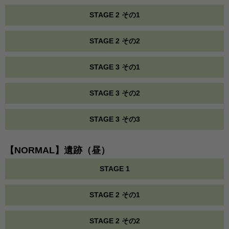
STAGE 2 その1
STAGE 2 その2
STAGE 3 その1
STAGE 3 その2
STAGE 3 その3
【NORMAL】遺跡（昼）
STAGE 1
STAGE 2 その1
STAGE 2 その2