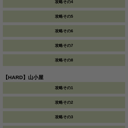
攻略その4
攻略その5
攻略その6
攻略その7
攻略その8
【HARD】山小屋
攻略その1
攻略その2
攻略その3