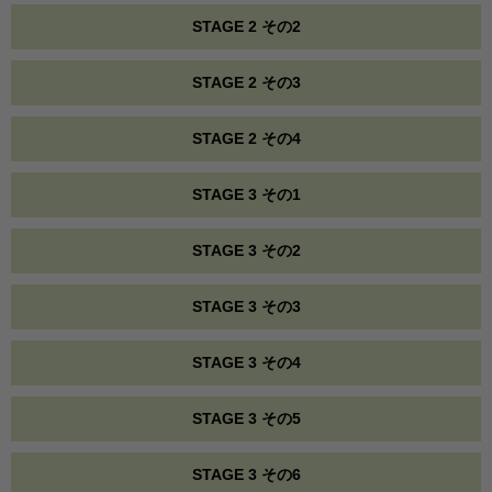
STAGE 2 その2
STAGE 2 その3
STAGE 2 その4
STAGE 3 その1
STAGE 3 その2
STAGE 3 その3
STAGE 3 その4
STAGE 3 その5
STAGE 3 その6