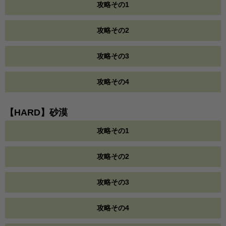
攻略その1
攻略その2
攻略その3
攻略その4
【HARD】砂漠
攻略その1
攻略その2
攻略その3
攻略その4