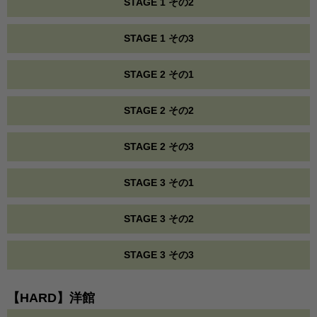
STAGE 1 その2
STAGE 1 その3
STAGE 2 その1
STAGE 2 その2
STAGE 2 その3
STAGE 3 その1
STAGE 3 その2
STAGE 3 その3
【HARD】洋館