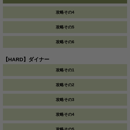
攻略その4
攻略その5
攻略その6
【HARD】ダイナー
攻略その1
攻略その2
攻略その3
攻略その4
攻略その5