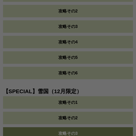
攻略その2
攻略その3
攻略その4
攻略その5
攻略その6
【SPECIAL】雪国（12月限定）
攻略その1
攻略その2
攻略その3