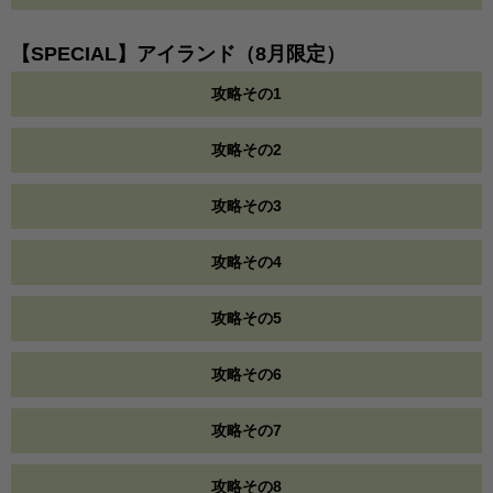
【SPECIAL】アイランド（8月限定）
攻略その1
攻略その2
攻略その3
攻略その4
攻略その5
攻略その6
攻略その7
攻略その8