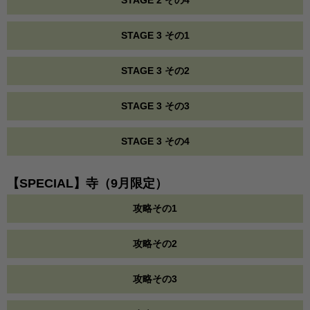
STAGE 3 その1
STAGE 3 その2
STAGE 3 その3
STAGE 3 その4
【SPECIAL】寺（9月限定）
攻略その1
攻略その2
攻略その3