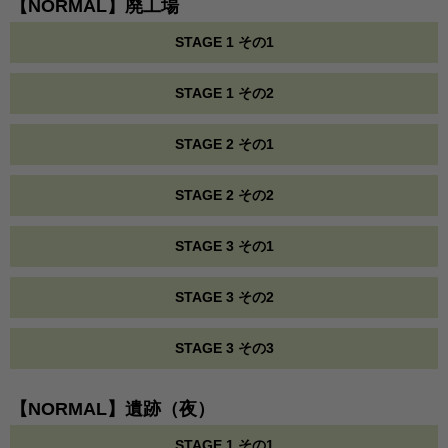
【NORMAL】廃工場
STAGE 1 その1
STAGE 1 その2
STAGE 2 その1
STAGE 2 その2
STAGE 3 その1
STAGE 3 その2
STAGE 3 その3
【NORMAL】遺跡（夜）
STAGE 1 その1