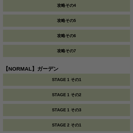
攻略その4
攻略その5
攻略その6
攻略その7
【NORMAL】ガーデン
STAGE 1 その1
STAGE 1 その2
STAGE 1 その3
STAGE 2 その1