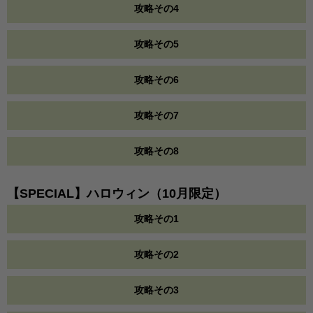
攻略その4
攻略その5
攻略その6
攻略その7
攻略その8
【SPECIAL】ハロウィン（10月限定）
攻略その1
攻略その2
攻略その3