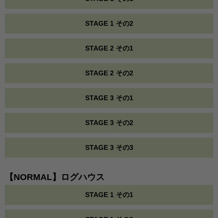
STAGE 1 その2
STAGE 2 その1
STAGE 2 その2
STAGE 3 その1
STAGE 3 その2
STAGE 3 その3
【NORMAL】ログハウス
STAGE 1 その1