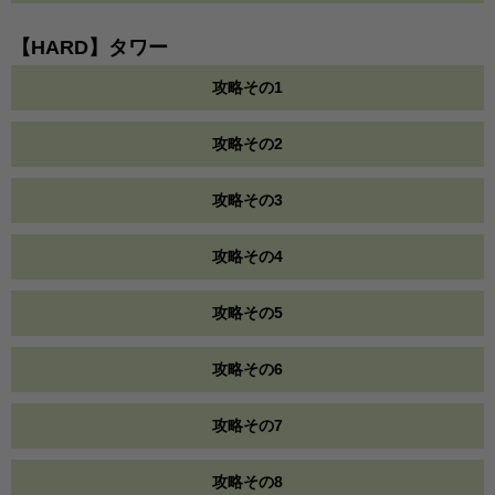
【HARD】タワー
攻略その1
攻略その2
攻略その3
攻略その4
攻略その5
攻略その6
攻略その7
攻略その8