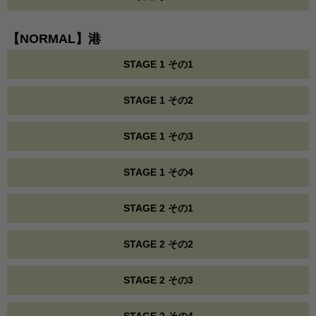
【NORMAL】港
STAGE 1 その1
STAGE 1 その2
STAGE 1 その3
STAGE 1 その4
STAGE 2 その1
STAGE 2 その2
STAGE 2 その3
STAGE 2 その4