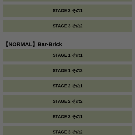
STAGE 3 その1
STAGE 3 その2
【NORMAL】Bar-Brick
STAGE 1 その1
STAGE 1 その2
STAGE 2 その1
STAGE 2 その2
STAGE 3 その1
STAGE 3 その2