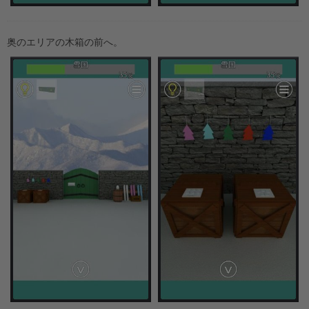
奥のエリアの木箱の前へ。