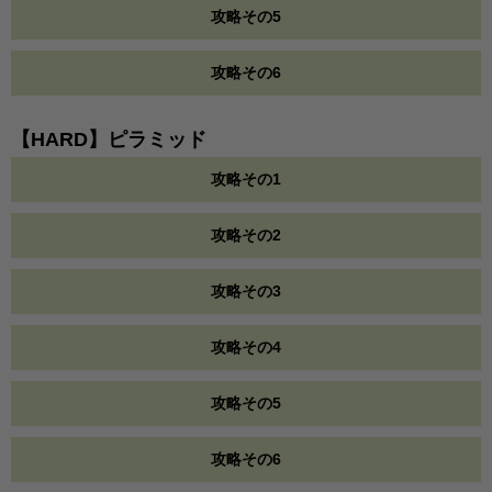
攻略その5
攻略その6
【HARD】ピラミッド
攻略その1
攻略その2
攻略その3
攻略その4
攻略その5
攻略その6