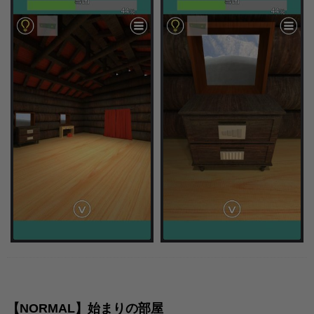
【NORMAL】始まりの部屋