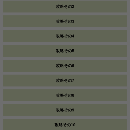
攻略その2
攻略その3
攻略その4
攻略その5
攻略その6
攻略その7
攻略その8
攻略その9
攻略その10