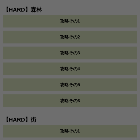
【HARD】森林
攻略その1
攻略その2
攻略その3
攻略その4
攻略その5
攻略その6
【HARD】街
攻略その1