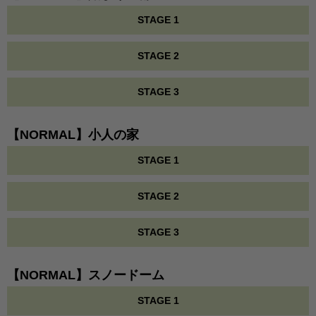
STAGE 1
STAGE 2
STAGE 3
【NORMAL】小人の家
STAGE 1
STAGE 2
STAGE 3
【NORMAL】スノードーム
STAGE 1