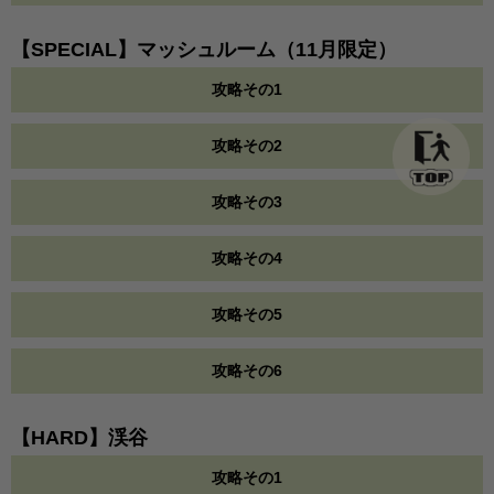
【SPECIAL】マッシュルーム（11月限定）
攻略その1
攻略その2
攻略その3
攻略その4
攻略その5
攻略その6
【HARD】渓谷
攻略その1