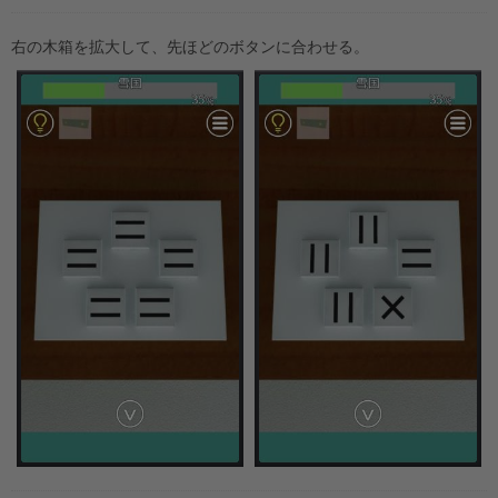
右の木箱を拡大して、先ほどのボタンに合わせる。