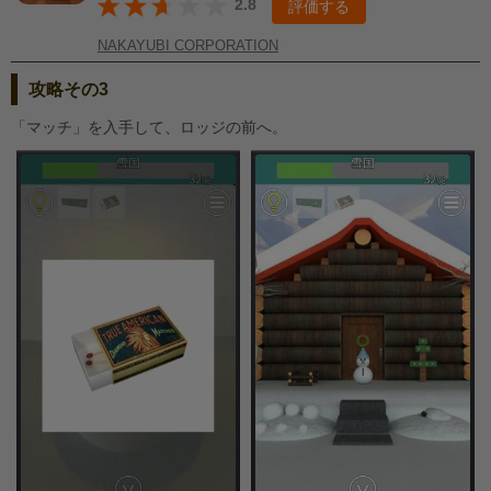
2.8
評価する
NAKAYUBI CORPORATION
攻略その3
「マッチ」を入手して、ロッジの前へ。