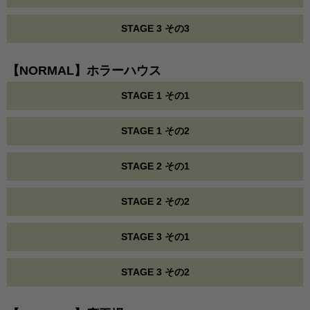
STAGE 3 その3
【NORMAL】ホラーハウス
STAGE 1 その1
STAGE 1 その2
STAGE 2 その1
STAGE 2 その2
STAGE 3 その1
STAGE 3 その2