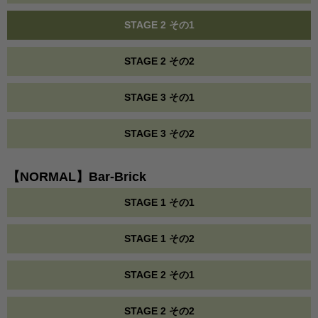
STAGE 2 その1
STAGE 2 その2
STAGE 3 その1
STAGE 3 その2
【NORMAL】Bar-Brick
STAGE 1 その1
STAGE 1 その2
STAGE 2 その1
STAGE 2 その2