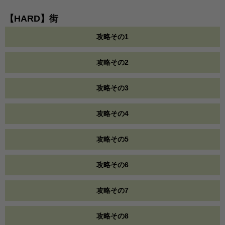
【HARD】街
攻略その1
攻略その2
攻略その3
攻略その4
攻略その5
攻略その6
攻略その7
攻略その8