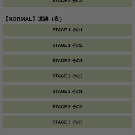
STAGE 3 その3
【NORMAL】遺跡（夜）
STAGE 1 その1
STAGE 1 その2
STAGE 2 その1
STAGE 2 その2
STAGE 3 その1
STAGE 3 その2
STAGE 3 その3