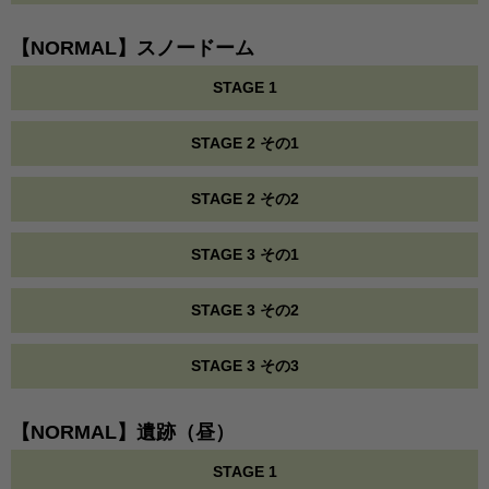
【NORMAL】スノードーム
STAGE 1
STAGE 2 その1
STAGE 2 その2
STAGE 3 その1
STAGE 3 その2
STAGE 3 その3
【NORMAL】遺跡（昼）
STAGE 1