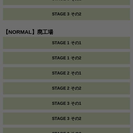
STAGE 3 その2
【NORMAL】廃工場
STAGE 1 その1
STAGE 1 その2
STAGE 2 その1
STAGE 2 その2
STAGE 3 その1
STAGE 3 その2