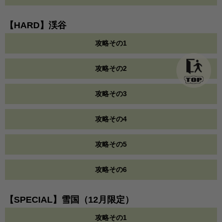
【HARD】渓谷
攻略その1
攻略その2
攻略その3
攻略その4
攻略その5
攻略その6
【SPECIAL】雪国（12月限定）
攻略その1