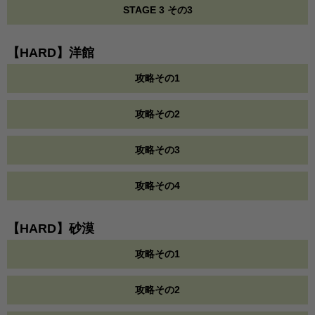
STAGE 3 その3
【HARD】洋館
攻略その1
攻略その2
攻略その3
攻略その4
【HARD】砂漠
攻略その1
攻略その2