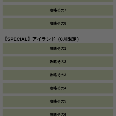
攻略その7
攻略その8
【SPECIAL】アイランド（8月限定）
攻略その1
攻略その2
攻略その3
攻略その4
攻略その5
攻略その6