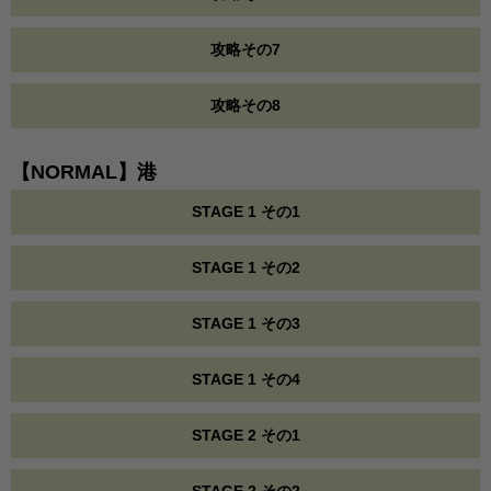
攻略その7
攻略その8
【NORMAL】港
STAGE 1 その1
STAGE 1 その2
STAGE 1 その3
STAGE 1 その4
STAGE 2 その1