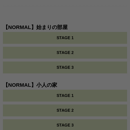
【NORMAL】始まりの部屋
STAGE 1
STAGE 2
STAGE 3
【NORMAL】小人の家
STAGE 1
STAGE 2
STAGE 3