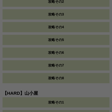
攻略その2
攻略その3
攻略その4
攻略その5
攻略その6
攻略その7
攻略その8
【HARD】山小屋
攻略その1