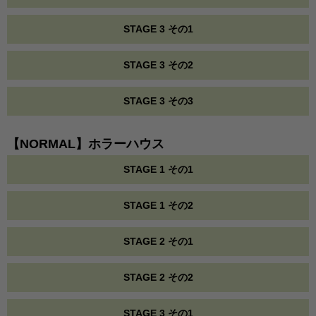
STAGE 3 その1
STAGE 3 その2
STAGE 3 その3
【NORMAL】ホラーハウス
STAGE 1 その1
STAGE 1 その2
STAGE 2 その1
STAGE 2 その2
STAGE 3 その1