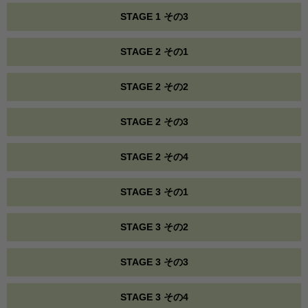
STAGE 1 その3
STAGE 2 その1
STAGE 2 その2
STAGE 2 その3
STAGE 2 その4
STAGE 3 その1
STAGE 3 その2
STAGE 3 その3
STAGE 3 その4