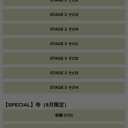
STAGE 2 その2
STAGE 2 その3
STAGE 2 その4
STAGE 3 その1
STAGE 3 その2
STAGE 3 その3
STAGE 3 その4
【SPECIAL】寺（9月限定）
攻略その1