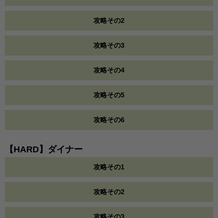
攻略その2
攻略その3
攻略その4
攻略その5
攻略その6
【HARD】ダイナー
攻略その1
攻略その2
攻略その3