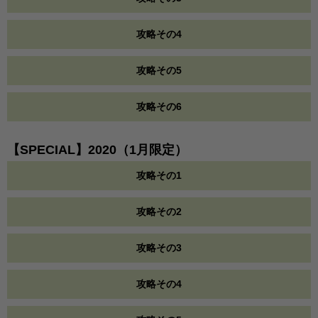
攻略その4
攻略その5
攻略その6
【SPECIAL】2020（1月限定）
攻略その1
攻略その2
攻略その3
攻略その4