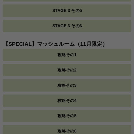
STAGE 3 その5
STAGE 3 その6
【SPECIAL】マッシュルーム（11月限定）
攻略その1
攻略その2
攻略その3
攻略その4
攻略その5
攻略その6