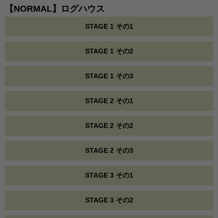
【NORMAL】ログハウス
STAGE 1 その1
STAGE 1 その2
STAGE 1 その3
STAGE 2 その1
STAGE 2 その2
STAGE 2 その3
STAGE 3 その1
STAGE 3 その2