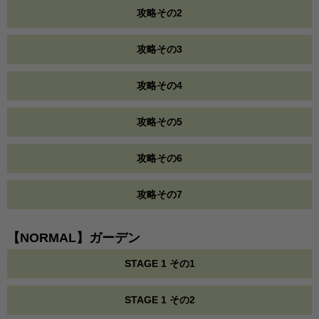
攻略その2
攻略その3
攻略その4
攻略その5
攻略その6
攻略その7
【NORMAL】ガーデン
STAGE 1 その1
STAGE 1 その2