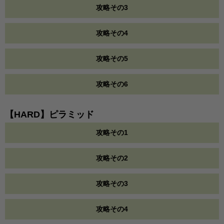
攻略その3
攻略その4
攻略その5
攻略その6
【HARD】ピラミッド
攻略その1
攻略その2
攻略その3
攻略その4