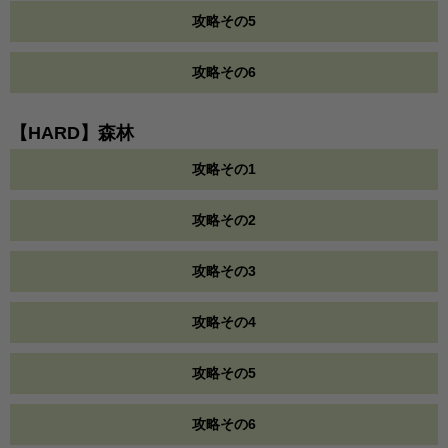
攻略その5
攻略その6
【HARD】森林
攻略その1
攻略その2
攻略その3
攻略その4
攻略その5
攻略その6