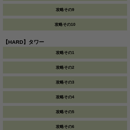
攻略その9
攻略その10
【HARD】タワー
攻略その1
攻略その2
攻略その3
攻略その4
攻略その5
攻略その6