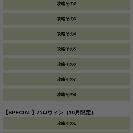
攻略その2
攻略その3
攻略その4
攻略その5
攻略その6
攻略その7
攻略その8
【SPECIAL】ハロウィン（10月限定）
攻略その1